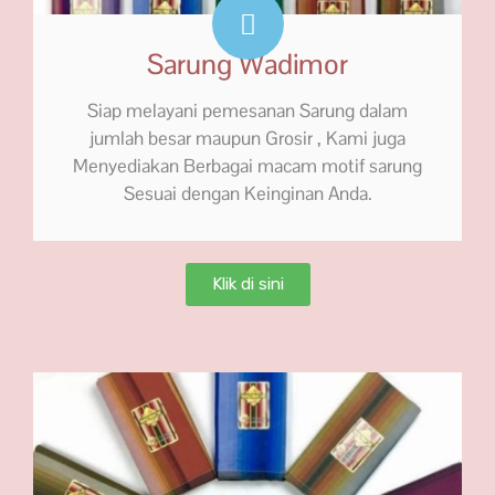
Sarung Wadimor
Siap melayani pemesanan Sarung dalam
jumlah besar maupun Grosir , Kami juga
Menyediakan Berbagai macam motif sarung
Sesuai dengan Keinginan Anda.
Klik di sini