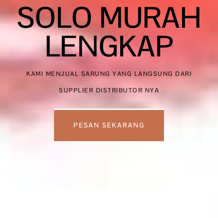
SOLO MURAH
LENGKAP
KAMI MENJUAL SARUNG YANG LANGSUNG DARI
SUPPLIER DISTRIBUTOR NYA
PESAN SEKARANG