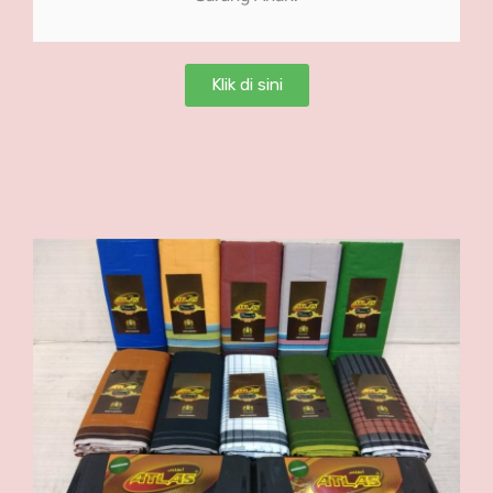
Klik di sini