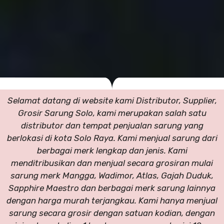
Selamat datang di website kami Distributor, Supplier,
Grosir Sarung Solo, kami merupakan salah satu
distributor dan tempat penjualan sarung yang
berlokasi di kota Solo Raya. Kami menjual sarung dari
berbagai merk lengkap dan jenis. Kami
menditribusikan dan menjual secara grosiran mulai
sarung merk Mangga, Wadimor, Atlas, Gajah Duduk,
Sapphire Maestro dan berbagai merk sarung lainnya
dengan harga murah terjangkau. Kami hanya menjual
sarung secara grosir dengan satuan kodian, dengan