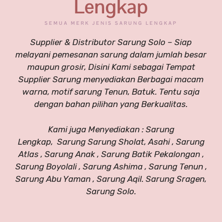
Lengkap
SEMUA MERK JENIS SARUNG LENGKAP
Supplier & Distributor Sarung Solo – Siap
melayani pemesanan sarung dalam jumlah besar
maupun grosir, Disini Kami sebagai Tempat
Supplier Sarung menyediakan Berbagai macam
warna, motif sarung Tenun, Batuk. Tentu saja
dengan bahan pilihan yang Berkualitas.
Kami juga Menyediakan : Sarung
Lengkap, Sarung Sarung Sholat, Asahi , Sarung
Atlas , Sarung Anak , Sarung Batik Pekalongan ,
Sarung Boyolali , Sarung Ashima , Sarung Tenun ,
Sarung Abu Yaman , Sarung Aqil. Sarung Sragen,
Sarung Solo.