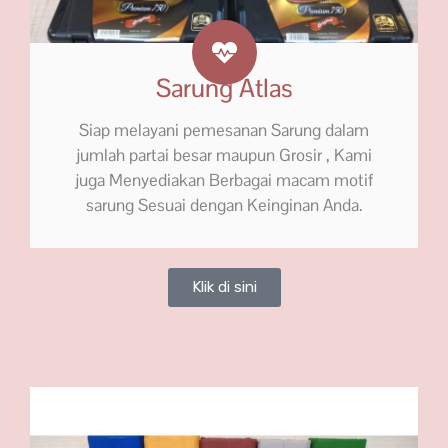
Sarung Atlas
Siap melayani pemesanan Sarung dalam
jumlah partai besar maupun Grosir , Kami
juga Menyediakan Berbagai macam motif
sarung Sesuai dengan Keinginan Anda.
Klik di sini