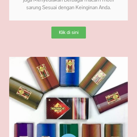
sarung Sesuai dengan Keinginan Anda.
Klik di sini