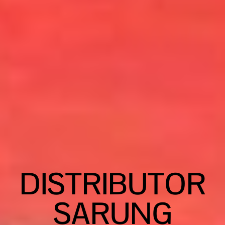
DISTRIBUTOR
SARUNG