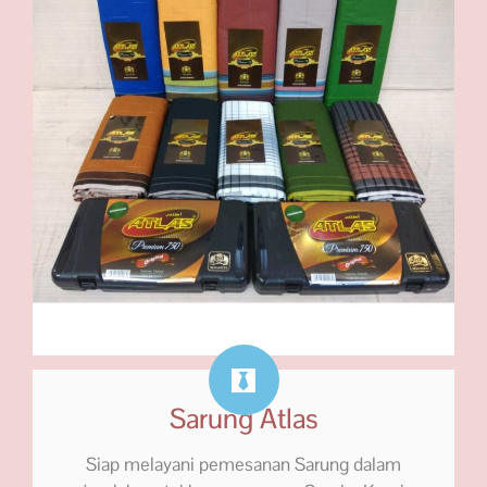
Sarung Atlas
Siap melayani pemesanan Sarung dalam