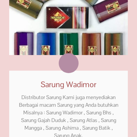
Sarung Wadimor
Distributor Sarung Kami juga menyediakan
Berbagai macam Sarung yang Anda butuhkan
Misalnya : Sarung Wadimor , Sarung Bhs ,
Sarung Gajah Duduk , Sarung Atlas , Sarung
Mangga , Sarung Ashima , Sarung Batik ,
Sarung Anak.