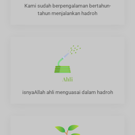
Kami sudah berpengalaman bertahun-
tahun menjalankan hadroh
Ahli
isnyaAllah ahli menguasai dalam hadroh