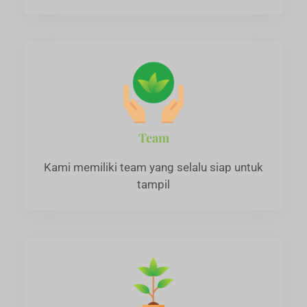
Team
Kami memiliki team yang selalu siap untuk
tampil