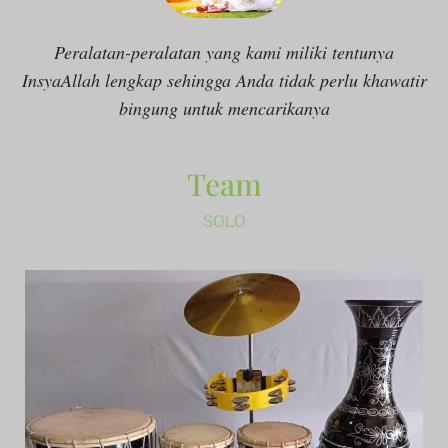
Peralatan-peralatan yang kami miliki tentunya
InsyaAllah lengkap sehingga Anda tidak perlu khawatir
bingung untuk mencarikanya
Team
SOLO