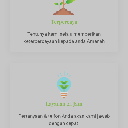
Terpercaya
Tentunya kami selalu memberikan
keterpercayaan kepada anda Amanah
Layanan 24 Jam
Pertanyaan & telfon Anda akan kami jawab
dengan cepat.