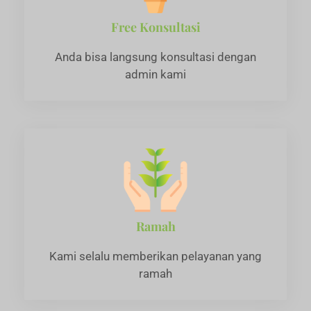
Free Konsultasi
Anda bisa langsung konsultasi dengan
admin kami
Ramah
Kami selalu memberikan pelayanan yang
ramah