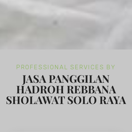
PROFESSIONAL SERVICES BY
JASA PANGGILAN
HADROH REBBANA
SHOLAWAT SOLO RAYA