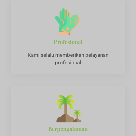
Profesional
Kami selalu memberikan pelayanan
profesional
Berpengalaman