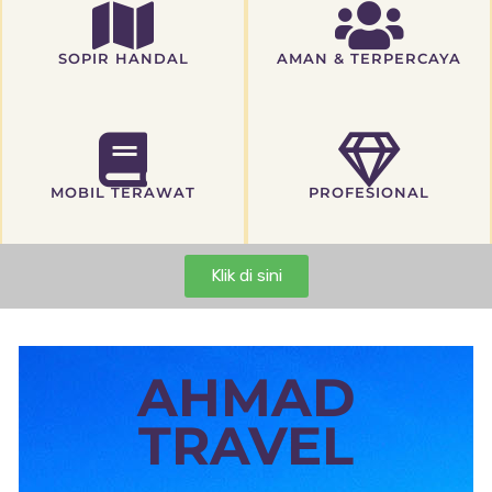
SOPIR HANDAL
AMAN & TERPERCAYA
MOBIL TERAWAT
PROFESIONAL
Klik di sini
AHMAD
TRAVEL