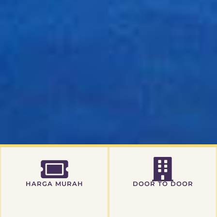
HARGA MURAH
DOOR TO DOOR