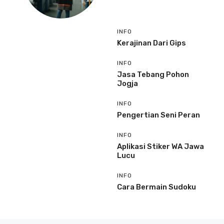
INFO
Kerajinan Dari Gips
INFO
Jasa Tebang Pohon
Jogja
INFO
Pengertian Seni Peran
INFO
Aplikasi Stiker WA Jawa
Lucu
INFO
Cara Bermain Sudoku