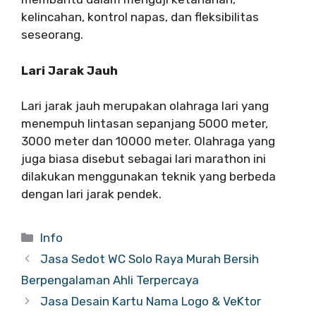
kelincahan, kontrol napas, dan fleksibilitas
seseorang.
Lari Jarak Jauh
Lari jarak jauh merupakan olahraga lari yang
menempuh lintasan sepanjang 5000 meter,
3000 meter dan 10000 meter. Olahraga yang
juga biasa disebut sebagai lari marathon ini
dilakukan menggunakan teknik yang berbeda
dengan lari jarak pendek.
Info
Jasa Sedot WC Solo Raya Murah Bersih
Berpengalaman Ahli Terpercaya
Jasa Desain Kartu Nama Logo & VeKtor