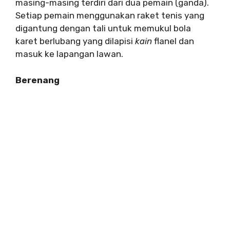
masing-masing terdiri dari dua pemain (ganda).
Setiap pemain menggunakan raket tenis yang
digantung dengan tali untuk memukul bola
karet berlubang yang dilapisi
kain
flanel dan
masuk ke lapangan lawan.
Berenang