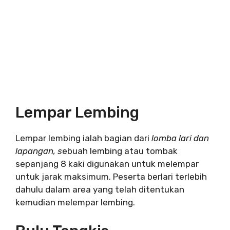
Lempar Lembing
Lempar lembing ialah bagian dari
lomba lari dan
lapangan, s
ebuah lembing atau tombak
sepanjang 8 kaki digunakan untuk melempar
untuk jarak maksimum. Peserta berlari terlebih
dahulu dalam area yang telah ditentukan
kemudian melempar lembing.