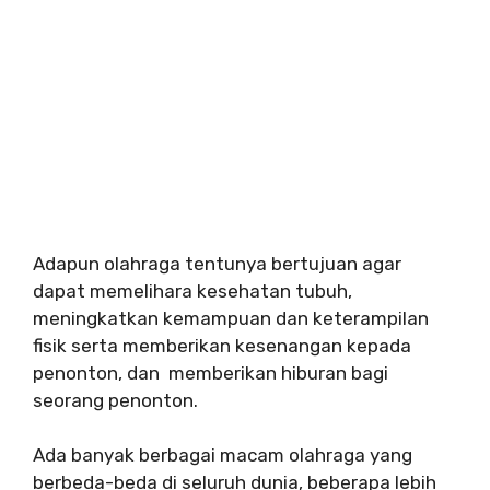
Adapun olahraga tentunya bertujuan agar
dapat memelihara kesehatan tubuh,
meningkatkan kemampuan dan keterampilan
fisik serta memberikan kesenangan kepada
penonton, dan memberikan hiburan bagi
seorang penonton.
Ada banyak berbagai macam olahraga yang
berbeda-beda di seluruh dunia, beberapa lebih