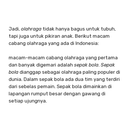
Jadi,
olahraga
tidak hanya bagus untuk tubuh,
tapi juga untuk pikiran anak. Berikut macam
cabang olahraga yang ada di Indonesia:
macam-macam cabang olahraga yang pertama
dan banyak digemari adalah
sepak bola
.
Sepak
bola
dianggap sebagai olahraga paling populer di
dunia. Dalam sepak bola ada dua tim yang terdiri
dari sebelas pemain. Sepak bola dimainkan di
lapangan rumput besar dengan gawang di
setiap ujungnya.