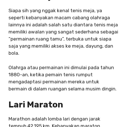
Siapa sih yang nggak kenal tenis meja, ya
seperti kebanyakan macam cabang olahraga
lainnya ini adalah salah satu diantara tenis meja
memiliki awalan yang sangat sederhana sebagai
“permainan ruang tamu”, terbuka untuk siapa
saja yang memiliki akses ke meja, dayung, dan
bola.
Olahrga atau permainan ini dimulai pada tahun
1880-an, ketika pemain tenis rumput
mengadaptasi permainan mereka untuk
bermain di dalam ruangan selama musim dingin.
Lari Maraton
Marathon adalah lomba lari dengan jarak
tempuh 42,195 km. Kebanyakan maraton