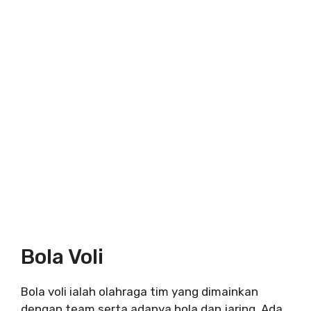
Bola Voli
Bola voli ialah olahraga tim yang dimainkan
dengan team serta adanya bola dan jaring. Ada