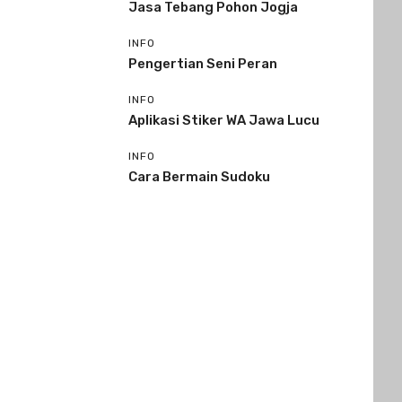
Jasa Tebang Pohon Jogja
INFO
Pengertian Seni Peran
INFO
Aplikasi Stiker WA Jawa Lucu
INFO
Cara Bermain Sudoku