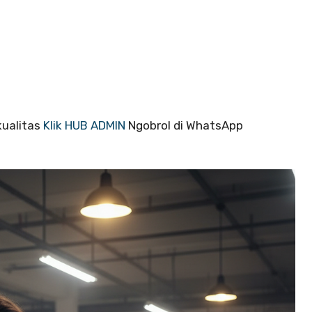
kualitas
Klik HUB ADMIN
Ngobrol di WhatsApp