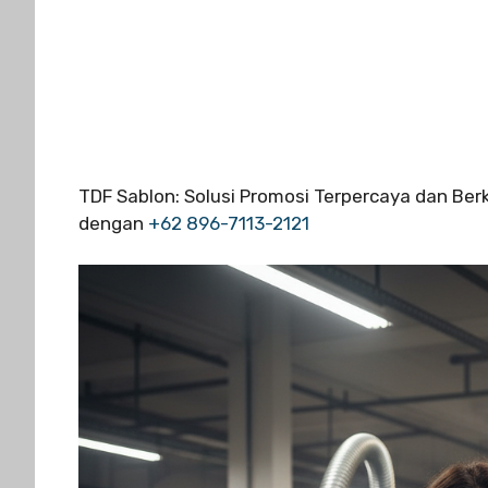
TDF Sablon: Solusi Promosi Terpercaya dan Ber
dengan
+62 896-7113-2121