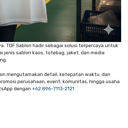
a. TDF Sablon hadir sebagai solusi terpercaya untuk
 jenis sablon kaos, totebag, jaket, dan media
ng.
on mengutamakan detail, ketepatan waktu, dan
romosi perusahaan, event, komunitas, hingga usaha
atsApp dengan
+62 896-7113-2121