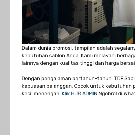
Dalam dunia promosi, tampilan adalah segalany
kebutuhan sablon Anda. Kami melayani berbagai
lainnya dengan kualitas tinggi dan harga bersai
Dengan pengalaman bertahun-tahun, TDF Sabl
kepuasan pelanggan. Cocok untuk kebutuhan p
kecil menengah.
Klik HUB ADMIN
Ngobrol di Wh