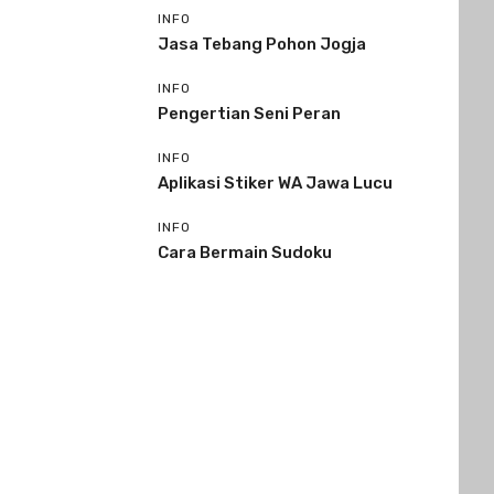
INFO
Jasa Tebang Pohon Jogja
INFO
Pengertian Seni Peran
INFO
Aplikasi Stiker WA Jawa Lucu
INFO
Cara Bermain Sudoku