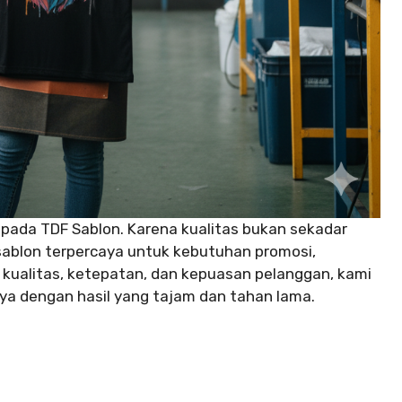
pada TDF Sablon. Karena kualitas bukan sekadar
 sablon terpercaya untuk kebutuhan promosi,
kualitas, ketepatan, dan kepuasan pelanggan, kami
nya dengan hasil yang tajam dan tahan lama.