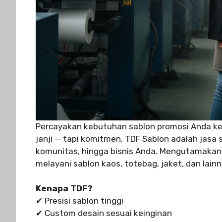
Percayakan kebutuhan sablon promosi Anda ke
janji — tapi komitmen. TDF Sablon adalah jasa
komunitas, hingga bisnis Anda. Mengutamakan 
melayani sablon kaos, totebag, jaket, dan lain
Kenapa TDF?
✔ Presisi sablon tinggi
✔ Custom desain sesuai keinginan