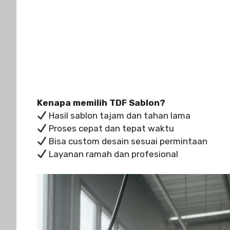
Kenapa memilih TDF Sablon?
Hasil sablon tajam dan tahan lama
Proses cepat dan tepat waktu
Bisa custom desain sesuai permintaan
Layanan ramah dan profesional