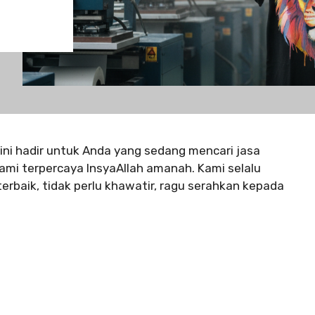
ini hadir untuk Anda yang sedang mencari jasa
ami terpercaya InsyaAllah amanah. Kami selalu
rbaik, tidak perlu khawatir, ragu serahkan kepada