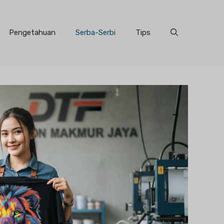
Pengetahuan
Serba-Serbi
Tips