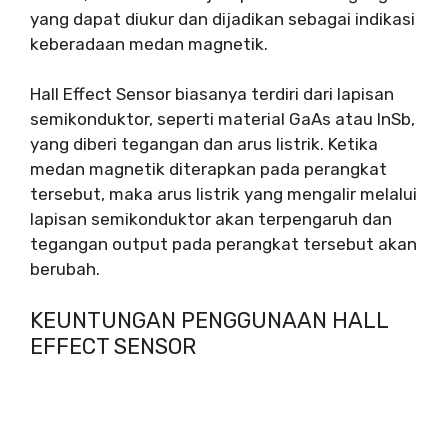
yang dapat diukur dan dijadikan sebagai indikasi
keberadaan medan magnetik.
Hall Effect Sensor biasanya terdiri dari lapisan
semikonduktor, seperti material GaAs atau InSb,
yang diberi tegangan dan arus listrik. Ketika
medan magnetik diterapkan pada perangkat
tersebut, maka arus listrik yang mengalir melalui
lapisan semikonduktor akan terpengaruh dan
tegangan output pada perangkat tersebut akan
berubah.
KEUNTUNGAN PENGGUNAAN HALL
EFFECT SENSOR