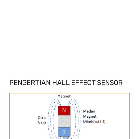
PENGERTIAN HALL EFFECT SENSOR