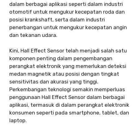
dalam berbagai aplikasi seperti dalam industri
otomotif untuk mengukur kecepatan roda dan
posisi krankshaft, serta dalam industri
penerbangan untuk mengukur kecepatan angin
dan tekanan udara.
Kini, Hall Effect Sensor telah menjadi salah satu
komponen penting dalam pengembangan
perangkat elektronik yang memerlukan deteksi
medan magnetik atau posisi dengan tingkat
sensitivitas dan akurasi yang tinggi.
Perkembangan teknologi semakin memperluas
penggunaan Hall Effect Sensor dalam berbagai
aplikasi, termasuk di dalam perangkat elektronik
konsumen seperti pada smartphone, tablet, dan
laptop.