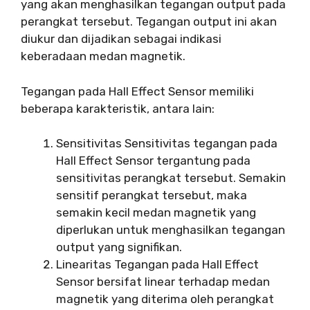
yang akan menghasilkan tegangan output pada
perangkat tersebut. Tegangan output ini akan
diukur dan dijadikan sebagai indikasi
keberadaan medan magnetik.
Tegangan pada Hall Effect Sensor memiliki
beberapa karakteristik, antara lain:
Sensitivitas Sensitivitas tegangan pada
Hall Effect Sensor tergantung pada
sensitivitas perangkat tersebut. Semakin
sensitif perangkat tersebut, maka
semakin kecil medan magnetik yang
diperlukan untuk menghasilkan tegangan
output yang signifikan.
Linearitas Tegangan pada Hall Effect
Sensor bersifat linear terhadap medan
magnetik yang diterima oleh perangkat