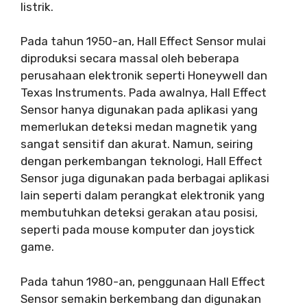
listrik.
Pada tahun 1950-an, Hall Effect Sensor mulai
diproduksi secara massal oleh beberapa
perusahaan elektronik seperti Honeywell dan
Texas Instruments. Pada awalnya, Hall Effect
Sensor hanya digunakan pada aplikasi yang
memerlukan deteksi medan magnetik yang
sangat sensitif dan akurat. Namun, seiring
dengan perkembangan teknologi, Hall Effect
Sensor juga digunakan pada berbagai aplikasi
lain seperti dalam perangkat elektronik yang
membutuhkan deteksi gerakan atau posisi,
seperti pada mouse komputer dan joystick
game.
Pada tahun 1980-an, penggunaan Hall Effect
Sensor semakin berkembang dan digunakan