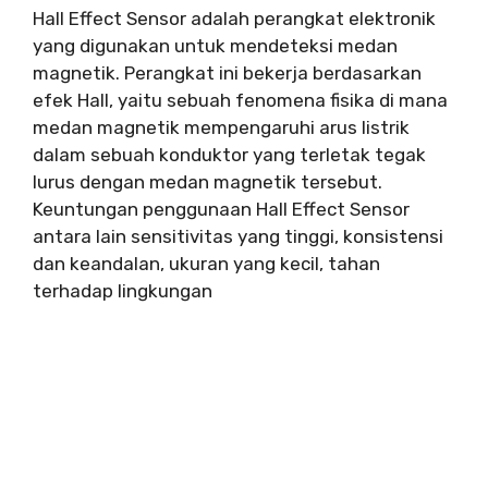
Hall Effect Sensor adalah perangkat elektronik
yang digunakan untuk mendeteksi medan
magnetik. Perangkat ini bekerja berdasarkan
efek Hall, yaitu sebuah fenomena fisika di mana
medan magnetik mempengaruhi arus listrik
dalam sebuah konduktor yang terletak tegak
lurus dengan medan magnetik tersebut.
Keuntungan penggunaan Hall Effect Sensor
antara lain sensitivitas yang tinggi, konsistensi
dan keandalan, ukuran yang kecil, tahan
terhadap lingkungan