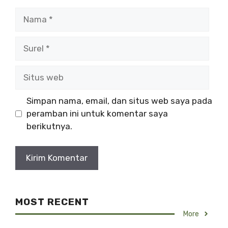
Simpan nama, email, dan situs web saya pada
peramban ini untuk komentar saya
berikutnya.
MOST RECENT
More