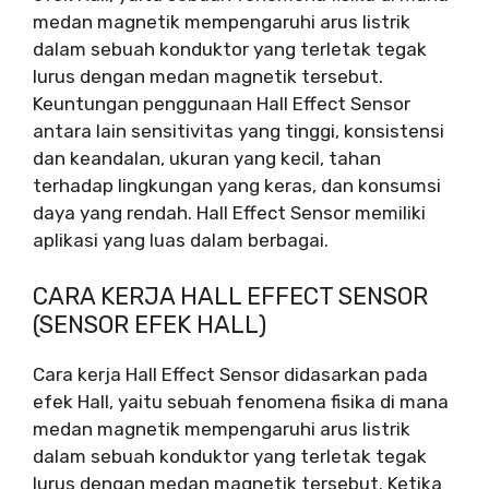
medan magnetik mempengaruhi arus listrik
dalam sebuah konduktor yang terletak tegak
lurus dengan medan magnetik tersebut.
Keuntungan penggunaan Hall Effect Sensor
antara lain sensitivitas yang tinggi, konsistensi
dan keandalan, ukuran yang kecil, tahan
terhadap lingkungan yang keras, dan konsumsi
daya yang rendah. Hall Effect Sensor memiliki
aplikasi yang luas dalam berbagai.
CARA KERJA HALL EFFECT SENSOR
(SENSOR EFEK HALL)
Cara kerja Hall Effect Sensor didasarkan pada
efek Hall, yaitu sebuah fenomena fisika di mana
medan magnetik mempengaruhi arus listrik
dalam sebuah konduktor yang terletak tegak
lurus dengan medan magnetik tersebut. Ketika