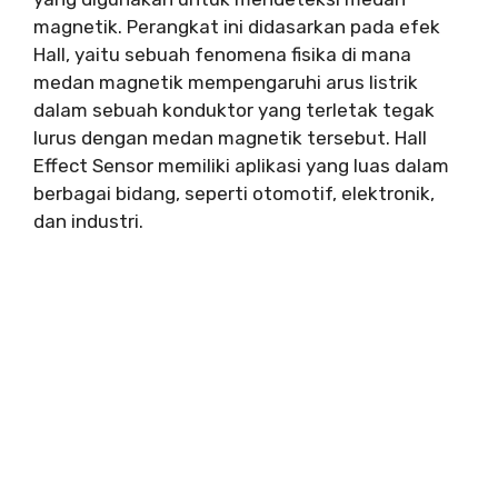
magnetik. Perangkat ini didasarkan pada efek
Hall, yaitu sebuah fenomena fisika di mana
medan magnetik mempengaruhi arus listrik
dalam sebuah konduktor yang terletak tegak
lurus dengan medan magnetik tersebut. Hall
Effect Sensor memiliki aplikasi yang luas dalam
berbagai bidang, seperti otomotif, elektronik,
dan industri.