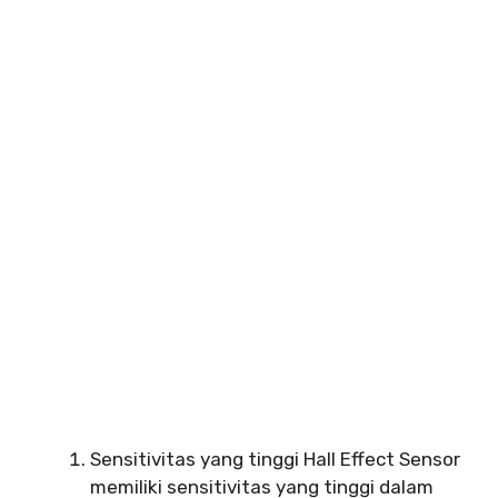
Sensitivitas yang tinggi Hall Effect Sensor
memiliki sensitivitas yang tinggi dalam