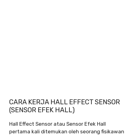
CARA KERJA HALL EFFECT SENSOR
(SENSOR EFEK HALL)
Hall Effect Sensor atau Sensor Efek Hall
pertama kali ditemukan oleh seorang fisikawan