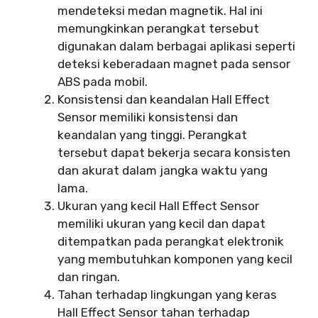
mendeteksi medan magnetik. Hal ini
memungkinkan perangkat tersebut
digunakan dalam berbagai aplikasi seperti
deteksi keberadaan magnet pada sensor
ABS pada mobil.
Konsistensi dan keandalan Hall Effect
Sensor memiliki konsistensi dan
keandalan yang tinggi. Perangkat
tersebut dapat bekerja secara konsisten
dan akurat dalam jangka waktu yang
lama.
Ukuran yang kecil Hall Effect Sensor
memiliki ukuran yang kecil dan dapat
ditempatkan pada perangkat elektronik
yang membutuhkan komponen yang kecil
dan ringan.
Tahan terhadap lingkungan yang keras
Hall Effect Sensor tahan terhadap