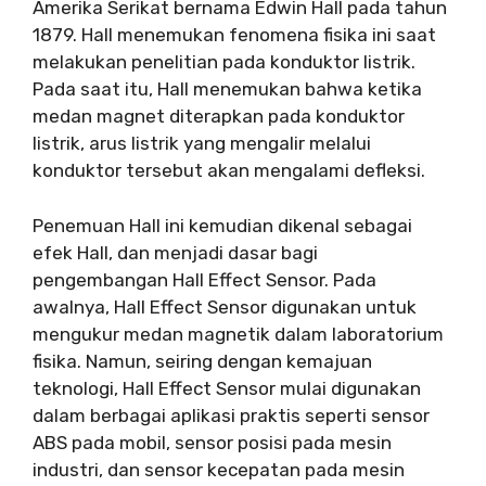
Amerika Serikat bernama Edwin Hall pada tahun
1879. Hall menemukan fenomena fisika ini saat
melakukan penelitian pada konduktor listrik.
Pada saat itu, Hall menemukan bahwa ketika
medan magnet diterapkan pada konduktor
listrik, arus listrik yang mengalir melalui
konduktor tersebut akan mengalami defleksi.
Penemuan Hall ini kemudian dikenal sebagai
efek Hall, dan menjadi dasar bagi
pengembangan Hall Effect Sensor. Pada
awalnya, Hall Effect Sensor digunakan untuk
mengukur medan magnetik dalam laboratorium
fisika. Namun, seiring dengan kemajuan
teknologi, Hall Effect Sensor mulai digunakan
dalam berbagai aplikasi praktis seperti sensor
ABS pada mobil, sensor posisi pada mesin
industri, dan sensor kecepatan pada mesin