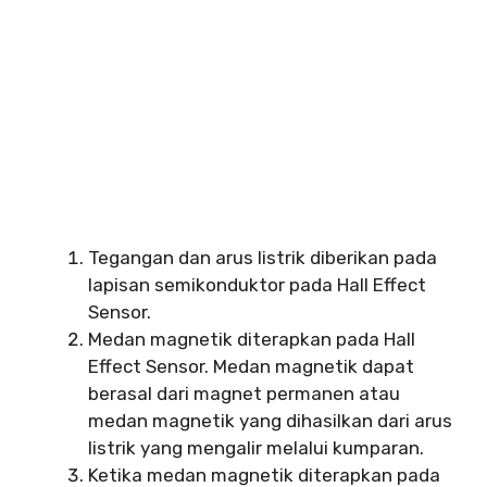
Tegangan dan arus listrik diberikan pada
lapisan semikonduktor pada Hall Effect
Sensor.
Medan magnetik diterapkan pada Hall
Effect Sensor. Medan magnetik dapat
berasal dari magnet permanen atau
medan magnetik yang dihasilkan dari arus
listrik yang mengalir melalui kumparan.
Ketika medan magnetik diterapkan pada