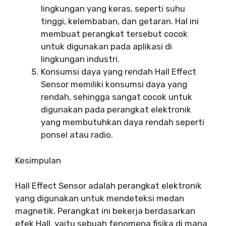
lingkungan yang keras, seperti suhu
tinggi, kelembaban, dan getaran. Hal ini
membuat perangkat tersebut cocok
untuk digunakan pada aplikasi di
lingkungan industri.
Konsumsi daya yang rendah Hall Effect
Sensor memiliki konsumsi daya yang
rendah, sehingga sangat cocok untuk
digunakan pada perangkat elektronik
yang membutuhkan daya rendah seperti
ponsel atau radio.
Kesimpulan
Hall Effect Sensor adalah perangkat elektronik
yang digunakan untuk mendeteksi medan
magnetik. Perangkat ini bekerja berdasarkan
efek Hall, yaitu sebuah fenomena fisika di mana