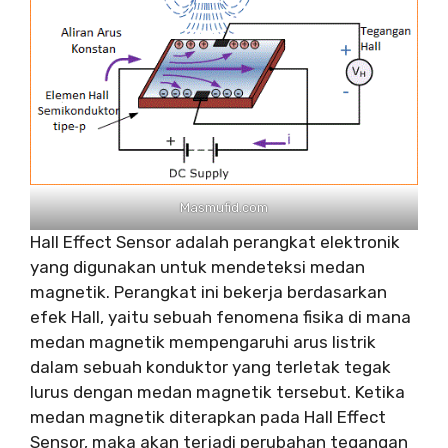
Masmufid.com
Hall Effect Sensor adalah perangkat elektronik
yang digunakan untuk mendeteksi medan
magnetik. Perangkat ini bekerja berdasarkan
efek Hall, yaitu sebuah fenomena fisika di mana
medan magnetik mempengaruhi arus listrik
dalam sebuah konduktor yang terletak tegak
lurus dengan medan magnetik tersebut. Ketika
medan magnetik diterapkan pada Hall Effect
Sensor, maka akan terjadi perubahan tegangan