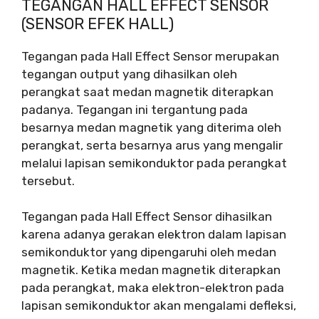
TEGANGAN HALL EFFECT SENSOR
(SENSOR EFEK HALL)
Tegangan pada Hall Effect Sensor merupakan
tegangan output yang dihasilkan oleh
perangkat saat medan magnetik diterapkan
padanya. Tegangan ini tergantung pada
besarnya medan magnetik yang diterima oleh
perangkat, serta besarnya arus yang mengalir
melalui lapisan semikonduktor pada perangkat
tersebut.
Tegangan pada Hall Effect Sensor dihasilkan
karena adanya gerakan elektron dalam lapisan
semikonduktor yang dipengaruhi oleh medan
magnetik. Ketika medan magnetik diterapkan
pada perangkat, maka elektron-elektron pada
lapisan semikonduktor akan mengalami defleksi,