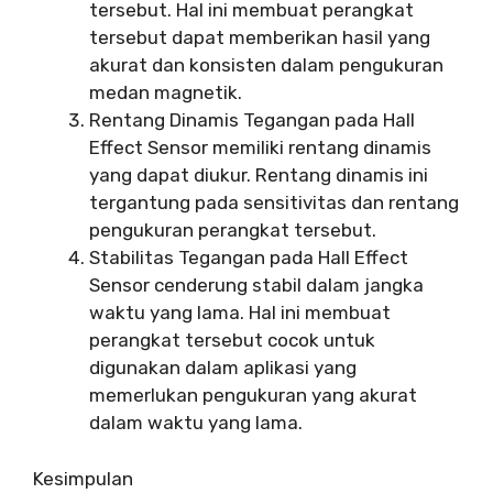
tersebut. Hal ini membuat perangkat
tersebut dapat memberikan hasil yang
akurat dan konsisten dalam pengukuran
medan magnetik.
Rentang Dinamis Tegangan pada Hall
Effect Sensor memiliki rentang dinamis
yang dapat diukur. Rentang dinamis ini
tergantung pada sensitivitas dan rentang
pengukuran perangkat tersebut.
Stabilitas Tegangan pada Hall Effect
Sensor cenderung stabil dalam jangka
waktu yang lama. Hal ini membuat
perangkat tersebut cocok untuk
digunakan dalam aplikasi yang
memerlukan pengukuran yang akurat
dalam waktu yang lama.
Kesimpulan