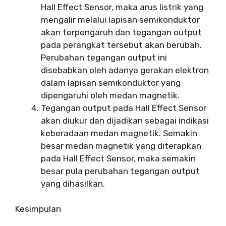
Hall Effect Sensor, maka arus listrik yang
mengalir melalui lapisan semikonduktor
akan terpengaruh dan tegangan output
pada perangkat tersebut akan berubah.
Perubahan tegangan output ini
disebabkan oleh adanya gerakan elektron
dalam lapisan semikonduktor yang
dipengaruhi oleh medan magnetik.
Tegangan output pada Hall Effect Sensor
akan diukur dan dijadikan sebagai indikasi
keberadaan medan magnetik. Semakin
besar medan magnetik yang diterapkan
pada Hall Effect Sensor, maka semakin
besar pula perubahan tegangan output
yang dihasilkan.
Kesimpulan