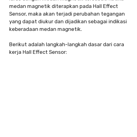
medan magnetik diterapkan pada Hall Effect
Sensor, maka akan terjadi perubahan tegangan
yang dapat diukur dan dijadikan sebagai indikasi
keberadaan medan magnetik.
Berikut adalah langkah-langkah dasar dari cara
kerja Hall Effect Sensor: