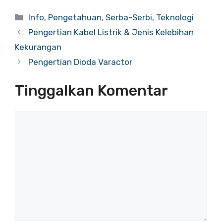
Info
,
Pengetahuan
,
Serba-Serbi
,
Teknologi
Pengertian Kabel Listrik & Jenis Kelebihan
Kekurangan
Pengertian Dioda Varactor
Tinggalkan Komentar