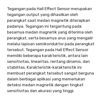
Tegangan pada Hall Effect Sensor merupakan
tegangan output yang dihasilkan oleh
perangkat saat medan magnetik diterapkan
padanya. Tegangan ini tergantung pada
besarnya medan magnetik yang diterima oleh
perangkat, serta besarnya arus yang mengalir
melalui lapisan semikonduktor pada perangkat
tersebut. Tegangan pada Hall Effect Sensor
memiliki beberapa karakteristik, antara lain
sensitivitas, linearitas, rentang dinamis, dan
stabilitas. Karakteristik-karakteristik ini
membuat perangkat tersebut sangat berguna
dalam berbagai aplikasi yang memerlukan
deteksi medan magnetik dengan tingkat
sensitivitas dan akurasi yang tinggi.