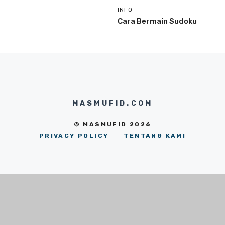
INFO
Cara Bermain Sudoku
MASMUFID.COM
© MASMUFID 2026
PRIVACY POLICY
TENTANG KAMI