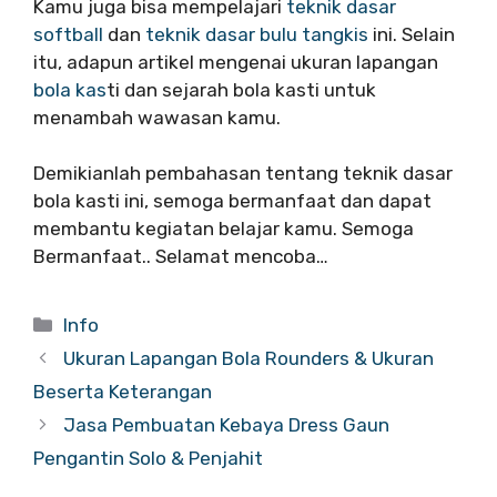
Kamu juga bisa mempelajari
teknik dasar
softball
dan
teknik dasar bulu tangkis
ini. Selain
itu, adapun artikel mengenai ukuran lapangan
bola kas
ti dan sejarah bola kasti untuk
menambah wawasan kamu.
Demikianlah pembahasan tentang teknik dasar
bola kasti ini, semoga bermanfaat dan dapat
membantu kegiatan belajar kamu. Semoga
Bermanfaat.. Selamat mencoba…
Info
Ukuran Lapangan Bola Rounders & Ukuran
Beserta Keterangan
Jasa Pembuatan Kebaya Dress Gaun
Pengantin Solo & Penjahit