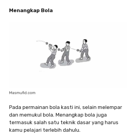
Menangkap Bola
Masmufid.com
Pada permainan bola kasti ini, selain melempar
dan memukul bola. Menangkap bola juga
termasuk salah satu teknik dasar yang harus
kamu pelajari terlebih dahulu.