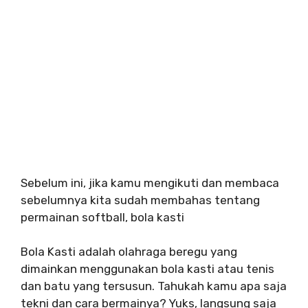
Sebelum ini, jika kamu mengikuti dan membaca
sebelumnya kita sudah membahas tentang
permainan softball, bola kasti
Bola Kasti adalah olahraga beregu yang
dimainkan menggunakan bola kasti atau tenis
dan batu yang tersusun. Tahukah kamu apa saja
tekni dan cara bermainya? Yuks, langsung saja