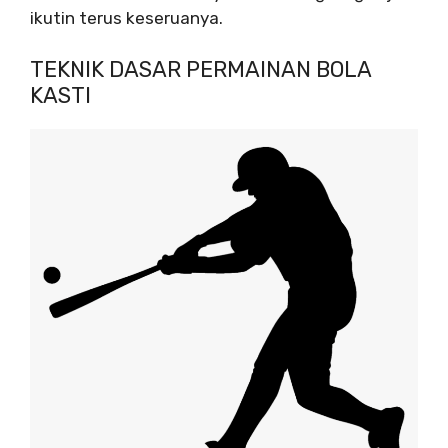
ikutin terus keseruanya.
TEKNIK DASAR PERMAINAN BOLA
KASTI