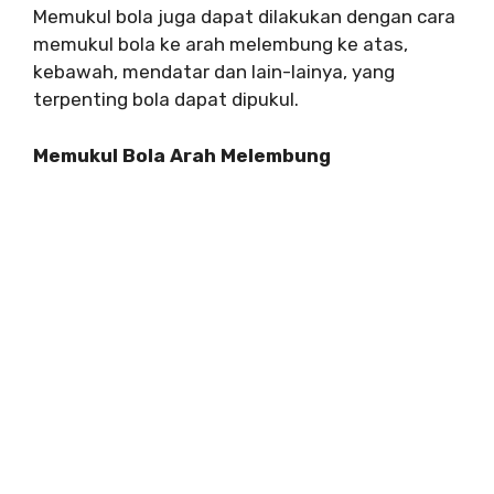
Memukul bola juga dapat dilakukan dengan cara
memukul bola ke arah melembung ke atas,
kebawah, mendatar dan lain-lainya, yang
terpenting bola dapat dipukul.
Memukul Bola Arah Melembung