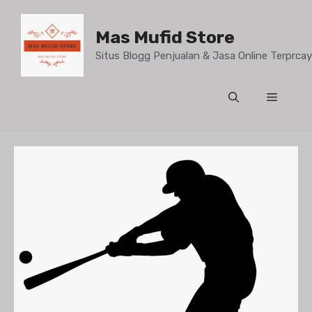
Mas Mufid Store
Situs Blogg Penjualan & Jasa Online Terprc