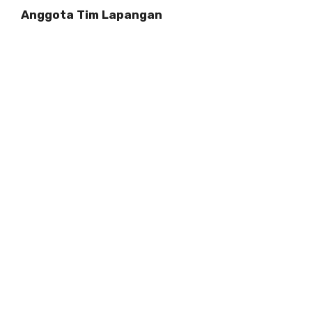
Anggota Tim Lapangan