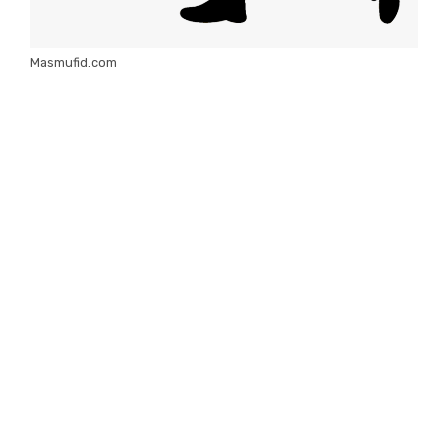
Masmufid.com