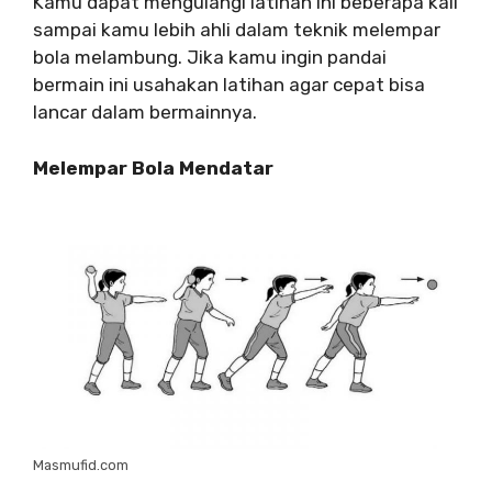
Kamu dapat mengulangi latihan ini beberapa kali
sampai kamu lebih ahli dalam teknik melempar
bola melambung. Jika kamu ingin pandai
bermain ini usahakan latihan agar cepat bisa
lancar dalam bermainnya.
Melempar Bola Mendatar
Masmufid.com