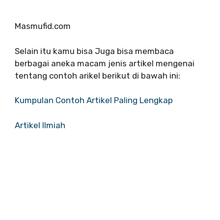
Masmufid.com
Selain itu kamu bisa Juga bisa membaca
berbagai aneka macam jenis artikel mengenai
tentang contoh arikel berikut di bawah ini:
Kumpulan Contoh Artikel Paling Lengkap
Artikel Ilmiah