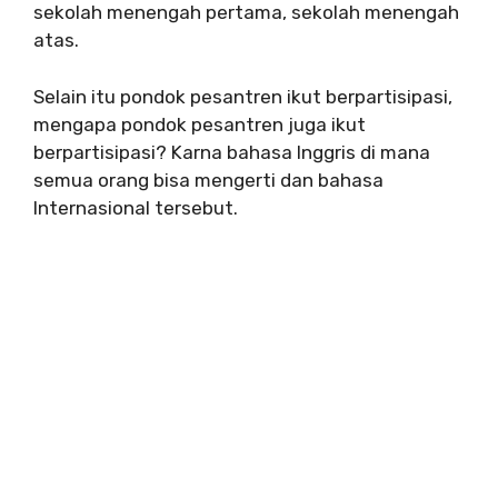
sekolah menengah pertama, sekolah menengah
atas.
Selain itu pondok pesantren ikut berpartisipasi,
mengapa pondok pesantren juga ikut
berpartisipasi?
Karna bahasa Inggris di mana
semua orang bisa mengerti dan bahasa
Internasional tersebut.