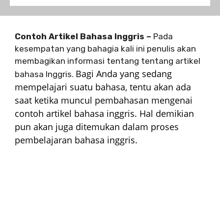
Contoh Artikel Bahasa Inggris –
Pada
kesempatan yang bahagia kali ini penulis akan
membagikan informasi tentang tentang artikel
Bagi Anda yang sedang
bahasa Inggris.
mempelajari suatu bahasa, tentu akan ada
saat ketika muncul pembahasan mengenai
contoh artikel bahasa inggris. Hal demikian
pun akan juga ditemukan dalam proses
pembelajaran bahasa inggris.