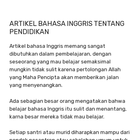
ARTIKEL BAHASA INGGRIS TENTANG
PENDIDIKAN
Artikel bahasa Inggris memang sangat
dibutuhkan dalam pembelajaran, dengan
seseorang yang mau belajar semaksimal
mungkin tidak sulit karena pertolongan Allah
yang Maha Pencipta akan memberikan jalan
yang menyenangkan.
Ada sebagian besar orang mengatakan bahwa
belajar bahasa Inggris itu sulit dan menantang,
karna besar mereka tidak mau belajar.
Setiap santri atau murid diharapkan mampu dari