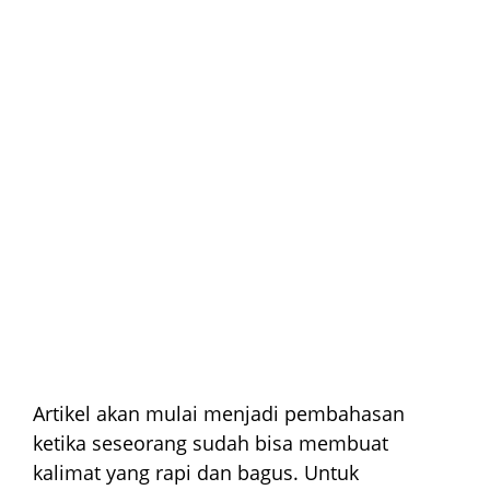
Artikel akan mulai menjadi pembahasan
ketika seseorang sudah bisa membuat
kalimat yang rapi dan bagus. Untuk