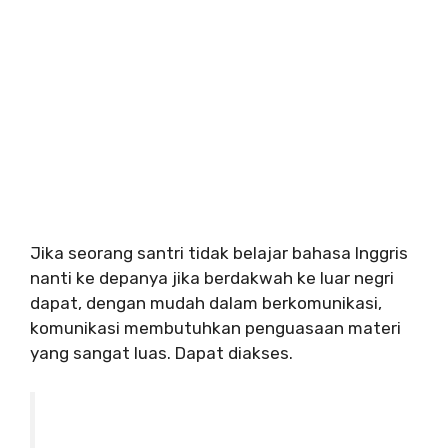
Jika seorang santri tidak belajar bahasa Inggris
nanti ke depanya jika berdakwah ke luar negri
dapat, dengan mudah dalam berkomunikasi,
komunikasi membutuhkan penguasaan materi
yang sangat luas.
Dapat diakses.