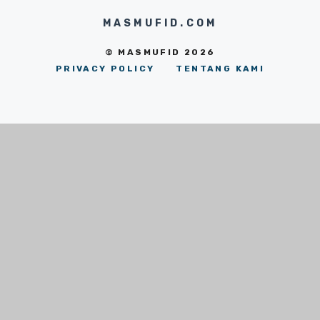
MASMUFID.COM
© MASMUFID 2026
PRIVACY POLICY
TENTANG KAMI