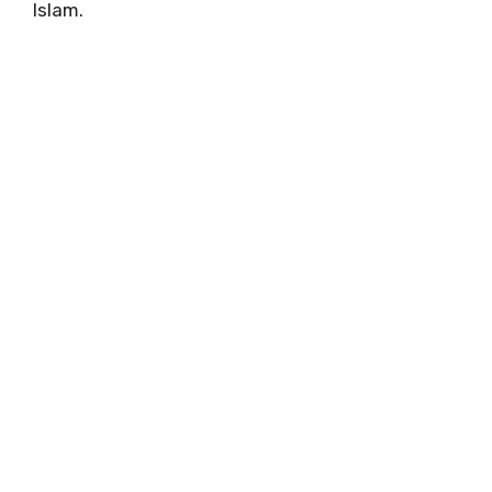
Islam.