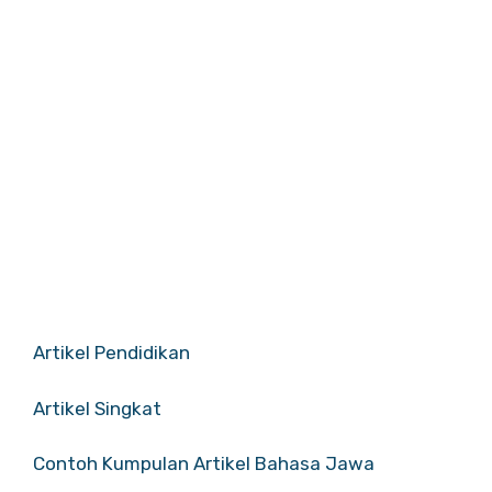
Artikel Pendidikan
Artikel Singkat
Contoh Kumpulan Artikel Bahasa Jawa