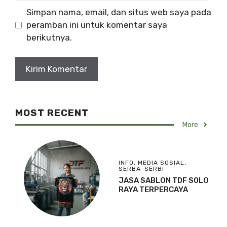
Simpan nama, email, dan situs web saya pada
peramban ini untuk komentar saya
berikutnya.
MOST RECENT
More
INFO
,
MEDIA SOSIAL
,
SERBA-SERBI
JASA SABLON TDF S0LO
RAYA TERPERCAYA