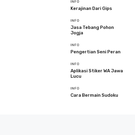
INFO
Kerajinan Dari Gips
INFO
Jasa Tebang Pohon
Jogja
INFO
Pengertian Seni Peran
INFO
Aplikasi Stiker WA Jawa
Lucu
INFO
Cara Bermain Sudoku