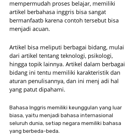
mempermudah proses belajar, memiliki
artikel berbahasa inggris bisa sangat
bermanfaatb karena contoh tersebut bisa
menjadi acuan.
Artikel bisa meliputi berbagai bidang, mulai
dari artikel tentang teknologi, psikologi,
hingga topik lainnya. Artikel dalam berbagai
bidang ini tentu memiliki karakteristik dan
aturan penulisannya, dan ini menj adi hal
yang patut dipahami.
Bahasa Inggris memiliki keunggulan yang luar
biasa, yaitu menjadi bahasa internasional
seluruh dunia, setiap negara memiliki bahasa
yang berbeda-beda.