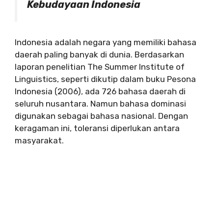
Kebudayaan
Indonesia
Indonesia adalah negara yang memiliki bahasa
daerah paling banyak di dunia.
Berdasarkan
laporan penelitian The Summer Institute of
Linguistics, seperti dikutip dalam buku Pesona
Indonesia (2006), ada 726 bahasa daerah di
seluruh nusantara.
Namun bahasa dominasi
digunakan sebagai bahasa nasional.
Dengan
keragaman ini, toleransi diperlukan antara
masyarakat.