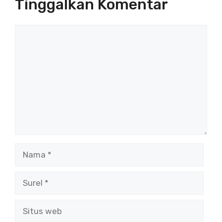
Tinggalkan Komentar