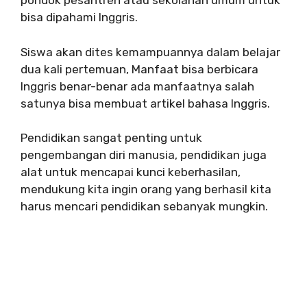
pondok pesantren atau sekolahan umum untuk
bisa dipahami Inggris.
Siswa akan dites kemampuannya dalam belajar
dua kali pertemuan, Manfaat bisa berbicara
Inggris benar-benar ada manfaatnya salah
satunya bisa membuat artikel bahasa Inggris.
Pendidikan sangat penting untuk
pengembangan diri manusia, pendidikan juga
alat untuk mencapai kunci keberhasilan,
mendukung kita ingin orang yang berhasil kita
harus mencari pendidikan sebanyak mungkin.