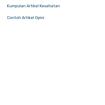
Kumpulan Artikel Kesehatan
Contoh Artikel Opini