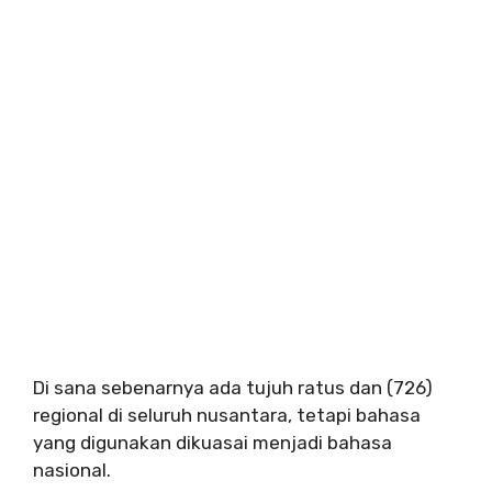
Di sana sebenarnya ada tujuh ratus dan (726)
regional di seluruh nusantara, tetapi bahasa
yang digunakan dikuasai menjadi bahasa
nasional.