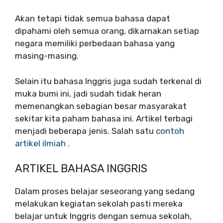
Akan tetapi tidak semua bahasa dapat
dipahami oleh semua orang, dikarnakan setiap
negara memiliki perbedaan bahasa yang
masing-masing.
Selain itu bahasa Inggris juga sudah terkenal di
muka bumi ini, jadi sudah tidak heran
memenangkan sebagian besar masyarakat
sekitar kita paham bahasa ini.
Artikel terbagi
menjadi beberapa jenis. Salah satu
contoh
artikel ilmiah
.
ARTIKEL BAHASA INGGRIS
Dalam proses belajar seseorang yang sedang
melakukan kegiatan sekolah pasti mereka
belajar untuk Inggris dengan semua sekolah,