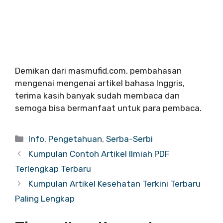
Demikan dari masmufid.com, pembahasan
mengenai mengenai artikel bahasa Inggris,
terima kasih banyak sudah membaca dan
semoga bisa bermanfaat untuk para pembaca.
Info
,
Pengetahuan
,
Serba-Serbi
Kumpulan Contoh Artikel Ilmiah PDF
Terlengkap Terbaru
Kumpulan Artikel Kesehatan Terkini Terbaru
Paling Lengkap