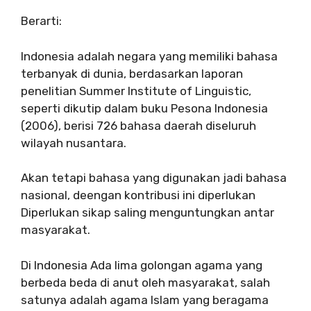
Berarti:
Indonesia adalah negara yang memiliki bahasa
terbanyak di dunia, berdasarkan laporan
penelitian Summer Institute of Linguistic,
seperti dikutip dalam buku Pesona Indonesia
(2006), berisi 726 bahasa daerah diseluruh
wilayah nusantara.
Akan tetapi bahasa yang digunakan jadi bahasa
nasional, deengan kontribusi ini diperlukan
Diperlukan sikap saling menguntungkan antar
masyarakat.
Di Indonesia Ada lima golongan agama yang
berbeda beda di anut oleh masyarakat, salah
satunya adalah agama Islam yang beragama