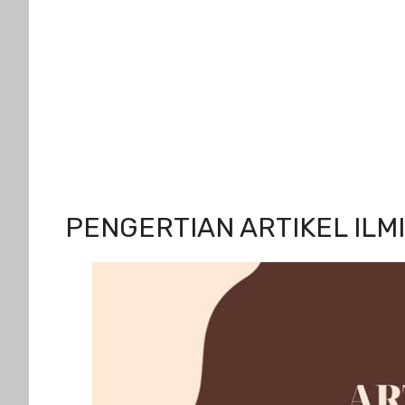
PENGERTIAN ARTIKEL ILM