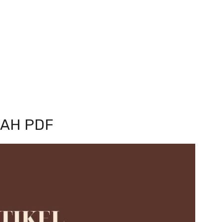
IAH PDF