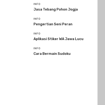
INFO
Jasa Tebang Pohon Jogja
INFO
Pengertian Seni Peran
INFO
Aplikasi Stiker WA Jawa Lucu
INFO
Cara Bermain Sudoku