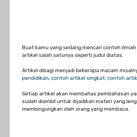
Buat kamu yang sedang mencari contoh ilmiah
artikel salah satunya seperti judul diatas.
Artikel dibagi menjadi beberapa macam misaln
pendidikan
,
contoh artikel singkat,
contoh arti
Setiap artikel akan membahas pembahasan yan
sudah diambil untuk dijadikan materi yang le
membingungkan oleh orang yang membaca.