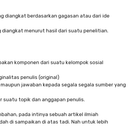
ng diangkat berdasarkan gagasan atau dari ide
g diangkat menurut hasil dari suatu penelitian.
akan komponen dari suatu kelompok sosial
nalitas penulis (original)
maupun jawaban kepada segala segala sumber yang
 suatu topik dan anggapan penulis.
ambahan, pada intinya sebuah artikel ilmiah
ah di sampaikan di atas tadi. Nah untuk lebih