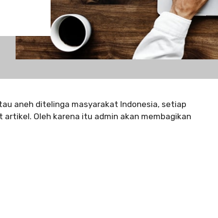
atau aneh ditelinga masyarakat Indonesia, setiap
artikel. Oleh karena itu admin akan membagikan