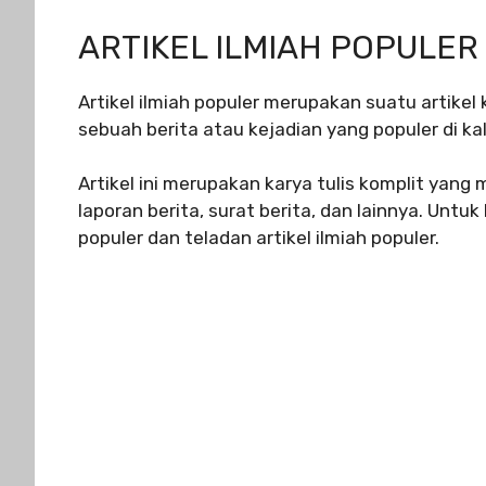
ARTIKEL ILMIAH POPULER
Artikel ilmiah populer merupakan suatu artike
sebuah berita atau kejadian yang populer di k
Artikel ini merupakan karya tulis komplit yang m
laporan berita, surat berita, dan lainnya. Untuk l
populer dan teladan artikel ilmiah populer.