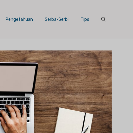
Pengetahuan
Serba-Serbi
Tips