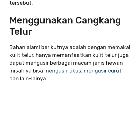
tersebut.
Menggunakan Cangkang
Telur
Bahan alami berikutnya adalah dengan memakai
kulit telur, hanya memanfaatkan kulit telur juga
dapat mengusir berbagai macam jenis hewan
misalnya bisa
mengusir tikus
,
mengusir curut
dan lain-lainya.