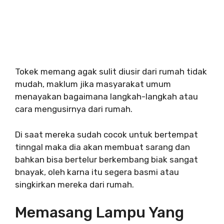
Tokek memang agak sulit diusir dari rumah tidak
mudah, maklum jika masyarakat umum
menayakan bagaimana langkah-langkah atau
cara mengusirnya dari rumah.
Di saat mereka sudah cocok untuk bertempat
tinngal maka dia akan membuat sarang dan
bahkan bisa bertelur berkembang biak sangat
bnayak, oleh karna itu segera basmi atau
singkirkan mereka dari rumah.
Memasang Lampu Yang