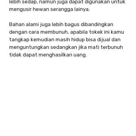
lebih sedap, namun juga dapat digunakan untuk
mengusir hewan serangga lainya.
Bahan alami juga lebih bagus dibandingkan
dengan cara membunuh, apabila tokek ini kamu
tangkap kemudian masih hidup bisa dijual dan
menguntungkan sedangkan jika mati terbunuh
tidak dapat menghasilkan uang.