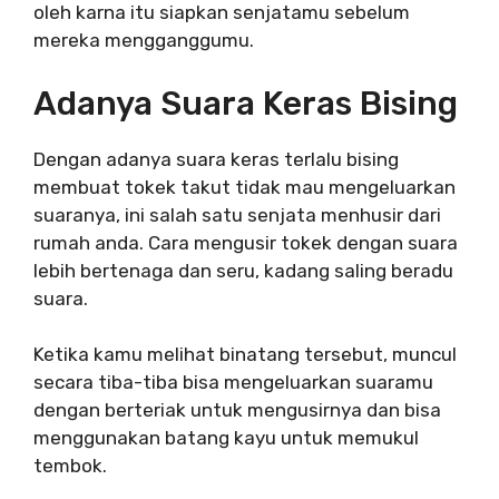
oleh karna itu siapkan senjatamu sebelum
mereka mengganggumu.
Adanya Suara Keras Bising
Dengan adanya suara keras terlalu bising
membuat tokek takut tidak mau mengeluarkan
suaranya, ini salah satu senjata menhusir dari
rumah anda. Cara mengusir tokek dengan suara
lebih bertenaga dan seru, kadang saling beradu
suara.
Ketika kamu melihat binatang tersebut, muncul
secara tiba-tiba bisa mengeluarkan suaramu
dengan berteriak untuk mengusirnya dan bisa
menggunakan batang kayu untuk memukul
tembok.