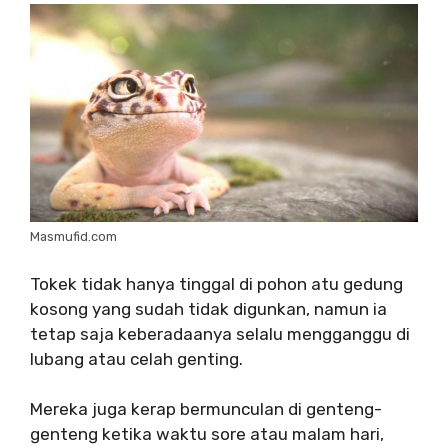
Masmufid.com
Tokek tidak hanya tinggal di pohon atu gedung
kosong yang sudah tidak digunkan, namun ia
tetap saja keberadaanya selalu mengganggu di
lubang atau celah genting.
Mereka juga kerap bermunculan di genteng-
genteng ketika waktu sore atau malam hari,