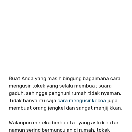
Buat Anda yang masih bingung bagaimana cara
mengusir tokek yang selalu membuat suara
gaduh, sehingga penghuni rumah tidak nyaman.
Tidak hanya itu saja
cara mengusir kecoa
juga
membuat orang jengkel dan sangat menjijikkan.
Walaupun mereka berhabitat yang asli di hutan
namun sering bermunculan di rumah, tokek