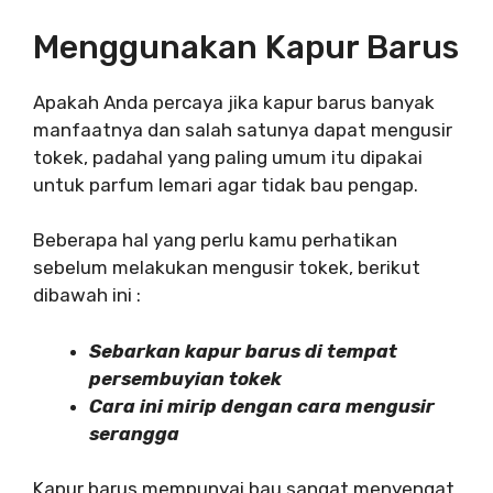
Menggunakan Kapur Barus
Apakah Anda percaya jika kapur barus banyak
manfaatnya dan salah satunya dapat mengusir
tokek, padahal yang paling umum itu dipakai
untuk parfum lemari agar tidak bau pengap.
Beberapa hal yang perlu kamu perhatikan
sebelum melakukan mengusir tokek, berikut
dibawah ini :
Sebarkan kapur barus di tempat
persembuyian tokek
Cara ini mirip dengan cara mengusir
serangga
Kapur barus mempunyai bau sangat menyengat,