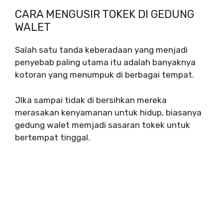
CARA MENGUSIR TOKEK DI GEDUNG
WALET
Salah satu tanda keberadaan yang menjadi
penyebab paling utama itu adalah banyaknya
kotoran yang menumpuk di berbagai tempat.
JIka sampai tidak di bersihkan mereka
merasakan kenyamanan untuk hidup, biasanya
gedung walet memjadi sasaran tokek untuk
bertempat tinggal.