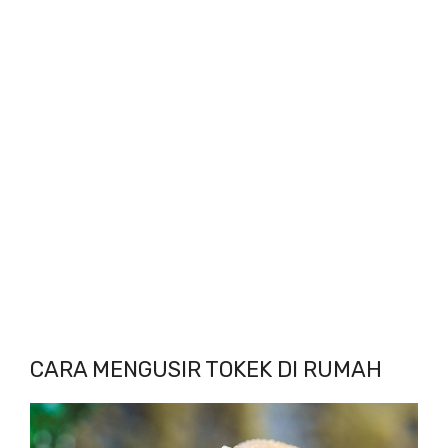
CARA MENGUSIR TOKEK DI RUMAH