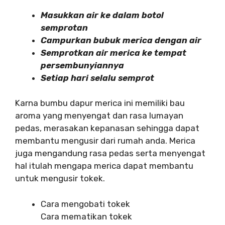
Masukkan air ke dalam botol
semprotan
Campurkan bubuk merica dengan air
Semprotkan air merica ke tempat
persembunyiannya
Setiap hari selalu semprot
Karna bumbu dapur merica ini memiliki bau
aroma yang menyengat dan rasa lumayan
pedas, merasakan kepanasan sehingga dapat
membantu mengusir dari rumah anda. Merica
juga mengandung rasa pedas serta menyengat
hal itulah mengapa merica dapat membantu
untuk mengusir tokek.
Cara mengobati tokek
Cara mematikan tokek