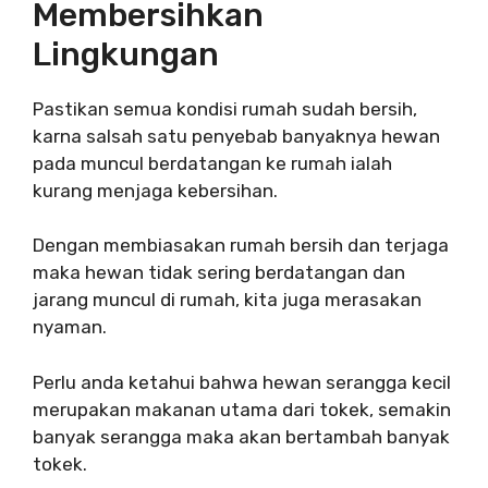
Membersihkan
Lingkungan
Pastikan semua kondisi rumah sudah bersih,
karna salsah satu penyebab banyaknya hewan
pada muncul berdatangan ke rumah ialah
kurang menjaga kebersihan.
Dengan membiasakan rumah bersih dan terjaga
maka hewan tidak sering berdatangan dan
jarang muncul di rumah, kita juga merasakan
nyaman.
Perlu anda ketahui bahwa hewan serangga kecil
merupakan makanan utama dari tokek, semakin
banyak serangga maka akan bertambah banyak
tokek.