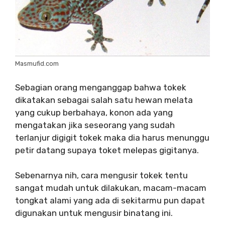
Masmufid.com
Sebagian orang menganggap bahwa tokek
dikatakan sebagai salah satu hewan melata
yang cukup berbahaya, konon ada yang
mengatakan jika seseorang yang sudah
terlanjur digigit tokek maka dia harus menunggu
petir datang supaya toket melepas gigitanya.
Sebenarnya nih, cara mengusir tokek tentu
sangat mudah untuk dilakukan, macam-macam
tongkat alami yang ada di sekitarmu pun dapat
digunakan untuk mengusir binatang ini.