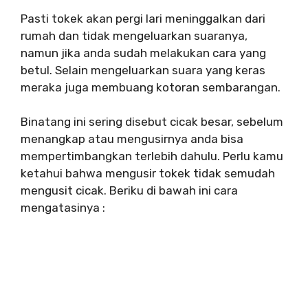
Pasti tokek akan pergi lari meninggalkan dari
rumah dan tidak mengeluarkan suaranya,
namun jika anda sudah melakukan cara yang
betul. Selain mengeluarkan suara yang keras
meraka juga membuang kotoran sembarangan.
Binatang ini sering disebut cicak besar, sebelum
menangkap atau mengusirnya anda bisa
mempertimbangkan terlebih dahulu. Perlu kamu
ketahui bahwa mengusir tokek tidak semudah
mengusit cicak. Beriku di bawah ini cara
mengatasinya :