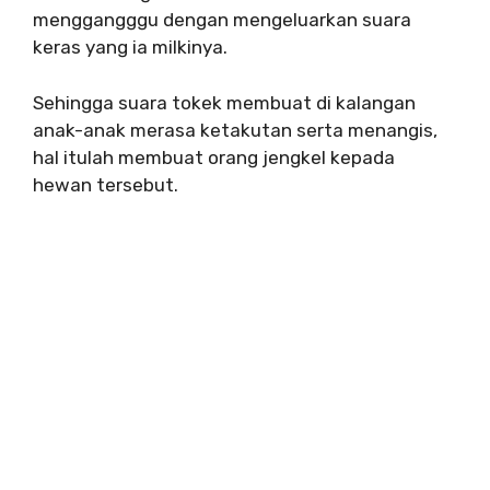
menggangggu dengan mengeluarkan suara
keras yang ia milkinya.
Sehingga suara tokek membuat di kalangan
anak-anak merasa ketakutan serta menangis,
hal itulah membuat orang jengkel kepada
hewan tersebut.