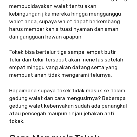
membudidayakan walet tentu akan
kebingungan jika mereka hingga mengganggu
walet anda, supaya walet dapat berkembang
harus memberikan situasi nyaman dan aman
dari gangguan hewan apapun.
Tokek bisa bertelur tiga sampai empat butir
telur dan telur tersebut akan menetas setelah
empat minggu yang akan datang serta yang
membuat aneh tidak mengarami telurnya.
Bagaimana supaya tokek tidak masuk ke dalam
gedung walet dan cara mengusirnya? Beberapa
gedung walet kebenyakan sudah ada penangkal
atau pencegah maupun rinjau jebakan anti
tokek.