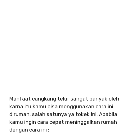
Manfaat cangkang telur sangat banyak oleh
karna itu kamu bisa menggunakan cara ini
dirumah, salah satunya ya tokek ini. Apabila
kamu ingin cara cepat meninggalkan rumah
dengan cara ini :