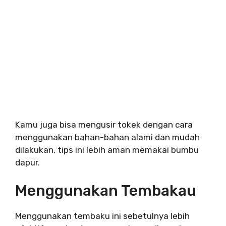
Kamu juga bisa mengusir tokek dengan cara
menggunakan bahan-bahan alami dan mudah
dilakukan, tips ini lebih aman memakai bumbu
dapur.
Menggunakan Tembakau
Menggunakan tembaku ini sebetulnya lebih