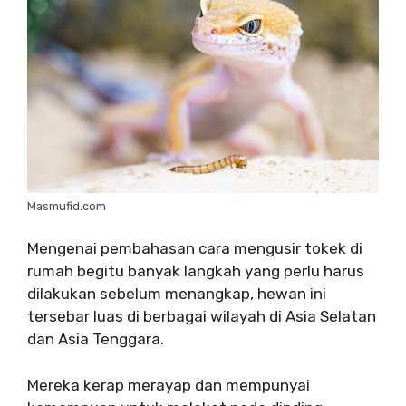
Masmufid.com
Mengenai pembahasan cara mengusir tokek di
rumah begitu banyak langkah yang perlu harus
dilakukan sebelum menangkap, hewan ini
tersebar luas di berbagai wilayah di Asia Selatan
dan Asia Tenggara.
Mereka kerap merayap dan mempunyai