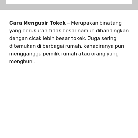
Cara Mengusir Tokek –
Merupakan binatang
yang berukuran tidak besar namun dibandingkan
dengan cicak lebih besar tokek. Juga sering
ditemukan di berbagai rumah, kehadiranya pun
mengganggu pemilik rumah atau orang yang
menghuni.