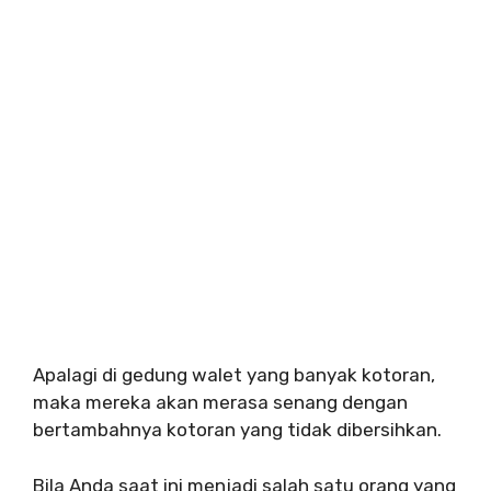
Apalagi di gedung walet yang banyak kotoran,
maka mereka akan merasa senang dengan
bertambahnya kotoran yang tidak dibersihkan.
Bila Anda saat ini menjadi salah satu orang yang