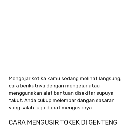
Mengejar ketika kamu sedang melihat langsung,
cara berikutnya dengan mengejar atau
menggunakan alat bantuan disekitar supuya
takut. Anda cukup melempar dangan sasaran
yang salah juga dapat mengusirnya.
CARA MENGUSIR TOKEK DI GENTENG