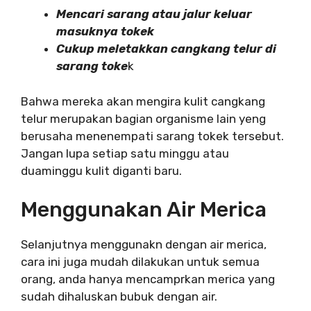
Mencari sarang atau jalur keluar
masuknya tokek
Cukup meletakkan cangkang telur di
sarang toke
k
Bahwa mereka akan mengira kulit cangkang
telur merupakan bagian organisme lain yeng
berusaha menenempati sarang tokek tersebut.
Jangan lupa setiap satu minggu atau
duaminggu kulit diganti baru.
Menggunakan Air Merica
Selanjutnya menggunakn dengan air merica,
cara ini juga mudah dilakukan untuk semua
orang, anda hanya mencamprkan merica yang
sudah dihaluskan bubuk dengan air.