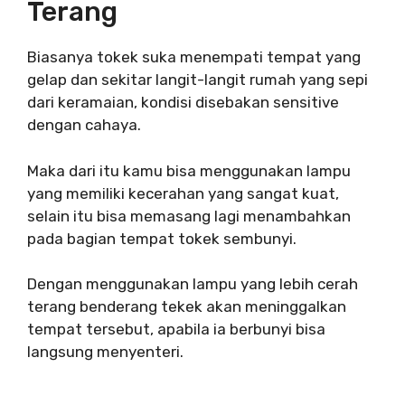
Terang
Biasanya tokek suka menempati tempat yang
gelap dan sekitar langit-langit rumah yang sepi
dari keramaian, kondisi disebakan sensitive
dengan cahaya.
Maka dari itu kamu bisa menggunakan lampu
yang memiliki kecerahan yang sangat kuat,
selain itu bisa memasang lagi menambahkan
pada bagian tempat tokek sembunyi.
Dengan menggunakan lampu yang lebih cerah
terang benderang tekek akan meninggalkan
tempat tersebut, apabila ia berbunyi bisa
langsung menyenteri.