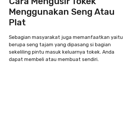
Cara Mengusir Tokek
Menggunakan Seng Atau
Plat
Sebagian masyarakat juga memanfaatkan yaitu
berupa seng tajam yang dipasang si bagian
sekeliling pintu masuk keluarnya tokek. Anda
dapat membeli atau membuat sendiri.