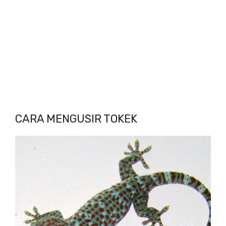
CARA MENGUSIR TOKEK