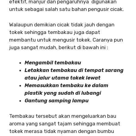
efektif, manjur dan pengaruhnya digunakan
untuk sebagai salah satu bahan pengusir cicak.
Walaupun demikian cicak tidak jauh dengan
tokek sehingga tembakau juga dapat
membantu untuk mengusir tokek. Caranya pun
juga sangat mudah, berikut di bawah ini :
Mengambil tembakau
Letakkan tembakau di tempat sarang
atau jalur utama tokek lewat
Memasukkan tembaku ke dalam
plastik yang sudah di lubangi
Gantung samping lampu
Tembakau tersebut akan mengeluarkan bau
aroma yang sangat tajam sehingga membuat
tokek merasa tidak nyaman dengan bumbu