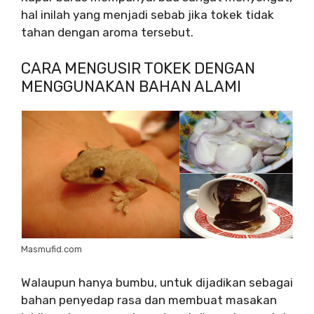
hal inilah yang menjadi sebab jika tokek tidak
tahan dengan aroma tersebut.
CARA MENGUSIR TOKEK DENGAN
MENGGUNAKAN BAHAN ALAMI
Masmufid.com
Walaupun hanya bumbu, untuk dijadikan sebagai
bahan penyedap rasa dan membuat masakan