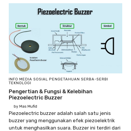
INFO
MEDIA SOSIAL
PENGETAHUAN
SERBA-SERBI
TEKNOLOGI
Pengertian & Fungsi & Kelebihan
Piezoelectric Buzzer
by
Mas Mufid
Piezoelectric buzzer adalah salah satu jenis
buzzer yang menggunakan efek piezoelektrik
untuk menghasilkan suara. Buzzer ini terdiri dari