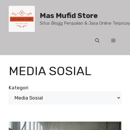
Mas Mufid Store
Situs Blogg Penjualan & Jasa Online Terprc
MEDIA SOSIAL
Kategori