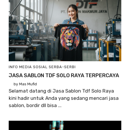
INFO
MEDIA SOSIAL
SERBA-SERBI
JASA SABLON TDF S0LO RAYA TERPERCAYA
by
Mas Mufid
Selamat datang di Jasa Sablon Tdf Solo Raya
kini hadir untuk Anda yang sedang mencari jasa
sablon, bordir dll bisa ...