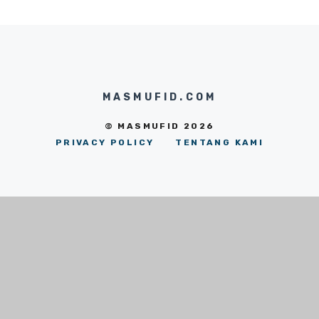
MASMUFID.COM
© MASMUFID 2026
PRIVACY POLICY
TENTANG KAMI