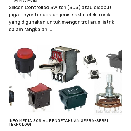
by
Mas Mufid
Silicon Controlled Switch (SCS) atau disebut
juga Thyristor adalah jenis saklar elektronik
yang digunakan untuk mengontrol arus listrik
dalam rangkaian ...
INFO
MEDIA SOSIAL
PENGETAHUAN
SERBA-SERBI
TEKNOLOGI