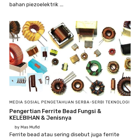
bahan piezoelektrik ...
MEDIA SOSIAL
PENGETAHUAN
SERBA-SERBI
TEKNOLOGI
Pengertian Ferrite Bead Fungsi &
KELEBIHAN & Jenisnya
by
Mas Mufid
Ferrite bead atau sering disebut juga ferrite