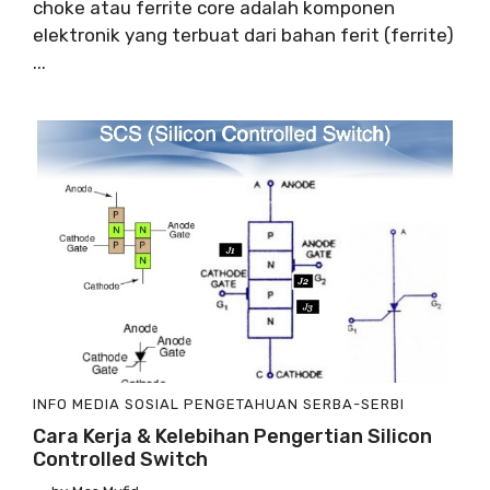
choke atau ferrite core adalah komponen
elektronik yang terbuat dari bahan ferit (ferrite)
...
INFO
MEDIA SOSIAL
PENGETAHUAN
SERBA-SERBI
Cara Kerja & Kelebihan Pengertian Silicon
Controlled Switch