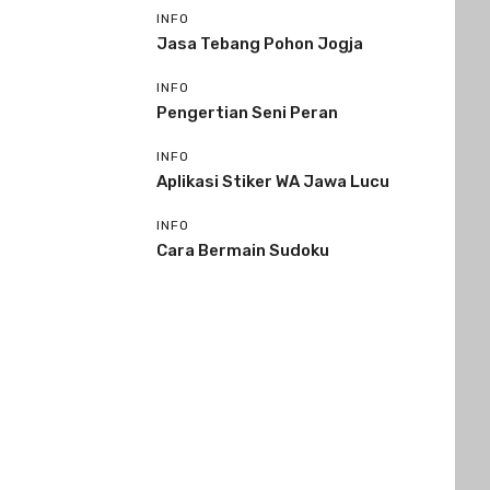
INFO
Jasa Tebang Pohon Jogja
INFO
Pengertian Seni Peran
INFO
Aplikasi Stiker WA Jawa Lucu
INFO
Cara Bermain Sudoku