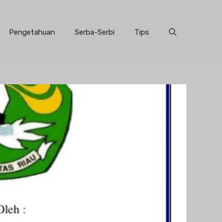
Pengetahuan
Serba-Serbi
Tips