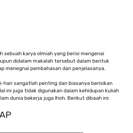
h sebuah karya olmiah yang berisi mengenai
upun didalam makalah tersebut dalam bentuk
gkap menegnai pembahasan dan penjelasanya.
-hari sangatlah penting dan biasanya berisikan
 ini juga tidak digunakan dalam kehidupan kuliah
am dunia bekerja juga lhoh. Berikut dibaah ini:
KAP