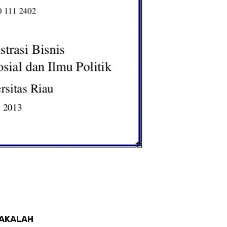
AKALAH