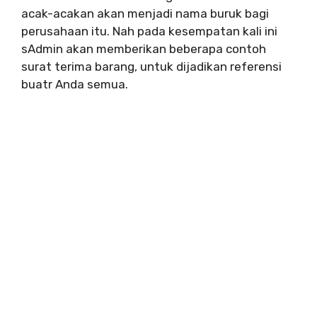
acak-acakan akan menjadi nama buruk bagi
perusahaan itu. Nah pada kesempatan kali ini
sAdmin akan memberikan beberapa contoh
surat terima barang, untuk dijadikan referensi
buatr Anda semua.