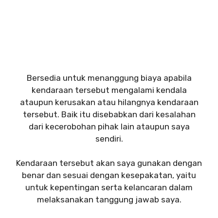
Bersedia untuk menanggung biaya apabila
kendaraan tersebut mengalami kendala
ataupun kerusakan atau hilangnya kendaraan
tersebut. Baik itu disebabkan dari kesalahan
dari kecerobohan pihak lain ataupun saya
sendiri.
Kendaraan tersebut akan saya gunakan dengan
benar dan sesuai dengan kesepakatan, yaitu
untuk kepentingan serta kelancaran dalam
melaksanakan tanggung jawab saya.