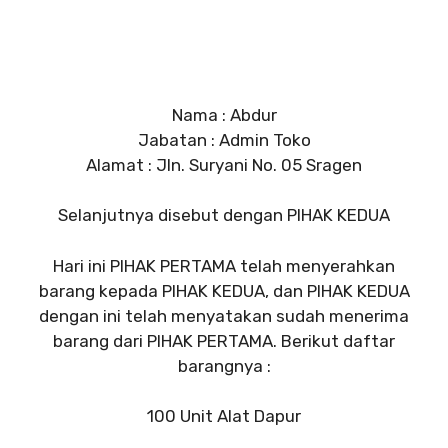
Nama : Abdur
Jabatan : Admin Toko
Alamat : Jln. Suryani No. 05 Sragen
Selanjutnya disebut dengan PIHAK KEDUA
Hari ini PIHAK PERTAMA telah menyerahkan
barang kepada PIHAK KEDUA, dan PIHAK KEDUA
dengan ini telah menyatakan sudah menerima
barang dari PIHAK PERTAMA. Berikut daftar
barangnya :
100 Unit Alat Dapur