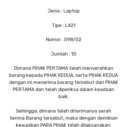
Jenis : Laptop
Tipe : L421
Nomor : 098/02
Jumlah : 10
Dimana PIHAK PERTAMA telah menyerahkan
barang kepada PIHAK KEDUA, serta PIHAK KEDUA
dengan ini menerima barang tersebut dari PIHAK
PERTAMA dan telah diperiksa dalam keadaan
baik.
Sehingga, dimana telah diterimanya serah
terima Barang tersebut, maka dengan demikian
kewajiban PARA PIHAK telah dilaksanakan.