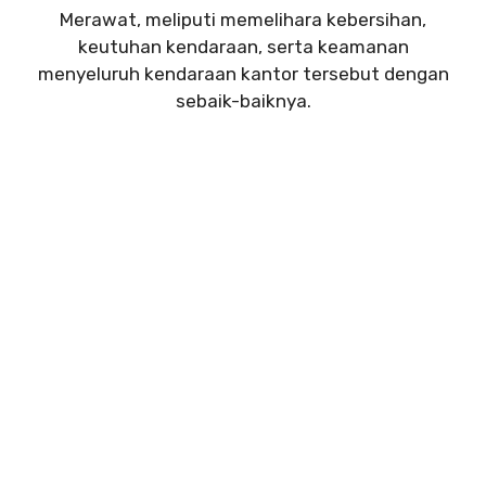
Merawat, meliputi memelihara kebersihan,
keutuhan kendaraan, serta keamanan
menyeluruh kendaraan kantor tersebut dengan
sebaik-baiknya.