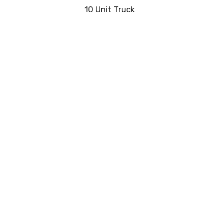
10 Unit Truck