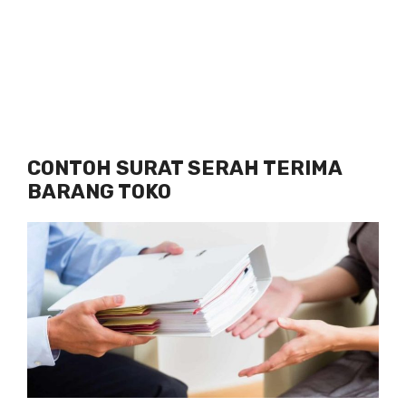
CONTOH SURAT SERAH TERIMA
BARANG TOKO