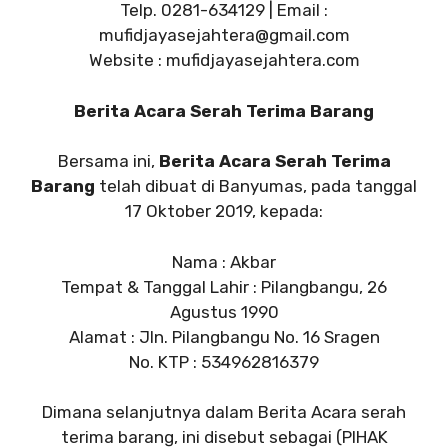
Telp. 0281-634129 | Email :
mufidjayasejahtera@gmail.com
Website : mufidjayasejahtera.com
Berita Acara Serah Terima Barang
Bersama ini,
Berita Acara Serah Terima
Barang
telah dibuat di Banyumas, pada tanggal
17 Oktober 2019, kepada:
Nama : Akbar
Tempat & Tanggal Lahir : Pilangbangu, 26
Agustus 1990
Alamat : Jln. Pilangbangu No. 16 Sragen
No. KTP : 534962816379
Dimana selanjutnya dalam Berita Acara serah
terima barang, ini disebut sebagai (PIHAK