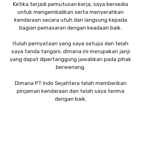
Ketika terjadi pemutusan kerja, saya bersedia
untuk mengembalikan serta menyerahkan
kendaraan secara utuh dan langsung kepada
bagian pemasaran dengan keadaan baik.
Itulah pernyataan yang saya setujui dan telah
saya tanda tangani, dimana ini merupakan janji
yang dapat dipertanggung jawabkan pada pihak
berwenang.
Dimana PT Indo Sejahtera telah memberikan
pinjaman kendaraan dan telah saya terima
dengan baik.