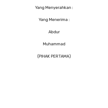
Yang Menyerahkan :
Yang Menerima :
Abdur
Muhammad
(PIHAK PERTAMA)