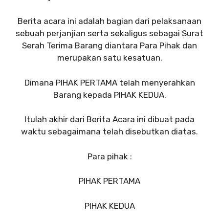
Berita acara ini adalah bagian dari pelaksanaan
sebuah perjanjian serta sekaligus sebagai Surat
Serah Terima Barang diantara Para Pihak dan
merupakan satu kesatuan.
Dimana PIHAK PERTAMA telah menyerahkan
Barang kepada PIHAK KEDUA.
Itulah akhir dari Berita Acara ini dibuat pada
waktu sebagaimana telah disebutkan diatas.
Para pihak :
PIHAK PERTAMA
PIHAK KEDUA