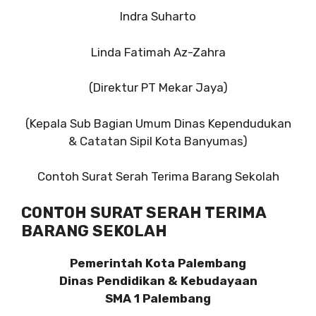
Indra Suharto
Linda Fatimah Az-Zahra
(Direktur PT Mekar Jaya)
(Kepala Sub Bagian Umum Dinas Kependudukan
& Catatan Sipil Kota Banyumas)
Contoh Surat Serah Terima Barang Sekolah
CONTOH SURAT SERAH TERIMA
BARANG SEKOLAH
Pemerintah Kota Palembang
Dinas Pendidikan & Kebudayaan
SMA 1 Palembang