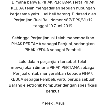
Dimana bahwa, PIHAK PERTAMA serta PIHAK
KEDUA telah mengadakan sebuah hubungan
kerjasama yaitu jual beli barang. Didasari oleh
Perjanjian Jual Beli Nomor 687/DPK/VII/12
tanggal 10 Juni 2019.
Sehingga Perjanjian ini telah menempatkan
PIHAK PERTAMA sebagai Penjual, sedangkan
PIHAK KEDUA sebagai Pembeli.
Lalu dalam perjanjian tersebut telah
mewajibkan dimana PIHAK PERTAMA sebagai
Penjual untuk menyerahkan kepada PIHAK
KEDUA sebagai Pembeli, yaitu berupa sebuah
Barang elektronik Komputer dengan spesifikasi
berikut:
Merek : Asus