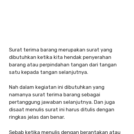
Surat terima barang merupakan surat yang
dibutuhkan ketika kita hendak penyerahan
barang atau perpindahan tangan dari tangan
satu kepada tangan selanjutnya.
Nah dalam kegiatan ini dibutuhkan yang
namanya surat terima barang sebagai
pertanggung jawaban selanjutnya. Dan juga
disaat menulis surat ini harus ditulis dengan
ringkas jelas dan benar.
Sebab ketika menulis dengan berantakan atau