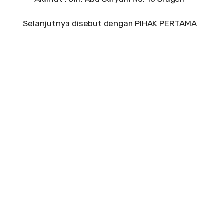
Selanjutnya disebut dengan PIHAK PERTAMA