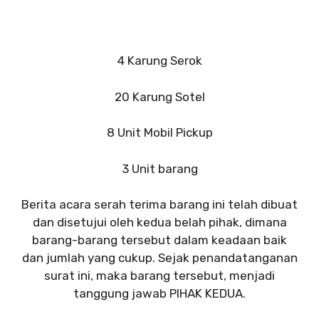
4 Karung Serok
20 Karung Sotel
8 Unit Mobil Pickup
3 Unit barang
Berita acara serah terima barang ini telah dibuat
dan disetujui oleh kedua belah pihak, dimana
barang-barang tersebut dalam keadaan baik
dan jumlah yang cukup. Sejak penandatanganan
surat ini, maka barang tersebut, menjadi
tanggung jawab PIHAK KEDUA.