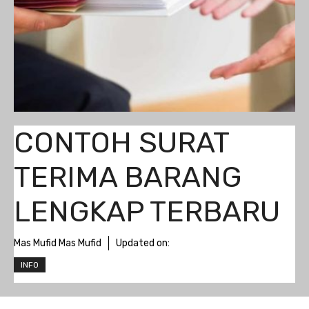
CONTOH SURAT
TERIMA BARANG
LENGKAP TERBARU
Mas Mufid Mas Mufid
Updated on:
INFO