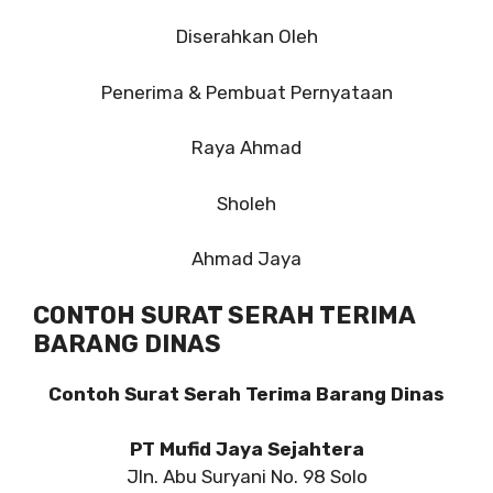
Diserahkan Oleh
Penerima & Pembuat Pernyataan
Raya Ahmad
Sholeh
Ahmad Jaya
CONTOH SURAT SERAH TERIMA
BARANG DINAS
Contoh Surat Serah Terima Barang Dinas
PT Mufid Jaya Sejahtera
Jln. Abu Suryani No. 98 Solo