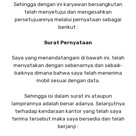
Sehingga dengan ini karyawan bersangkutan
telah menyetujui dan mengesahkan
persetujuannya melalui pernyataan sebagai
berikut :
Surat Pernyataan
Saya yang menandatangani di bawah ini, telah
menyatakan dengan sebenarnya dan sebaik-
baiknya dimana bahwa saya telah menerima
mobil sesuai dengan data.
Sehingga isi dalam surat ini ataupun
lampirannya adalah benar adanya. Selanjutnya
terhadap kendaraan kantor yang telah saya
terima tersebut maka saya bersedia dan telah
berjanji :