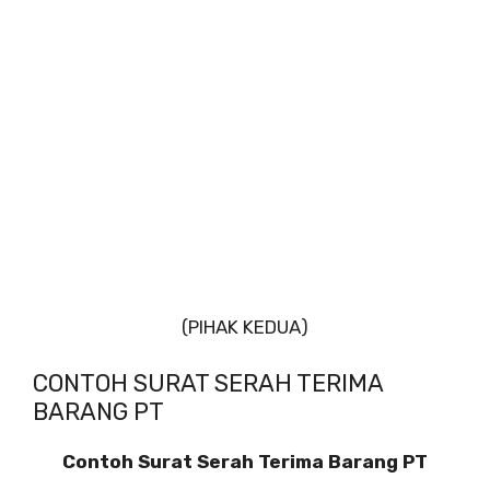
(PIHAK KEDUA)
CONTOH SURAT SERAH TERIMA
BARANG PT
Contoh Surat Serah Terima Barang PT