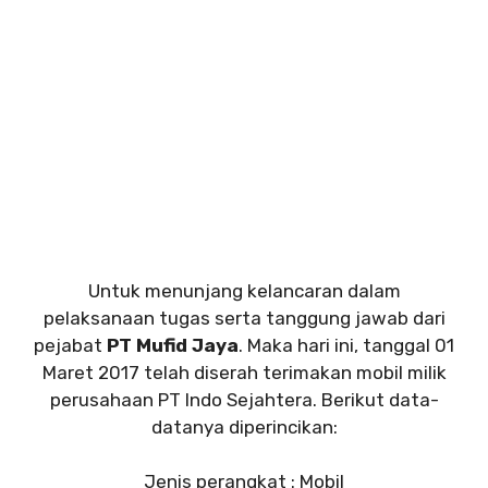
Untuk menunjang kelancaran dalam
pelaksanaan tugas serta tanggung jawab dari
pejabat
PT Mufid Jaya
. Maka hari ini, tanggal 01
Maret 2017 telah diserah terimakan mobil milik
perusahaan PT Indo Sejahtera. Berikut data-
datanya diperincikan:
Jenis perangkat : Mobil