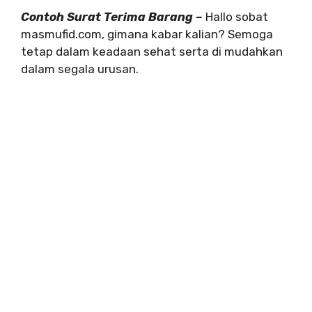
Contoh Surat Terima Barang –
Hallo sobat
masmufid.com, gimana kabar kalian? Semoga
tetap dalam keadaan sehat serta di mudahkan
dalam segala urusan.