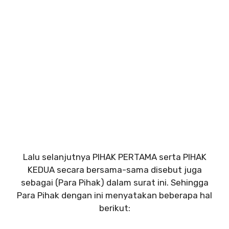
Lalu selanjutnya PIHAK PERTAMA serta PIHAK
KEDUA secara bersama-sama disebut juga
sebagai (Para Pihak) dalam surat ini. Sehingga
Para Pihak dengan ini menyatakan beberapa hal
berikut: