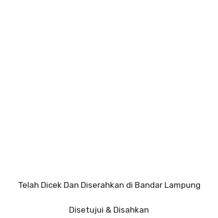
Telah Dicek Dan Diserahkan di Bandar Lampung
Disetujui & Disahkan