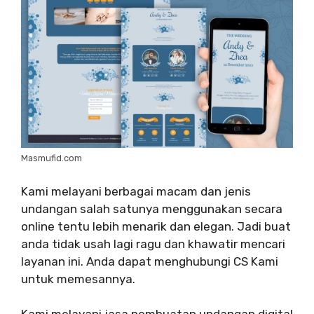
Masmufid.com
Kami melayani berbagai macam dan jenis
undangan salah satunya menggunakan secara
online tentu lebih menarik dan elegan. Jadi buat
anda tidak usah lagi ragu dan khawatir mencari
layanan ini. Anda dapat menghubungi CS Kami
untuk memesannya.