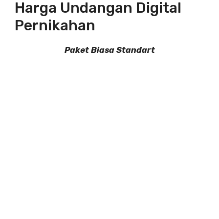
Harga Undangan Digital
Pernikahan
Paket Biasa Standart