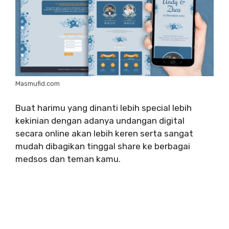
Masmufid.com
Buat harimu yang dinanti lebih special lebih
kekinian dengan adanya undangan digital
secara online akan lebih keren serta sangat
mudah dibagikan tinggal share ke berbagai
medsos dan teman kamu.