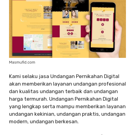
Masmufid.com
Kami selaku jasa Undangan Pernikahan Digital
akan memberikan layanan undangan profesional
dan kualitas undangan terbaik dan undangan
harga termurah. Undangan Pernikahan Digital
yang lengkap serta mampu memberikan layanan
undangan kekinian, undangan praktis, undangan
modern, undangan berkesan.