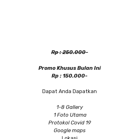
Rp : 250.000-
Promo Khusus Bulan Ini
Rp : 150.000-
Dapat Anda Dapatkan
1-8 Gallery
1 Foto Utama
Protokol Covid 19
Google maps
Lokasi