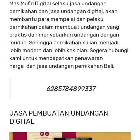
Mas Mufid Digital selaku jasa undangan
pernikahan dan jasa undangan digital, akan
membantu para mempelai dan pelaku
pernikahan dalam membuat undangan yang
praktis dan menyebarkan undangan dengan
mudah. Sehingga pernikahan kalian menjadi
lebih modern dan lebih kekinian. Segera hubungi
kami untuk mendapatkan penawaran
harga dan jasa undangan pernikahan Bali.
6285784899337
JASA PEMBUATAN UNDANGAN
DIGITAL