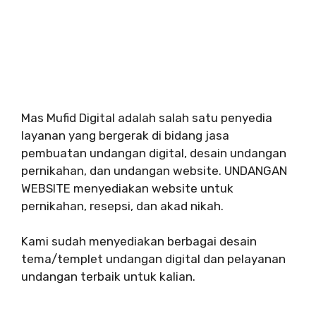
Mas Mufid Digital adalah salah satu penyedia
layanan yang bergerak di bidang jasa
pembuatan undangan digital, desain undangan
pernikahan, dan undangan website. UNDANGAN
WEBSITE menyediakan website untuk
pernikahan, resepsi, dan akad nikah.
Kami sudah menyediakan berbagai desain
tema/templet undangan digital dan pelayanan
undangan terbaik untuk kalian.