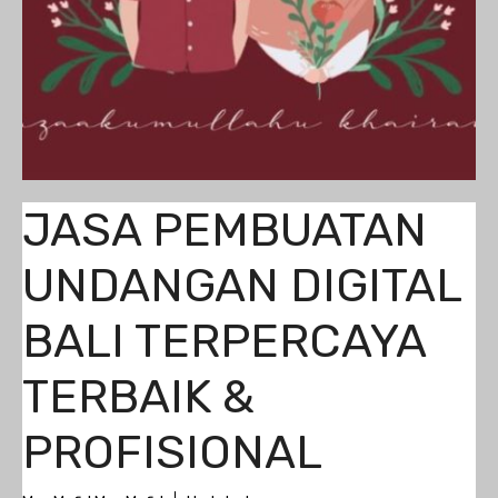
JASA PEMBUATAN
UNDANGAN DIGITAL
BALI TERPERCAYA
TERBAIK &
PROFISIONAL