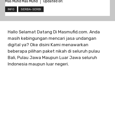
Mas Mufid Mas Mufid
Updated on:
INFO
SERBA-SERBI
Hallo Selamat Datang Di Masmufid.com. Anda
masih kebingungan mencari jasa undangan
digital ya? Oke disini Kami menawarkan
beberapa pilihan paket nikah di seluruh pulau
Bali, Pulau Jawa Maupun Luar Jawa seluruh
Indonesia maupun luar negeri.