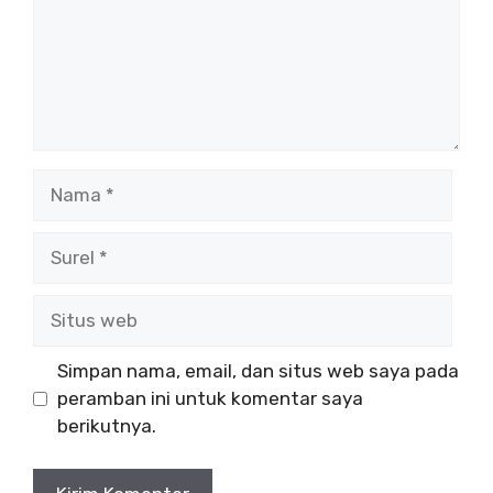
Simpan nama, email, dan situs web saya pada
peramban ini untuk komentar saya
berikutnya.