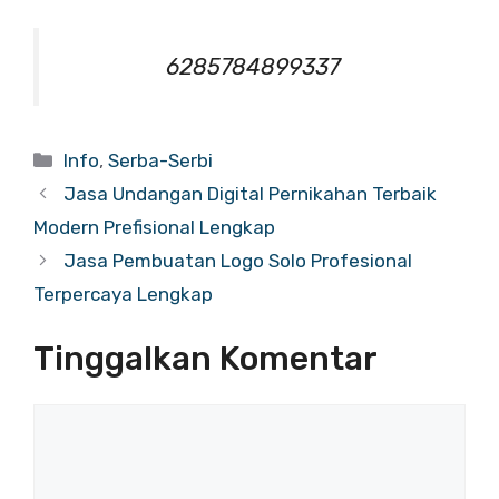
6285784899337
Info
,
Serba-Serbi
Jasa Undangan Digital Pernikahan Terbaik
Modern Prefisional Lengkap
Jasa Pembuatan Logo Solo Profesional
Terpercaya Lengkap
Tinggalkan Komentar