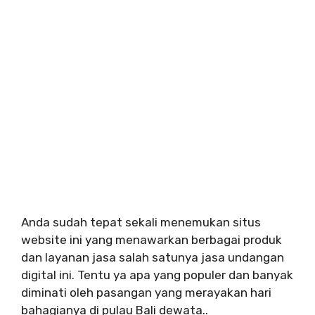
Anda sudah tepat sekali menemukan situs
website ini yang menawarkan berbagai produk
dan layanan jasa salah satunya jasa undangan
digital ini. Tentu ya apa yang populer dan banyak
diminati oleh pasangan yang merayakan hari
bahagianya di pulau Bali dewata..