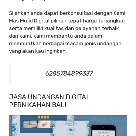
Silahkan anda dapat berkonsultasi dengan Kami
Mas Mufid Digital pilihan tepat harga terjangkau
serta memiliki kualitas dan pelayanan terbaik
dari kami, kami membantu anda dalam
membuatkan berbagai macam jenis undangan
yang akan kau inginkan.
6285784899337
JASA UNDANGAN DIGITAL
PERNIKAHAN BALI