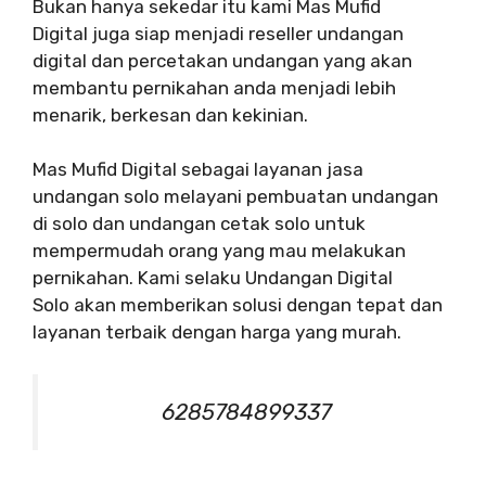
Bukan hanya sekedar itu kami Mas Mufid
Digital juga siap menjadi reseller undangan
digital dan percetakan undangan yang akan
membantu pernikahan anda menjadi lebih
menarik, berkesan dan kekinian.
Mas Mufid Digital sebagai layanan jasa
undangan solo melayani pembuatan undangan
di solo dan undangan cetak solo untuk
mempermudah orang yang mau melakukan
pernikahan. Kami selaku Undangan Digital
Solo akan memberikan solusi dengan tepat dan
layanan terbaik dengan harga yang murah.
6285784899337