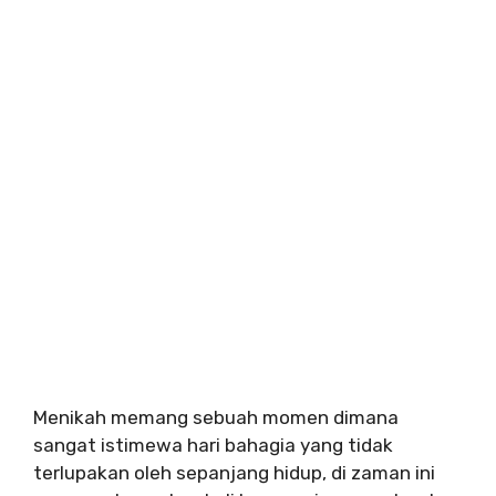
Menikah memang sebuah momen dimana
sangat istimewa hari bahagia yang tidak
terlupakan oleh sepanjang hidup, di zaman ini