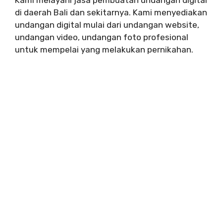
Kami melayani jasa pembuatan undangan digital
di daerah Bali dan sekitarnya. Kami menyediakan
undangan digital mulai dari undangan website,
undangan video, undangan foto profesional
untuk mempelai yang melakukan pernikahan.