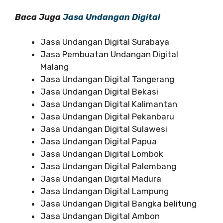
Baca Juga
Jasa Undangan Digital
Jasa Undangan Digital Surabaya
Jasa Pembuatan Undangan Digital
Malang
Jasa Undangan Digital Tangerang
Jasa Undangan Digital Bekasi
Jasa Undangan Digital Kalimantan
Jasa Undangan Digital Pekanbaru
Jasa Undangan Digital Sulawesi
Jasa Undangan Digital Papua
Jasa Undangan Digital Lombok
Jasa Undangan Digital Palembang
Jasa Undangan Digital Madura
Jasa Undangan Digital Lampung
Jasa Undangan Digital Bangka belitung
Jasa Undangan Digital Ambon