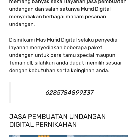
memang banyak sekali layanan jasa pembuatan
undangan dan salah satunya Mufid Digital
menyediakan berbagai macam pesanan
undangan.
Disini kami Mas Mufid Digital selaku penyedia
layanan menyediakan beberapa paket
undangan untuk para tamu special maupun
teman dll, silahkan anda dapat memilih sesuai
dengan kebutuhan serta keinginan anda.
6285784899337
JASA PEMBUATAN UNDANGAN
DIGITAL PERNIKAHAN