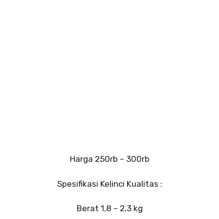
Harga 250rb – 300rb
Spesifikasi Kelinci Kualitas :
Berat 1,8 – 2,3 kg