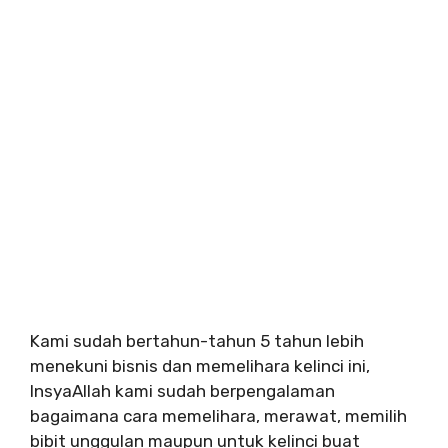
Kami sudah bertahun-tahun 5 tahun lebih
menekuni bisnis dan memelihara kelinci ini,
InsyaAllah kami sudah berpengalaman
bagaimana cara memelihara, merawat, memilih
bibit unggulan maupun untuk kelinci buat