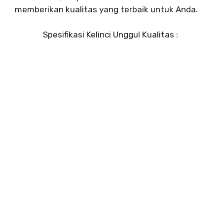
memberikan kualitas yang terbaik untuk Anda.
Spesifikasi Kelinci Unggul Kualitas :