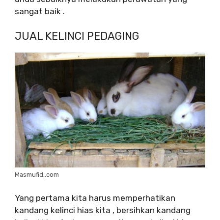
sangat baik .
JUAL KELINCI PEDAGING
Masmufid,.com
Yang pertama kita harus memperhatikan
kandang kelinci hias kita , bersihkan kandang