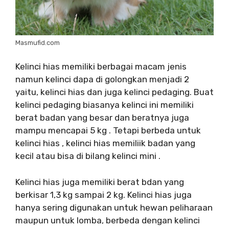
Masmufid.com
Kelinci hias memiliki berbagai macam jenis
namun kelinci dapa di golongkan menjadi 2
yaitu, kelinci hias dan juga kelinci pedaging. Buat
kelinci pedaging biasanya kelinci ini memiliki
berat badan yang besar dan beratnya juga
mampu mencapai 5 kg . Tetapi berbeda untuk
kelinci hias , kelinci hias memiliik badan yang
kecil atau bisa di bilang kelinci mini .
Kelinci hias juga memiliki berat bdan yang
berkisar 1,3 kg sampai 2 kg. Kelinci hias juga
hanya sering digunakan untuk hewan peliharaan
maupun untuk lomba, berbeda dengan kelinci