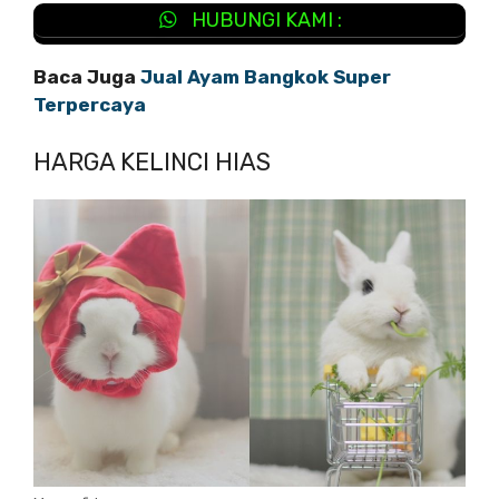
HUBUNGI KAMI :
Baca Juga
Jual Ayam Bangkok Super
Terpercaya
HARGA KELINCI HIAS