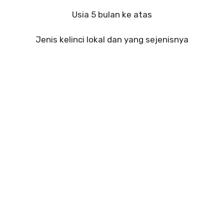
Usia 5 bulan ke atas
Jenis kelinci lokal dan yang sejenisnya