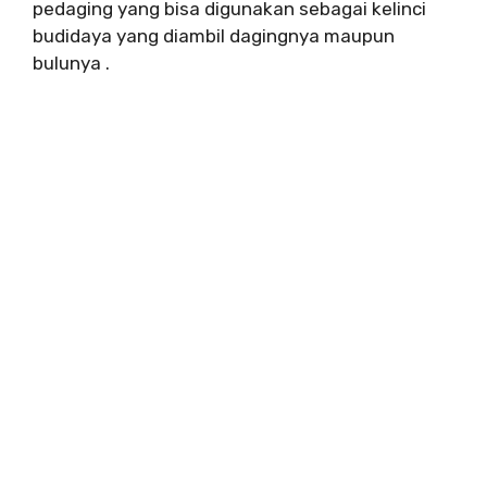
pedaging yang bisa digunakan sebagai kelinci
budidaya yang diambil dagingnya maupun
bulunya .