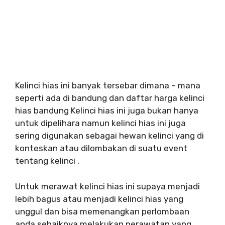
Kelinci hias ini banyak tersebar dimana – mana
seperti ada di bandung dan daftar harga kelinci
hias bandung Kelinci hias ini juga bukan hanya
untuk dipelihara namun kelinci hias ini juga
sering digunakan sebagai hewan kelinci yang di
konteskan atau dilombakan di suatu event
tentang kelinci .
Untuk merawat kelinci hias ini supaya menjadi
lebih bagus atau menjadi kelinci hias yang
unggul dan bisa memenangkan perlombaan
anda sebaiknya melakukan perawatan yang