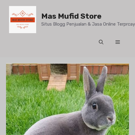
Mas Mufid Store
Situs Blogg Penjualan & Jasa Online Terprc