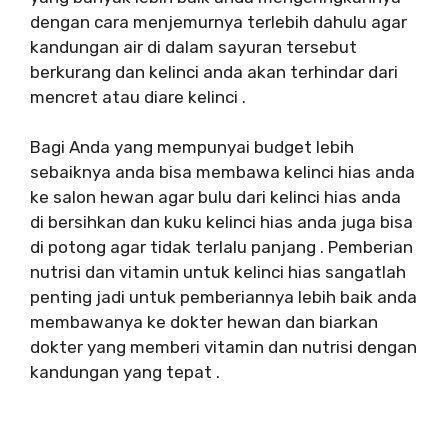
dengan cara menjemurnya terlebih dahulu agar
kandungan air di dalam sayuran tersebut
berkurang dan kelinci anda akan terhindar dari
mencret atau diare kelinci .
Bagi Anda yang mempunyai budget lebih
sebaiknya anda bisa membawa kelinci hias anda
ke salon hewan agar bulu dari kelinci hias anda
di bersihkan dan kuku kelinci hias anda juga bisa
di potong agar tidak terlalu panjang . Pemberian
nutrisi dan vitamin untuk kelinci hias sangatlah
penting jadi untuk pemberiannya lebih baik anda
membawanya ke dokter hewan dan biarkan
dokter yang memberi vitamin dan nutrisi dengan
kandungan yang tepat .