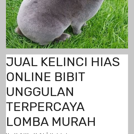
JUAL KELINCI HIAS
ONLINE BIBIT
UNGGULAN
TERPERCAYA
LOMBA MURAH