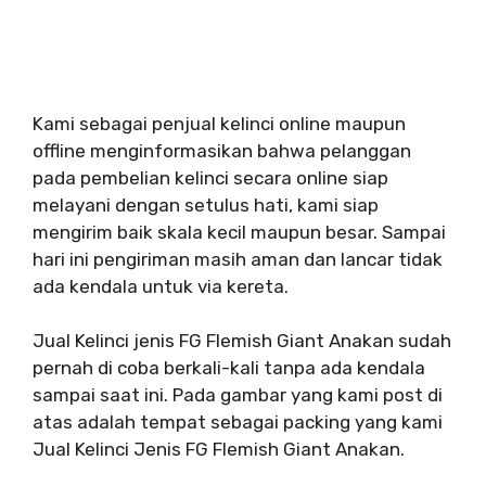
Kami sebagai penjual kelinci online maupun
offline menginformasikan bahwa pelanggan
pada pembelian kelinci secara online siap
melayani dengan setulus hati, kami siap
mengirim baik skala kecil maupun besar. Sampai
hari ini pengiriman masih aman dan lancar tidak
ada kendala untuk via kereta.
Jual Kelinci jenis FG Flemish Giant Anakan sudah
pernah di coba berkali-kali tanpa ada kendala
sampai saat ini. Pada gambar yang kami post di
atas adalah tempat sebagai packing yang kami
Jual Kelinci Jenis FG Flemish Giant Anakan.