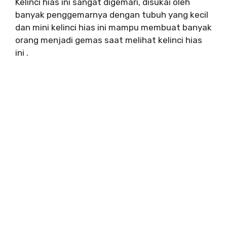
Kelinci hias ini sangat digemari, disukai oleh
banyak penggemarnya dengan tubuh yang kecil
dan mini kelinci hias ini mampu membuat banyak
orang menjadi gemas saat melihat kelinci hias
ini .