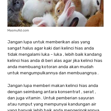
Masmufid.com
Jangan lupa untuk memberikan alas yang
sangat halus agar kaki dari kelinci hias anda
tidak mengalami luka – luka , lebih baik kandang
kelinci hias anda di beri alas agar jika kelinci hias
anda membuang kotoran anda akan mudah
untuk mengumpulkannya dan membuangnya .
Jangan lupa memberi makan kelinci hias anda
dengan seimbang antara konsentrat , serat ,
dan juga vitamin . Untuk pemberian sayuran
atau rumput yang mempunyai kandungan air
yang banyak lebih baik anda mengeringkannya