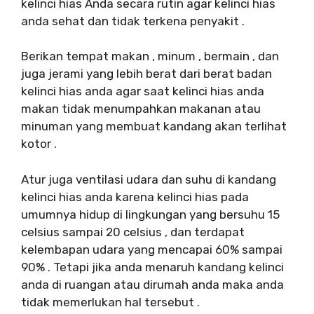
kelinci hias Anda secara rutin agar kelinci hias
anda sehat dan tidak terkena penyakit .
Berikan tempat makan , minum , bermain , dan
juga jerami yang lebih berat dari berat badan
kelinci hias anda agar saat kelinci hias anda
makan tidak menumpahkan makanan atau
minuman yang membuat kandang akan terlihat
kotor .
Atur juga ventilasi udara dan suhu di kandang
kelinci hias anda karena kelinci hias pada
umumnya hidup di lingkungan yang bersuhu 15
celsius sampai 20 celsius , dan terdapat
kelembapan udara yang mencapai 60% sampai
90% . Tetapi jika anda menaruh kandang kelinci
anda di ruangan atau dirumah anda maka anda
tidak memerlukan hal tersebut .