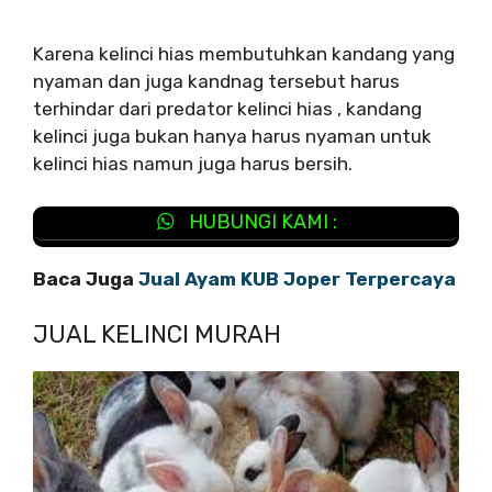
Karena kelinci hias membutuhkan kandang yang
nyaman dan juga kandnag tersebut harus
terhindar dari predator kelinci hias , kandang
kelinci juga bukan hanya harus nyaman untuk
kelinci hias namun juga harus bersih.
HUBUNGI KAMI :
Baca Juga
Jual Ayam KUB Joper Terpercaya
JUAL KELINCI MURAH