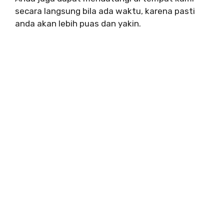
secara langsung bila ada waktu, karena pasti
anda akan lebih puas dan yakin.