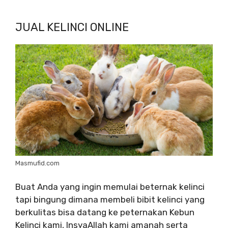
JUAL KELINCI ONLINE
Masmufid.com
Buat Anda yang ingin memulai beternak kelinci
tapi bingung dimana membeli bibit kelinci yang
berkulitas bisa datang ke peternakan Kebun
Kelinci kami, InsyaAllah kami amanah serta