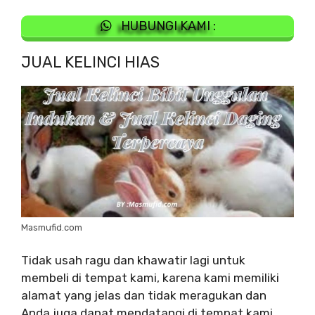
HUBUNGI KAMI :
JUAL KELINCI HIAS
Masmufid.com
Tidak usah ragu dan khawatir lagi untuk
membeli di tempat kami, karena kami memiliki
alamat yang jelas dan tidak meragukan dan
Anda juga dapat mendatangi di tempat kami