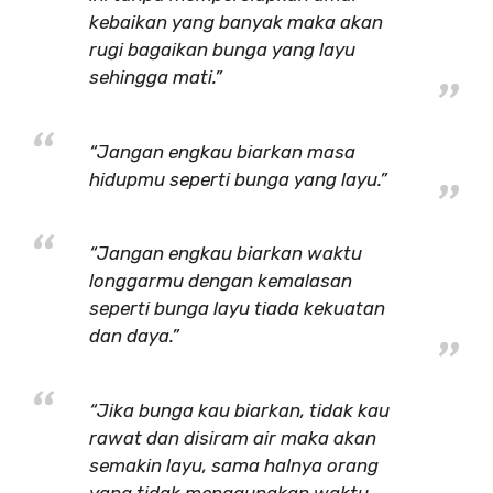
kebaikan yang banyak maka akan
rugi bagaikan bunga yang layu
sehingga mati.”
“Jangan engkau biarkan masa
hidupmu seperti bunga yang layu.”
“Jangan engkau biarkan waktu
longgarmu dengan kemalasan
seperti bunga layu tiada kekuatan
dan daya.”
“Jika bunga kau biarkan, tidak kau
rawat dan disiram air maka akan
semakin layu, sama halnya orang
yang tidak menggunakan waktu