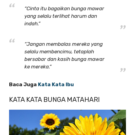
“Cinta itu bagaikan bunga mawar
yang selalu terlihat harum dan
indah.”
“Jangan membalas mereka yang
selalu membencimu, tetaplah
bersabar dan kasih bunga mawar
ke mereka.”
Baca Juga
Kata Kata Ibu
KATA KATA BUNGA MATAHARI