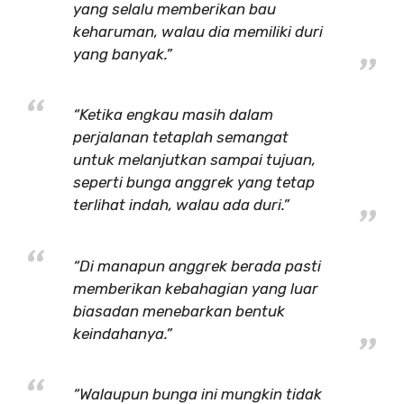
yang selalu memberikan bau
keharuman, walau dia memiliki duri
yang banyak.”
“Ketika engkau masih dalam
perjalanan tetaplah semangat
untuk melanjutkan sampai tujuan,
seperti bunga anggrek yang tetap
terlihat indah, walau ada duri.”
“Di manapun anggrek berada pasti
memberikan kebahagian yang luar
biasadan menebarkan bentuk
keindahanya.”
“Walaupun bunga ini mungkin tidak