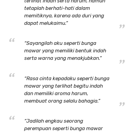
terlihat indah serta harum, namun
tetaplah berhati-hati dalam
memitiknya, karena ada duri yang
dapat melukaimu.”
“Sayangilah aku seperti bunga
mawar yang memiliki bentuk indah
serta warna yang menakjubkan.”
“Rasa cinta kepadaku seperti bunga
mawar yang terlihat begitu indah
dan memiliki aroma harum,
membuat orang selalu bahagia.”
“Jadilah engkau seorang
perempuan seperti bunga mawar