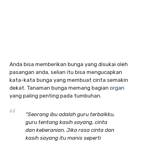
Anda bisa memberikan bunga yang disukai oleh
pasangan anda, selian itu bisa mengucapkan
kata-kata bunga yang membuat cinta semakin
dekat. Tanaman bunga memang bagian
organ
yang paling penting pada tumbuhan.
“Seorang ibu adalah guru terbaikku.
guru tentang kasih sayang, cinta
dan keberanian. Jika rasa cinta dan
kasih sayang itu manis seperti