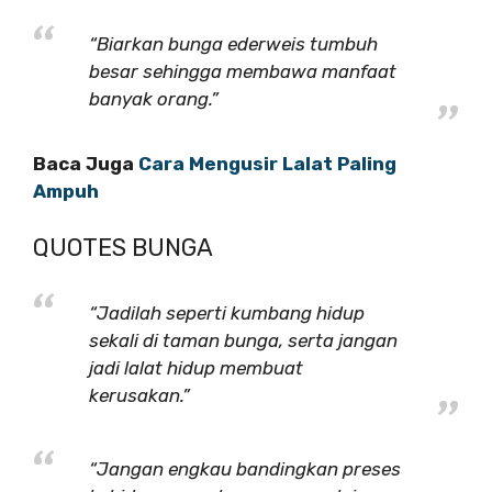
“Biarkan bunga ederweis tumbuh
besar sehingga membawa manfaat
banyak orang.”
Baca Juga
Cara Mengusir Lalat Paling
Ampuh
QUOTES BUNGA
“Jadilah seperti kumbang hidup
sekali di taman bunga, serta jangan
jadi lalat hidup membuat
kerusakan.”
“Jangan engkau bandingkan preses