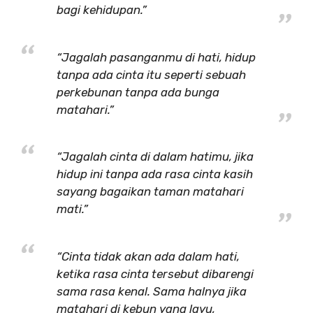
bagi kehidupan.”
“Jagalah pasanganmu di hati, hidup
tanpa ada cinta itu seperti sebuah
perkebunan tanpa ada bunga
matahari.”
“Jagalah cinta di dalam hatimu, jika
hidup ini tanpa ada rasa cinta kasih
sayang bagaikan taman matahari
mati.”
“Cinta tidak akan ada dalam hati,
ketika rasa cinta tersebut dibarengi
sama rasa kenal. Sama halnya jika
matahari di kebun yang layu,