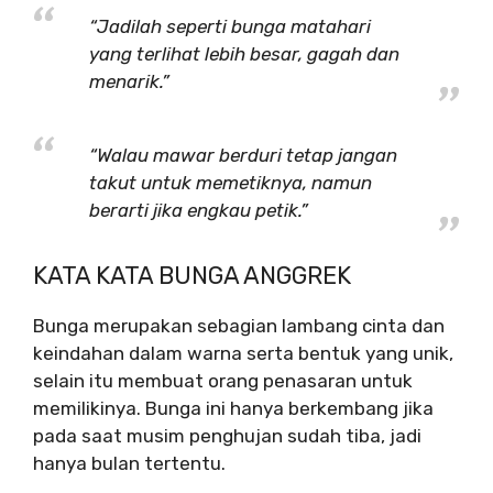
“Jadilah seperti bunga matahari
yang terlihat lebih besar, gagah dan
menarik.”
“Walau mawar berduri tetap jangan
takut untuk memetiknya, namun
berarti jika engkau petik.”
KATA KATA BUNGA ANGGREK
Bunga merupakan sebagian lambang cinta dan
keindahan dalam warna serta bentuk yang unik,
selain itu membuat orang penasaran untuk
memilikinya. Bunga ini hanya berkembang jika
pada saat musim penghujan sudah tiba, jadi
hanya bulan tertentu.