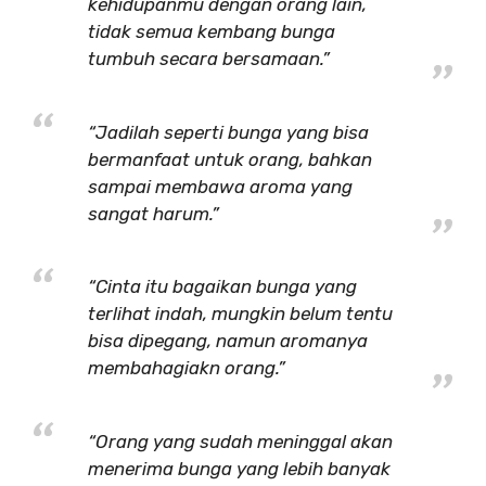
kehidupanmu dengan orang lain,
tidak semua kembang bunga
tumbuh secara bersamaan.”
“Jadilah seperti bunga yang bisa
bermanfaat untuk orang, bahkan
sampai membawa aroma yang
sangat harum.”
“Cinta itu bagaikan bunga yang
terlihat indah, mungkin belum tentu
bisa dipegang, namun aromanya
membahagiakn orang.”
“Orang yang sudah meninggal akan
menerima bunga yang lebih banyak