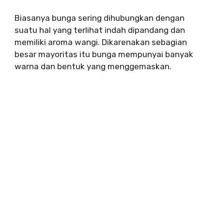
Biasanya bunga sering dihubungkan dengan
suatu hal yang terlihat indah dipandang dan
memiliki aroma wangi. Dikarenakan sebagian
besar mayoritas itu bunga mempunyai banyak
warna dan bentuk yang menggemaskan.