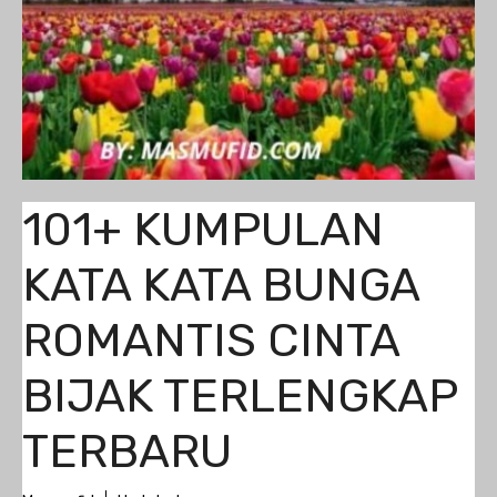
101+ KUMPULAN
KATA KATA BUNGA
ROMANTIS CINTA
BIJAK TERLENGKAP
TERBARU