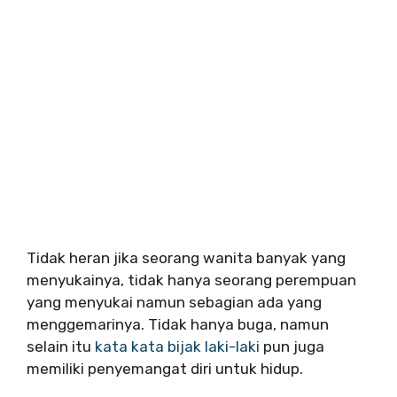
Tidak heran jika seorang wanita banyak yang
menyukainya, tidak hanya seorang perempuan
yang menyukai namun sebagian ada yang
menggemarinya. Tidak hanya buga, namun
selain itu
kata kata bijak laki-laki
pun juga
memiliki penyemangat diri untuk hidup.