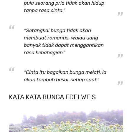
pula seorang pria tidak akan hidup
tanpa rasa cinta.”
“Setangkai bunga tidak akan
membuat romantis, walau uang
banyak tidak dapat menggantikan
rasa kebahagian.”
“Cinta itu bagaikan bunga melati, ia
akan tumbuh besar setiap saat.”
KATA KATA BUNGA EDELWEIS