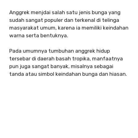
Anggrek menjdai salah satu jenis bunga yang
sudah sangat populer dan terkenal di telinga
masyarakat umum, karena ia memiliki keindahan
warna serta bentuknya.
Pada umumnya tumbuhan anggrek hidup
tersebar di daerah basah tropika, manfaatnya
pun juga sangat banyak, misalnya sebagai
tanda atau simbol keindahan bunga dan hiasan.