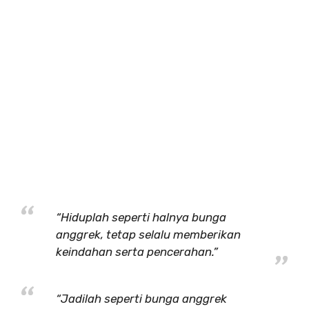
“Hiduplah seperti halnya bunga
anggrek, tetap selalu memberikan
keindahan serta pencerahan.”
“Jadilah seperti bunga anggrek