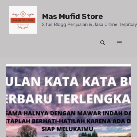
Mas Mufid Store
Situs Blogg Penjualan & Jasa Online Terprc