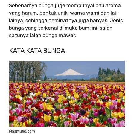
Sebenarnya bunga juga mempunyai bau aroma
yang harum, bentuk unik, warna warni dan lai-
lainya, sehingga peminatnya juga banyak. Jenis
bunga yang terkenal di muka bumi ini, salah
satunya ialah bunga mawar.
KATA KATA BUNGA
Masmufid.com