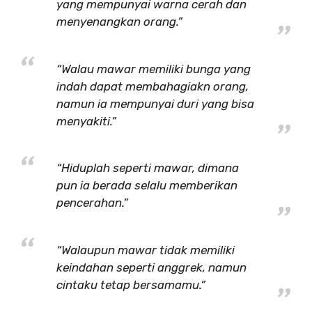
yang mempunyai warna cerah dan
menyenangkan orang.”
“Walau mawar memiliki bunga yang
indah dapat membahagiakn orang,
namun ia mempunyai duri yang bisa
menyakiti.”
“Hiduplah seperti mawar, dimana
pun ia berada selalu memberikan
pencerahan.”
“Walaupun mawar tidak memiliki
keindahan seperti anggrek, namun
cintaku tetap bersamamu.”