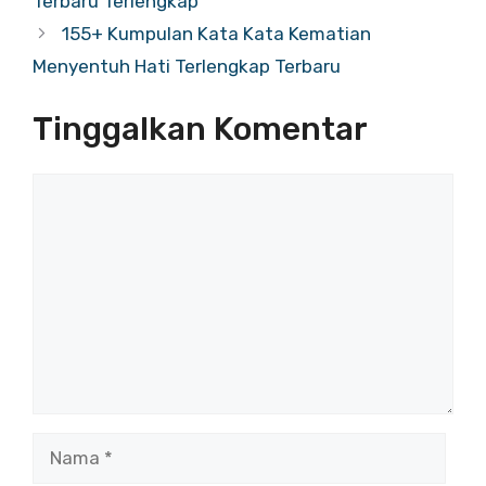
Terbaru Terlengkap
155+ Kumpulan Kata Kata Kematian
Menyentuh Hati Terlengkap Terbaru
Tinggalkan Komentar