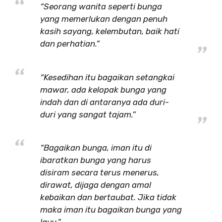
“Seorang wanita seperti bunga
yang memerlukan dengan penuh
kasih sayang, kelembutan, baik hati
dan perhatian.”
“Kesedihan itu bagaikan setangkai
mawar, ada kelopak bunga yang
indah dan di antaranya ada duri-
duri yang sangat tajam.”
“Bagaikan bunga, iman itu di
ibaratkan bunga yang harus
disiram secara terus menerus,
dirawat, dijaga dengan amal
kebaikan dan bertaubat. Jika tidak
maka iman itu bagaikan bunga yang