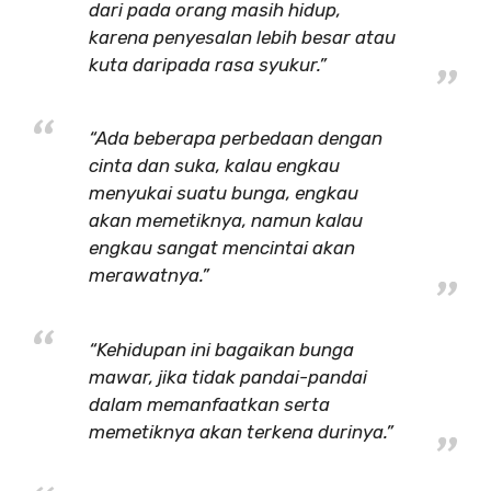
dari pada orang masih hidup,
karena penyesalan lebih besar atau
kuta daripada rasa syukur.”
“Ada beberapa perbedaan dengan
cinta dan suka, kalau engkau
menyukai suatu bunga, engkau
akan memetiknya, namun kalau
engkau sangat mencintai akan
merawatnya.”
“Kehidupan ini bagaikan bunga
mawar, jika tidak pandai-pandai
dalam memanfaatkan serta
memetiknya akan terkena durinya.”