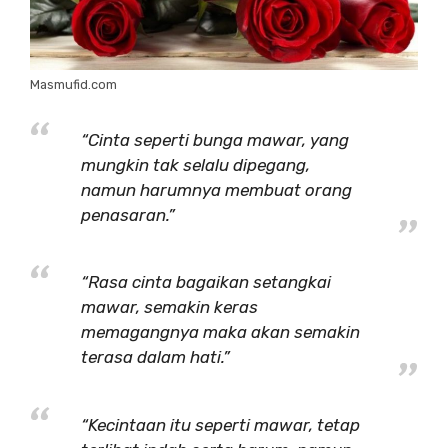
Masmufid.com
“Cinta seperti bunga mawar, yang
mungkin tak selalu dipegang,
namun harumnya membuat orang
penasaran.”
“Rasa cinta bagaikan setangkai
mawar, semakin keras
memagangnya maka akan semakin
terasa dalam hati.”
“Kecintaan itu seperti mawar, tetap