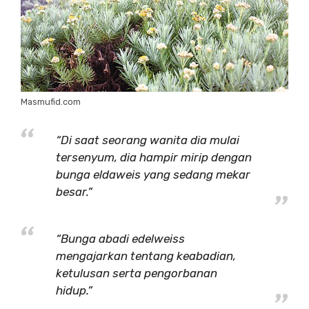
Masmufid.com
“Di saat seorang wanita dia mulai
tersenyum, dia hampir mirip dengan
bunga eldaweis yang sedang mekar
besar.”
“Bunga abadi edelweiss
mengajarkan tentang keabadian,
ketulusan serta pengorbanan
hidup.”