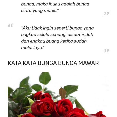
bunga, maka ibuku adalah bunga
cinta yang manis.”
“Aku tidak ingin seperti bunga yang
engkau selalu senangi disaat indah
dan engkau buang ketika sudah
mulai layu.”
KATA KATA BUNGA BUNGA MAWAR