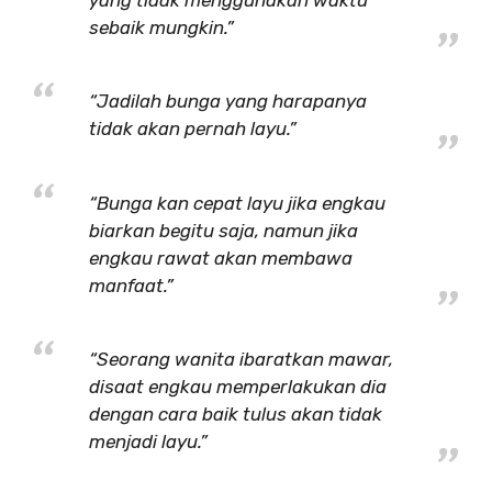
sebaik mungkin.”
“Jadilah bunga yang harapanya
tidak akan pernah layu.”
“Bunga kan cepat layu jika engkau
biarkan begitu saja, namun jika
engkau rawat akan membawa
manfaat.”
“Seorang wanita ibaratkan mawar,
disaat engkau memperlakukan dia
dengan cara baik tulus akan tidak
menjadi layu.”