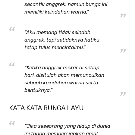
secantik anggrek, namun bunga ini
memiliki keindahan warna.”
“Aku memang tidak seindah
anggrek, tapi setidaknya hatiku
tetap tulus mencintaimu.”
“Ketika anggrek mekar di setiap
hari, disitulah akan memunculkan
sebuah keindahan warna serta
bentuknya.”
KATA KATA BUNGA LAYU
“Jika seseorang yang hidup di dunia
ini tanpa mempersiapkan amal