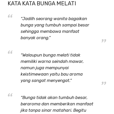
KATA KATA BUNGA MELATI
“Jadilh seorang wanita bagaikan
bunga yang tumbuh sampai besar
sehingga membawa manfaat
banyak orang.”
“Walaupun bunga melati tidak
memiliki warna seindah mawar,
namun juga mempunyai
keistimewaan yaitu bau aroma
yang sangat menyengat.”
“Bunga tidak akan tumbuh besar,
beraroma dan memberikan manfaat
jika tanpa sinar matahari. Begitu