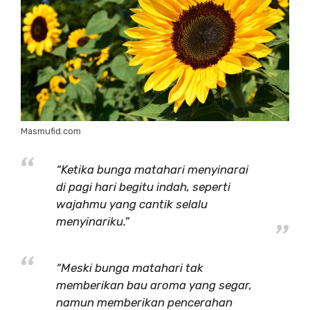
Masmufid.com
“Ketika bunga matahari menyinarai
di pagi hari begitu indah, seperti
wajahmu yang cantik selalu
menyinariku.”
“Meski bunga matahari tak
memberikan bau aroma yang segar,
namun memberikan pencerahan