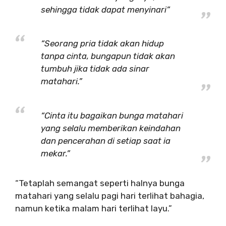
sehingga tidak dapat menyinari”
“Seorang pria tidak akan hidup
tanpa cinta, bungapun tidak akan
tumbuh jika tidak ada sinar
matahari.”
“Cinta itu bagaikan bunga matahari
yang selalu memberikan keindahan
dan pencerahan di setiap saat ia
mekar.”
“Tetaplah semangat seperti halnya bunga
matahari yang selalu pagi hari terlihat bahagia,
namun ketika malam hari terlihat layu.”