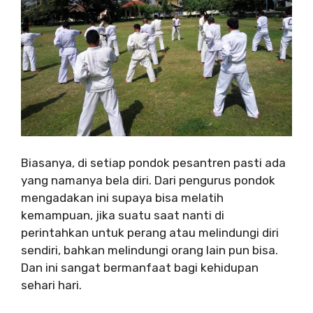
Biasanya, di setiap pondok pesantren pasti ada
yang namanya bela diri. Dari pengurus pondok
mengadakan ini supaya bisa melatih
kemampuan, jika suatu saat nanti di
perintahkan untuk perang atau melindungi diri
sendiri, bahkan melindungi orang lain pun bisa.
Dan ini sangat bermanfaat bagi kehidupan
sehari hari.