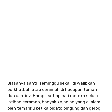
Biasanya santri seminggu sekali di wajibkan
berkhutbah atau ceramah di hadapan teman
dan asatidz. Hampir setiap hari mereka selalu
latihan ceramah, banyak kejadian yang di alami
oleh temanku ketika pidato bingung dan gerogi.