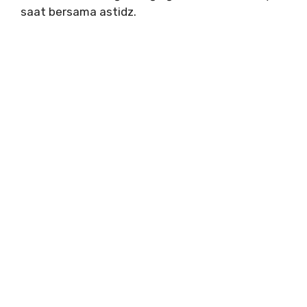
saat bersama astidz.