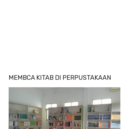
MEMBCA KITAB DI PERPUSTAKAAN