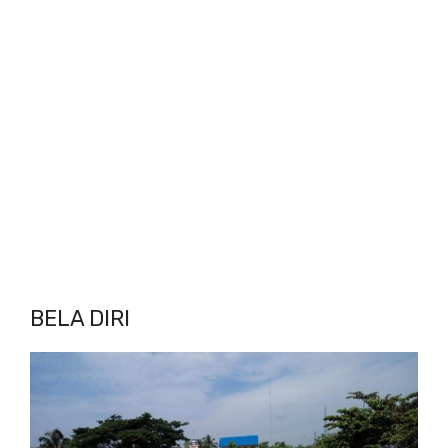
BELA DIRI