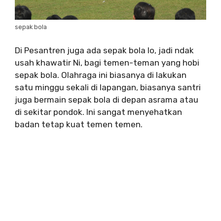
sepak bola
Di Pesantren juga ada sepak bola lo, jadi ndak
usah khawatir Ni, bagi temen-teman yang hobi
sepak bola. Olahraga ini biasanya di lakukan
satu minggu sekali di lapangan, biasanya santri
juga bermain sepak bola di depan asrama atau
di sekitar pondok. Ini sangat menyehatkan
badan tetap kuat temen temen.