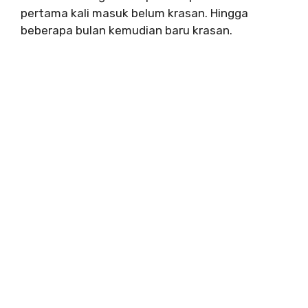
pertama kali masuk belum krasan. Hingga
beberapa bulan kemudian baru krasan.