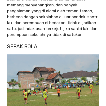
memang menyenangkan, dan banyak
pengalaman yang di alami oleh teman teman,
berbeda dengan sekolahan di luar pondok. santri
laki dan perempuan di bedakan, tidak di jadikan
satu, jadi ndak usah terkejut, jika santri laki dan
perempuan sekolahnya tidak di satukan.
SEPAK BOLA