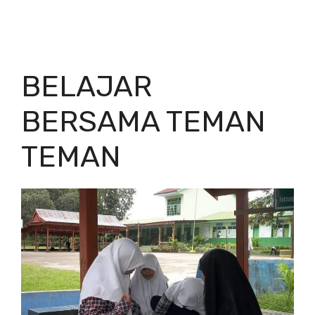
BELAJAR
BERSAMA TEMAN
TEMAN