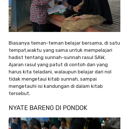
Biasanya teman-teman belajar bersama, di satu
tempat,waktu yang sama untuk mempelajari
hadist tentang sunnah-sunnah rasul SAW,
Ajaran rasul yang patut di contoh dan yang
harus kita teladani, walaupun belajar dari nol
tidak mengetaui kitab sunnah, sampai
mengetauhi isi kandungan di dalam kitab
tersebut.
NYATE BARENG DI PONDOK