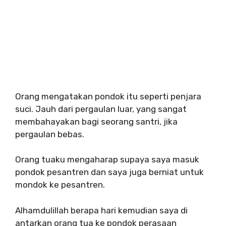
Orang mengatakan pondok itu seperti penjara
suci. Jauh dari pergaulan luar, yang sangat
membahayakan bagi seorang santri, jika
pergaulan bebas.
Orang tuaku mengaharap supaya saya masuk
pondok pesantren dan saya juga berniat untuk
mondok ke pesantren.
Alhamdulillah berapa hari kemudian saya di
antarkan orang tua ke pondok perasaan