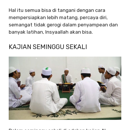
Hal itu semua bisa di tangani dengan cara
mempersiapkan lebih matang, percaya diri,
semangat tidak gerogi dalam penyampean dan
banyak latihan, Insyaallah akan bisa.
KAJIAN SEMINGGU SEKALI