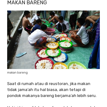
MAKAN BARENG
makan bareng
Saat di rumah atau di reustoran, jika makan
tidak jama’ah itu hal biasa, akan tetapi di
pondok makanya bareng berjama’ah lebih seru.