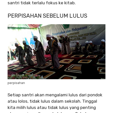
santri tidak terlalu fokus ke kitab.
PERPISAHAN SEBELUM LULUS
perpisahan
Setiap santri akan mengalami lulus dari pondok
atau lolos, tidak lulus dalam sekolah. Tinggal
kita milih lulus atau tidak lulus yang penting