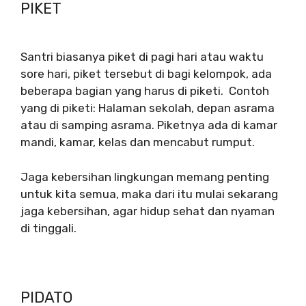
PIKET
Santri biasanya piket di pagi hari atau waktu
sore hari, piket tersebut di bagi kelompok, ada
beberapa bagian yang harus di piketi. Contoh
yang di piketi: Halaman sekolah, depan asrama
atau di samping asrama. Piketnya ada di kamar
mandi, kamar, kelas dan mencabut rumput.
Jaga kebersihan lingkungan memang penting
untuk kita semua, maka dari itu mulai sekarang
jaga kebersihan, agar hidup sehat dan nyaman
di tinggali.
PIDATO