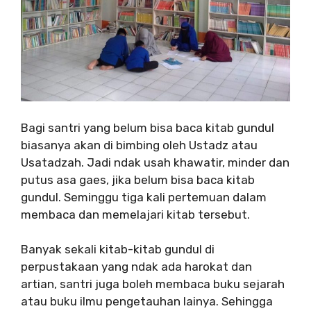
Bagi santri yang belum bisa baca kitab gundul
biasanya akan di bimbing oleh Ustadz atau
Usatadzah. Jadi ndak usah khawatir, minder dan
putus asa gaes, jika belum bisa baca kitab
gundul. Seminggu tiga kali pertemuan dalam
membaca dan memelajari kitab tersebut.
Banyak sekali kitab-kitab gundul di
perpustakaan yang ndak ada harokat dan
artian, santri juga boleh membaca buku sejarah
atau buku ilmu pengetauhan lainya. Sehingga