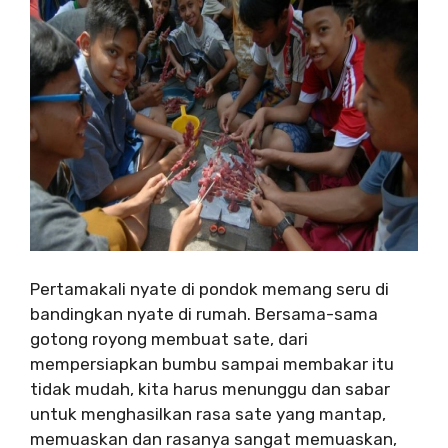
Pertamakali nyate di pondok memang seru di
bandingkan nyate di rumah. Bersama-sama
gotong royong membuat sate, dari
mempersiapkan bumbu sampai membakar itu
tidak mudah, kita harus menunggu dan sabar
untuk menghasilkan rasa sate yang mantap,
memuaskan dan rasanya sangat memuaskan,