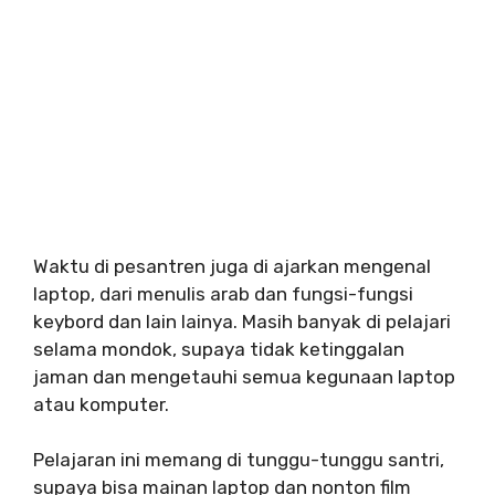
Waktu di pesantren juga di ajarkan mengenal
laptop, dari menulis arab dan fungsi-fungsi
keybord dan lain lainya. Masih banyak di pelajari
selama mondok, supaya tidak ketinggalan
jaman dan mengetauhi semua kegunaan laptop
atau komputer.
Pelajaran ini memang di tunggu-tunggu santri,
supaya bisa mainan laptop dan nonton film