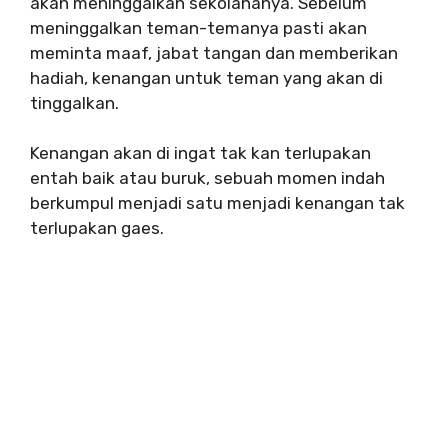
akan meninggalkan sekolahanya. Sebelum
meninggalkan teman-temanya pasti akan
meminta maaf, jabat tangan dan memberikan
hadiah, kenangan untuk teman yang akan di
tinggalkan.
Kenangan akan di ingat tak kan terlupakan
entah baik atau buruk, sebuah momen indah
berkumpul menjadi satu menjadi kenangan tak
terlupakan gaes.