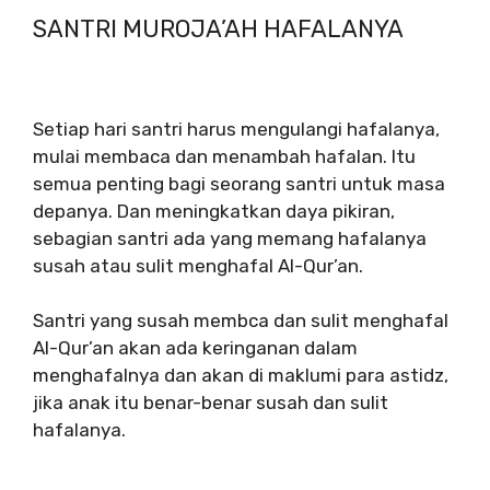
SANTRI MUROJA’AH HAFALANYA
Setiap hari santri harus mengulangi hafalanya,
mulai membaca dan menambah hafalan. Itu
semua penting bagi seorang santri untuk masa
depanya. Dan meningkatkan daya pikiran,
sebagian santri ada yang memang hafalanya
susah atau sulit menghafal Al-Qur’an.
Santri yang susah membca dan sulit menghafal
Al-Qur’an akan ada keringanan dalam
menghafalnya dan akan di maklumi para astidz,
jika anak itu benar-benar susah dan sulit
hafalanya.