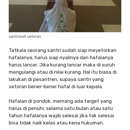
santriwati setoran
Tatkala seorang santri sudah siap meyetorkan
hafalanya, harus siap nyalinya dan hafalanya
harus lancar. Jika kurang lancar maka di suruh
mengulangi atau di nilai kurang. Hal itu biasa di
lakukan di pesantren, supaya santri yang
setoran bener-bener hafal di luar kepala.
Hafalan di pondok, memang ada target yang
harus di penuhi, selama satu bulan atau satu
tahun hafalanya wajib selesai jika tak selesai
bisa tidak naik kelas atau kena hukuman.