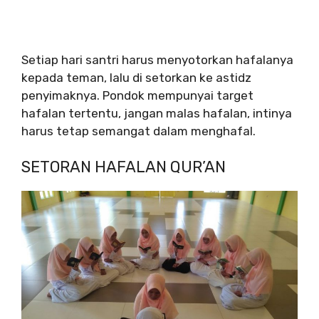
Setiap hari santri harus menyotorkan hafalanya
kepada teman, lalu di setorkan ke astidz
penyimaknya. Pondok mempunyai target
hafalan tertentu, jangan malas hafalan, intinya
harus tetap semangat dalam menghafal.
SETORAN HAFALAN QUR’AN