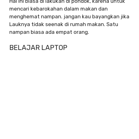
Hal ini biasa di lakukan di pondok, karena untuk
mencari kebarokahan dalam makan dan
menghemat nampan. jangan kau bayangkan jika
Lauknya tidak seenak di rumah makan. Satu
nampan biasa ada empat orang.
BELAJAR LAPTOP