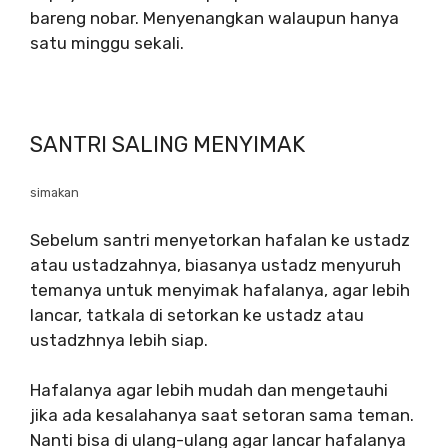
bareng nobar. Menyenangkan walaupun hanya
satu minggu sekali.
SANTRI SALING MENYIMAK
simakan
Sebelum santri menyetorkan hafalan ke ustadz
atau ustadzahnya, biasanya ustadz menyuruh
temanya untuk menyimak hafalanya, agar lebih
lancar, tatkala di setorkan ke ustadz atau
ustadzhnya lebih siap.
Hafalanya agar lebih mudah dan mengetauhi
jika ada kesalahanya saat setoran sama teman.
Nanti bisa di ulang-ulang agar lancar hafalanya