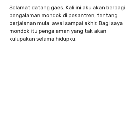
Selamat datang gaes. Kali ini aku akan berbagi
pengalaman mondok di pesantren, tentang
perjalanan mulai awal sampai akhir. Bagi saya
mondok itu pengalaman yang tak akan
kulupakan selama hidupku.