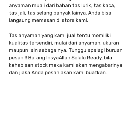
anyaman muali dari bahan tas lurik, tas kaca,
tas jali, tas selang banyak lainya. Anda bisa
langsung memesan di store kami.
Tas anyaman yang kami jual tentu memiliki
kualitas tersendiri, mulai dari anyaman, ukuran
maupun lain sebagainya. Tunggu apalagi buruan
pesan!!! Barang InsyaAllah Selalu Ready, bila
kehabisan stock maka kami akan mengabarinya
dan jiaka Anda pesan akan kami buatkan.