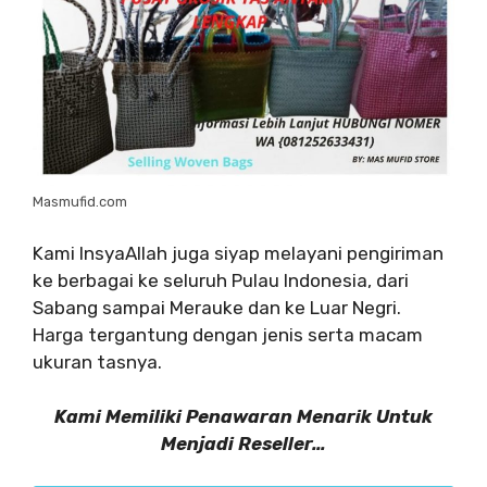
Masmufid.com
Kami InsyaAllah juga siyap melayani pengiriman
ke berbagai ke seluruh Pulau Indonesia, dari
Sabang sampai Merauke dan ke Luar Negri.
Harga tergantung dengan jenis serta macam
ukuran tasnya.
Kami Memiliki Penawaran Menarik Untuk
Menjadi Reseller…