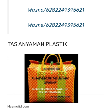
Wa.me/6282249395621
Wa.me/6282249395621
TAS ANYAMAN PLASTIK
Masmufid.com