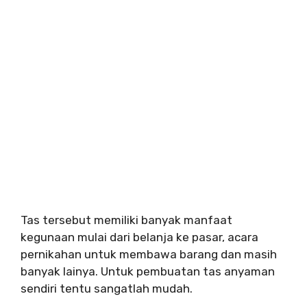
Tas tersebut memiliki banyak manfaat
kegunaan mulai dari belanja ke pasar, acara
pernikahan untuk membawa barang dan masih
banyak lainya. Untuk pembuatan tas anyaman
sendiri tentu sangatlah mudah.