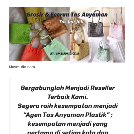
Masmufid.com
Bergabunglah Menjadi Reseller
Terbaik Kami.
Segera raih kesempatan menjadi
“Agen Tas Anyaman Plastik” ;
kesempatan menjadi yang
pertama di setiap kota dan