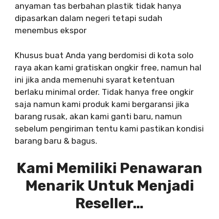
anyaman tas berbahan plastik tidak hanya
dipasarkan dalam negeri tetapi sudah
menembus ekspor
Khusus buat Anda yang berdomisi di kota solo
raya akan kami gratiskan ongkir free, namun hal
ini jika anda memenuhi syarat ketentuan
berlaku minimal order. Tidak hanya free ongkir
saja namun kami produk kami bergaransi jika
barang rusak, akan kami ganti baru, namun
sebelum pengiriman tentu kami pastikan kondisi
barang baru & bagus.
Kami Memiliki Penawaran
Menarik Untuk Menjadi
Reseller…