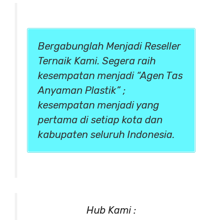
Bergabunglah Menjadi Reseller
Ternaik Kami. Segera raih
kesempatan menjadi “Agen Tas
Anyaman Plastik” ;
kesempatan menjadi yang
pertama di setiap kota dan
kabupaten seluruh Indonesia.
Hub Kami :