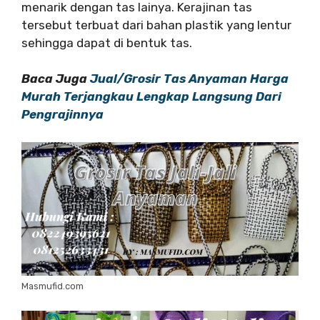
menarik dengan tas lainya. Kerajinan tas
tersebut terbuat dari bahan plastik yang lentur
sehingga dapat di bentuk tas.
Baca Juga
Jual/Grosir Tas Anyaman Harga
Murah Terjangkau Lengkap Langsung Dari
Pengrajinnya
Masmufid.com