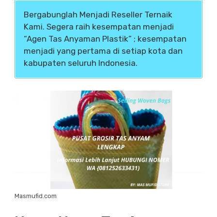
Bergabunglah Menjadi Reseller Ternaik
Kami. Segera raih kesempatan menjadi
“Agen Tas Anyaman Plastik” ; kesempatan
menjadi yang pertama di setiap kota dan
kabupaten seluruh Indonesia.
Masmufid.com