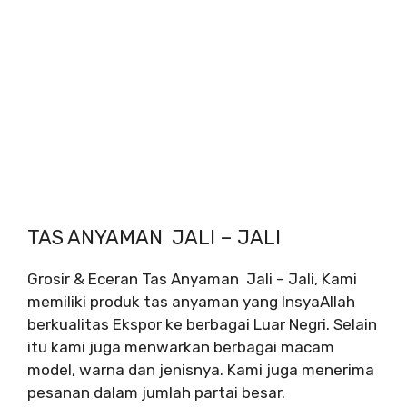
TAS ANYAMAN JALI – JALI
Grosir & Eceran Tas Anyaman Jali – Jali, Kami
memiliki produk tas anyaman yang InsyaAllah
berkualitas Ekspor ke berbagai Luar Negri. Selain
itu kami juga menwarkan berbagai macam
model, warna dan jenisnya. Kami juga menerima
pesanan dalam jumlah partai besar.