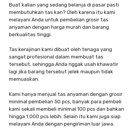
Buat kalian yang sedang belanja di pasar pasti
membutuhkan tas kan? Oleh karena itu kami
melayani Anda untuk pembelian grosir tas
anyaman dengan harga murah dan barang
berkualitas tinggi.
Tas kerajinan kami dibuat oleh tenaga yang
sangat profesional dalam membuat tas
tersebut, sehingga Anda nggak usah khawatir
lagi jika barang tersebut jelek maupun tidak
memuaskan.
Kami hanya menjual tas anyaman dengan grosir
minimal pembelian 50 pcs, banyak para pembeli
kami sekali membeli minimal 100 pcs dan bahkan
hingga 1.000 pcs lebih. Selain itu kami juga siap
melayani Anda dengan pengiriman luar jawa.