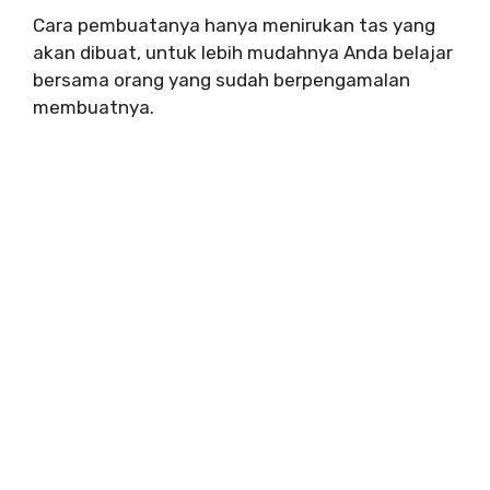
Cara pembuatanya hanya menirukan tas yang
akan dibuat, untuk lebih mudahnya Anda belajar
bersama orang yang sudah berpengamalan
membuatnya.