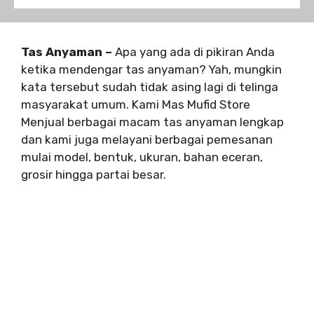
Tas Anyaman –
Apa yang ada di pikiran Anda
ketika mendengar tas anyaman? Yah, mungkin
kata tersebut sudah tidak asing lagi di telinga
masyarakat umum. Kami Mas Mufid Store
Menjual berbagai macam tas anyaman lengkap
dan kami juga melayani berbagai pemesanan
mulai model, bentuk, ukuran, bahan eceran,
grosir hingga partai besar.