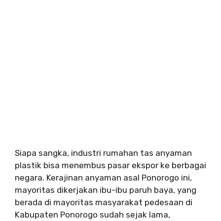
Siapa sangka, industri rumahan tas anyaman
plastik bisa menembus pasar ekspor ke berbagai
negara. Kerajinan anyaman asal Ponorogo ini,
mayoritas dikerjakan ibu-ibu paruh baya, yang
berada di mayoritas masyarakat pedesaan di
Kabupaten Ponorogo sudah sejak lama,