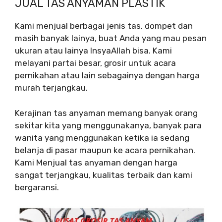
JUAL TAS ANYAMAN PLASTIK
Kami menjual berbagai jenis tas, dompet dan
masih banyak lainya, buat Anda yang mau pesan
ukuran atau lainya InsyaAllah bisa. Kami
melayani partai besar, grosir untuk acara
pernikahan atau lain sebagainya dengan harga
murah terjangkau.
Kerajinan tas anyaman memang banyak orang
sekitar kita yang menggunakanya, banyak para
wanita yang menggunakan ketika ia sedang
belanja di pasar maupun ke acara pernikahan.
Kami Menjual tas anyaman dengan harga
sangat terjangkau, kualitas terbaik dan kami
bergaransi.