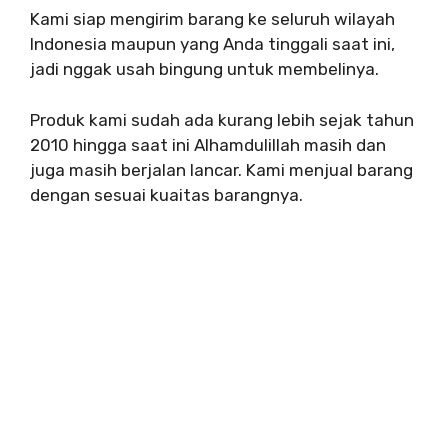
Kami siap mengirim barang ke seluruh wilayah
Indonesia maupun yang Anda tinggali saat ini,
jadi nggak usah bingung untuk membelinya.
Produk kami sudah ada kurang lebih sejak tahun
2010 hingga saat ini Alhamdulillah masih dan
juga masih berjalan lancar. Kami menjual barang
dengan sesuai kuaitas barangnya.