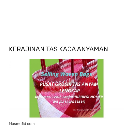
KERAJINAN TAS KACA ANYAMAN
Masmufid.com