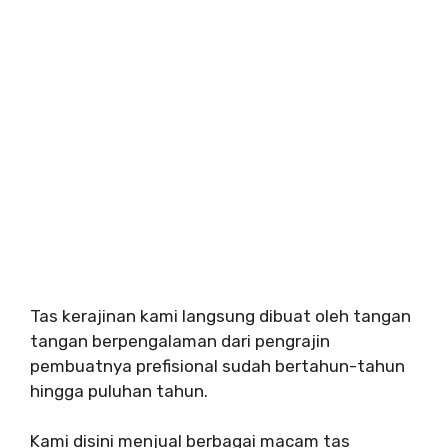
Tas kerajinan kami langsung dibuat oleh tangan
tangan berpengalaman dari pengrajin
pembuatnya prefisional sudah bertahun-tahun
hingga puluhan tahun.
Kami disini menjual berbagai macam tas