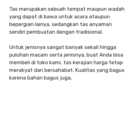
Tas merupakan sebuah tempat maupun wadah
yang dapat di bawa untuk acara ataupun
bepergian lainya, sedangkan tas anyaman
sendiri pembuatan dengan tradisional.
Untuk jenisnya sangat banyak sekali hingga
puluhan macam serta jenisnya, buat Anda bisa
membeli di toko kami, tas kerajian harga tetap
merakyat dan bersahabat. Kualitas yang bagus
karena bahan bagus juga,