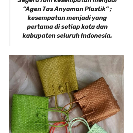
Segera raih kesempatan menjadi
“Agen Tas Anyaman Plastik” ;
kesempatan menjadi yang
pertama di setiap kota dan
kabupaten seluruh Indonesia.