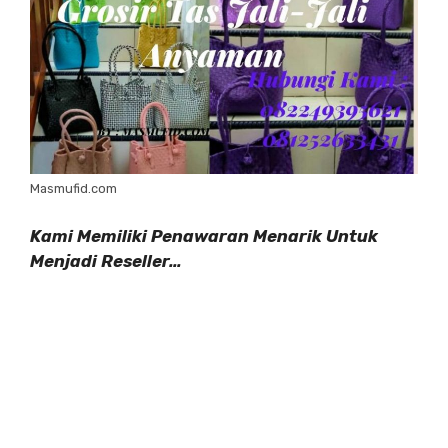
Masmufid.com
Kami Memiliki Penawaran Menarik Untuk
Menjadi Reseller…