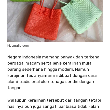
Masmufid.com
Negara Indonesia memang banyak dan terkenal
berbagai macam serta jenis kerajinan mulai
barang sederhana hingga modern. Namun
kerajinan tas anyaman ini dibuat dengan cara
alami tradisional oleh tenaga sendiri dengan
tangan.
Walaupun kerajinan tersebut dari tangan tetapi
hasilnya pun juga sangat luar biasa tidak kalah