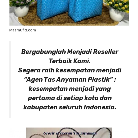
Masmufid.com
Bergabunglah Menjadi Reseller
Terbaik Kami.
Segera raih kesempatan menjadi
“Agen Tas Anyaman Plastik” ;
kesempatan menjadi yang
pertama di setiap kota dan
kabupaten seluruh Indonesia.