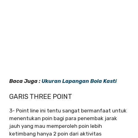
Baca Juga :
Ukuran Lapangan Bola Kasti
GARIS THREE POINT
3- Point line ini tentu sangat bermanfaat untuk
menentukan poin bagi para penembak jarak
jauh yang mau memperoleh poin lebih
ketimbang hanya 2 poin dari aktivitas