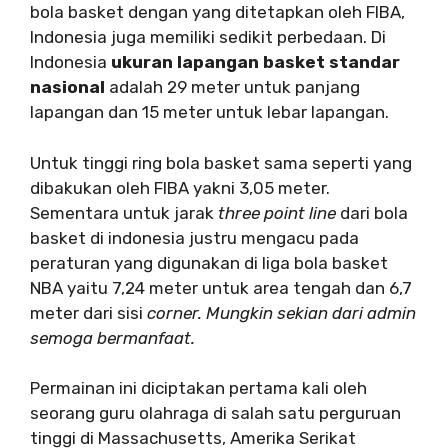
bola basket dengan yang ditetapkan oleh FIBA,
Indonesia juga memiliki sedikit perbedaan. Di
Indonesia
ukuran lapangan basket standar
nasional
adalah 29 meter untuk panjang
lapangan dan 15 meter untuk lebar lapangan.
Untuk tinggi ring bola basket sama seperti yang
dibakukan oleh FIBA yakni 3,05 meter.
Sementara untuk jarak
three point line
dari bola
basket di indonesia justru mengacu pada
peraturan yang digunakan di liga bola basket
NBA yaitu 7,24 meter untuk area tengah dan 6,7
meter dari sisi
corner. Mungkin sekian dari admin
semoga bermanfaat.
Permainan ini diciptakan pertama kali oleh
seorang guru olahraga di salah satu perguruan
tinggi di Massachusetts, Amerika Serikat