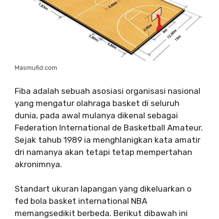
Masmufid.com
Fiba adalah sebuah asosiasi organisasi nasional
yang mengatur olahraga basket di seluruh
dunia, pada awal mulanya dikenal sebagai
Federation International de Basketball Amateur.
Sejak tahub 1989 ia menghlanigkan kata amatir
dri namanya akan tetapi tetap mempertahan
akronimnya.
Standart ukuran lapangan yang dikeluarkan o
fed bola basket international NBA
memangsedikit berbeda. Berikut dibawah ini