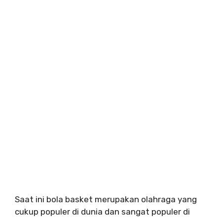
Saat ini bola basket merupakan olahraga yang
cukup populer di dunia dan sangat populer di