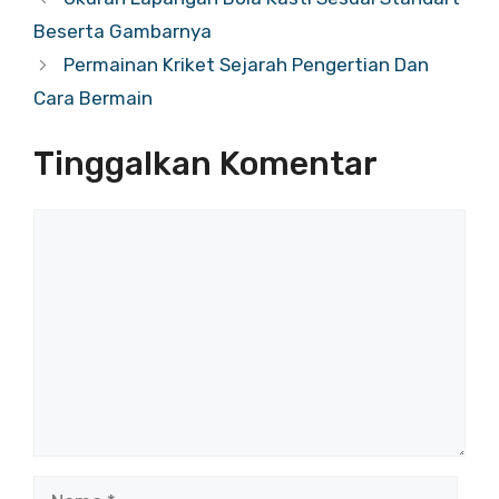
Beserta Gambarnya
Permainan Kriket Sejarah Pengertian Dan
Cara Bermain
Tinggalkan Komentar