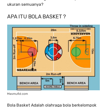
ukuran semuanya?
APA ITU BOLA BASKET ?
Masmufid.com
Bola Basket Adalah olahraga bola berkelompok