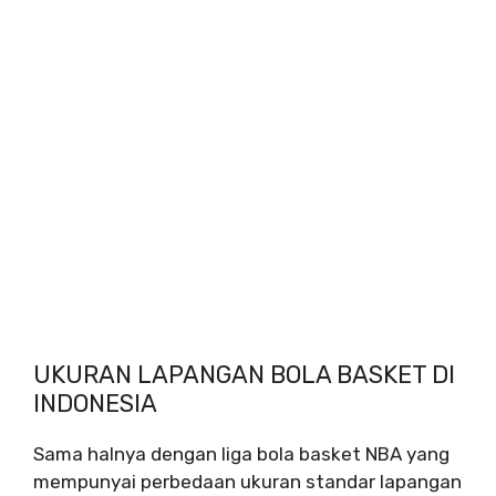
UKURAN LAPANGAN BOLA BASKET DI
INDONESIA
Sama halnya dengan liga bola basket NBA yang
mempunyai perbedaan ukuran standar lapangan