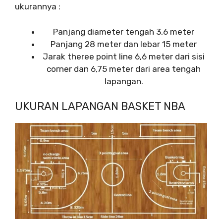
ukurannya :
Panjang diameter tengah 3,6 meter
Panjang 28 meter dan lebar 15 meter
Jarak theree point line 6,6 meter dari sisi
corner dan 6,75 meter dari area tengah
lapangan.
UKURAN LAPANGAN BASKET NBA