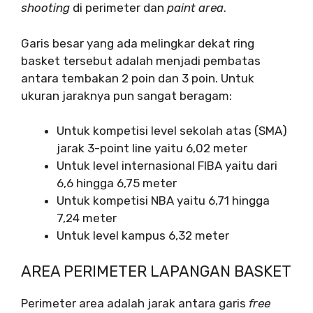
shooting
di perimeter dan
paint area
.
Garis besar yang ada melingkar dekat ring
basket tersebut adalah menjadi pembatas
antara tembakan 2 poin dan 3 poin. Untuk
ukuran jaraknya pun sangat beragam:
Untuk kompetisi level sekolah atas (SMA)
jarak 3-point line yaitu 6,02 meter
Untuk level internasional FIBA yaitu dari
6,6 hingga 6,75 meter
Untuk kompetisi NBA yaitu 6,71 hingga
7,24 meter
Untuk level kampus 6,32 meter
AREA PERIMETER LAPANGAN BASKET
Perimeter area adalah jarak antara garis
free