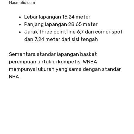
Masmufid.com
Lebar lapangan 15,24 meter
Panjang lapangan 28,65 meter
Jarak three point line 6,7 dari corner spot
dan 7,24 meter dari sisi tengah
Sementara standar lapangan basket
perempuan untuk di kompetisi WNBA
mempunyai ukuran yang sama dengan standar
NBA.