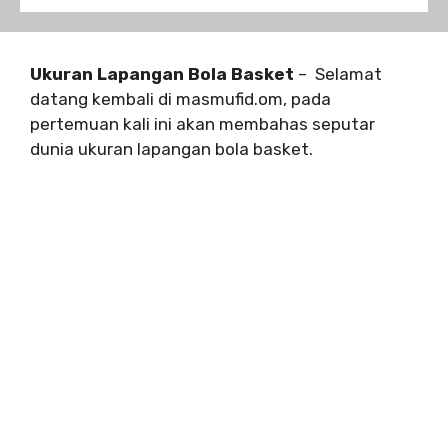
Ukuran Lapangan Bola Basket
– Selamat
datang kembali di masmufid.om, pada
pertemuan kali ini akan membahas seputar
dunia ukuran lapangan bola basket.