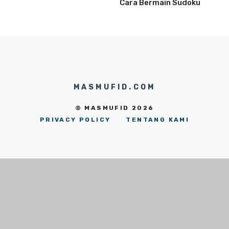
Cara Bermain Sudoku
MASMUFID.COM
© MASMUFID 2026
PRIVACY POLICY
TENTANG KAMI