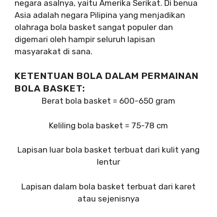
negara asalnya, yaitu Amerika Serikat. Di benua
Asia adalah negara Pilipina yang menjadikan
olahraga bola basket sangat populer dan
digemari oleh hampir seluruh lapisan
masyarakat di sana.
KETENTUAN BOLA DALAM PERMAINAN
BOLA BASKET:
Berat bola basket = 600-650 gram
Keliling bola basket = 75-78 cm
Lapisan luar bola basket terbuat dari kulit yang
lentur
Lapisan dalam bola basket terbuat dari karet
atau sejenisnya