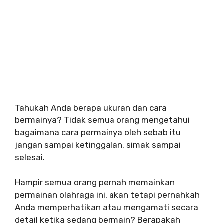
Tahukah Anda berapa ukuran dan cara
bermainya? Tidak semua orang mengetahui
bagaimana cara permainya oleh sebab itu
jangan sampai ketinggalan. simak sampai
selesai.
Hampir semua orang pernah memainkan
permainan olahraga ini, akan tetapi pernahkah
Anda memperhatikan atau mengamati secara
detail ketika sedang bermain? Berapakah