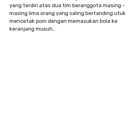
yang terdiri atas dua tim beranggota masing –
masing lima orang yang saling bertanding utuk
mencetak poin dengan memasukan bola ke
keranjang musuh..