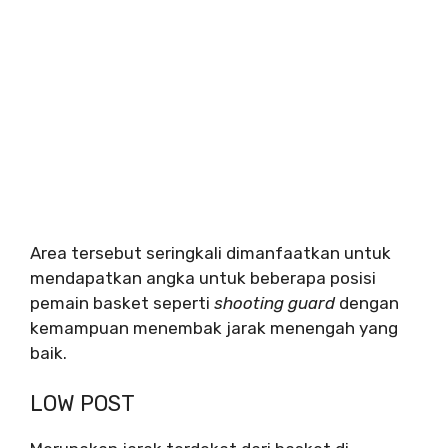
Area tersebut seringkali dimanfaatkan untuk
mendapatkan angka untuk beberapa posisi
pemain basket seperti
shooting guard
dengan
kemampuan menembak jarak menengah yang
baik.
LOW POST