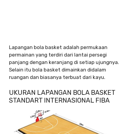
Lapangan bola basket adalah permukaan
permainan yang terdiri dari lantai persegi
panjang dengan keranjang di setiap ujungnya.
Selain itu bola basket dimainkan didalam
ruangan dan biasanya terbuat dari kayu.
UKURAN LAPANGAN BOLA BASKET
STANDART INTERNASIONAL FIBA