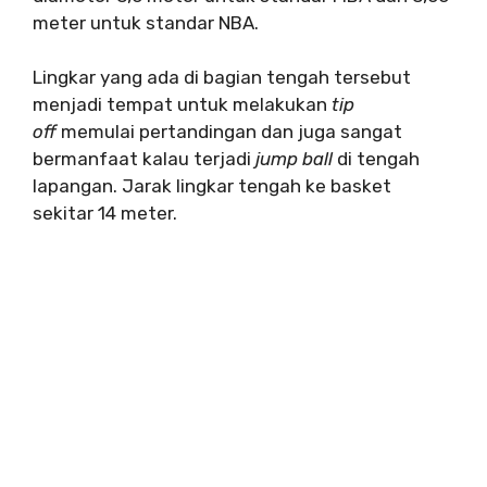
meter untuk standar NBA.
Lingkar yang ada di bagian tengah tersebut
menjadi tempat untuk melakukan
tip
off
memulai pertandingan dan juga sangat
bermanfaat kalau terjadi
jump ball
di tengah
lapangan. Jarak lingkar tengah ke basket
sekitar 14 meter.