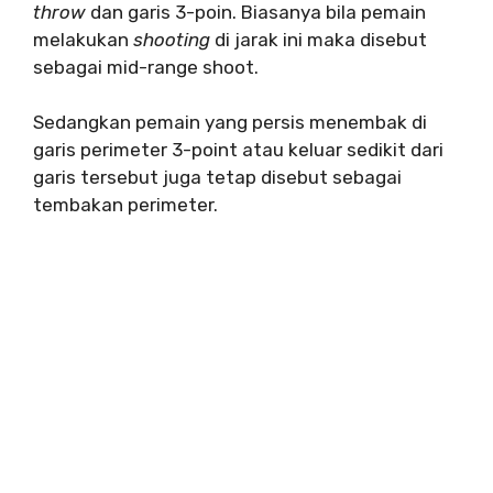
throw
dan garis 3-poin. Biasanya bila pemain
melakukan
shooting
di jarak ini maka disebut
sebagai mid-range shoot.
Sedangkan pemain yang persis menembak di
garis perimeter 3-point atau keluar sedikit dari
garis tersebut juga tetap disebut sebagai
tembakan perimeter.