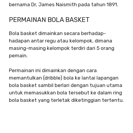
bernama Dr, James Naismith pada tahun 1891.
PERMAINAN BOLA BASKET
Bola basket dimainkan secara berhadap-
hadapan antar regu atau kelompok, dimana
masing-masing kelompok terdiri dari 5 orang
pemain.
Permainan ini dimainkan dengan cara
memantulkan (dribble) bola ke lantai lapangan
bola basket sambil berlari dengan tujuan utama
untuk memasukkan bola tersebut ke dalam ring
bola basket yang terletak diketinggian tertentu.