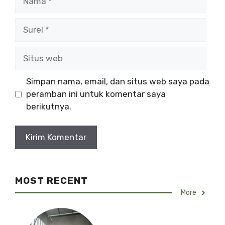
Simpan nama, email, dan situs web saya pada
peramban ini untuk komentar saya
berikutnya.
MOST RECENT
More