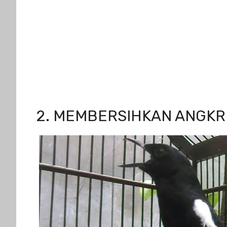
2. MEMBERSIHKAN ANGK