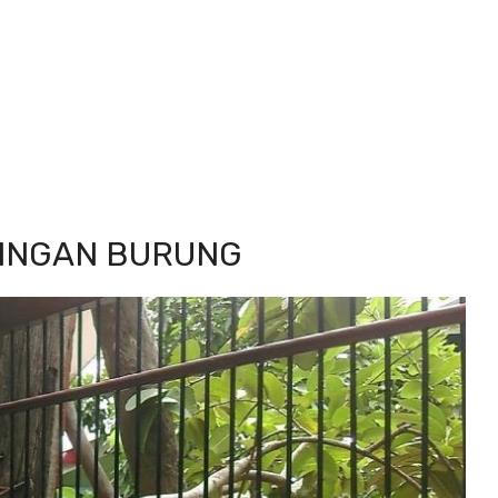
RINGAN BURUNG