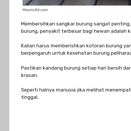
Masmufid.com
Membersihkan sangkar burung sangat penting, 
burung, penyakit terbesar bagi hewan adalah 
Kalian harus memberishkan kotoran burung ya
berpengaruh untuk kesehatan burung pelihara
Pastikan kandang burung setiap hari bersih da
krasan.
Seperti halnya manusia jika melihat menempat
tinggal.