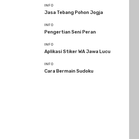
INFO
Jasa Tebang Pohon Jogja
INFO
Pengertian Seni Peran
INFO
Aplikasi Stiker WA Jawa Lucu
INFO
Cara Bermain Sudoku