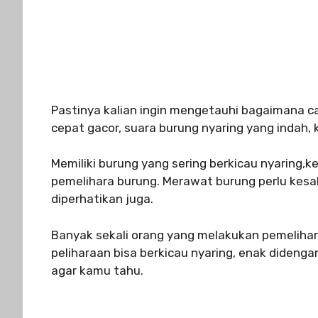
Pastinya kalian ingin mengetauhi bagaimana c
cepat gacor, suara burung nyaring yang indah, 
Memiliki burung yang sering berkicau nyaring,k
pemelihara burung. Merawat burung perlu kesa
diperhatikan juga.
Banyak sekali orang yang melakukan pemeliha
peliharaan bisa berkicau nyaring, enak didengar
agar kamu tahu.