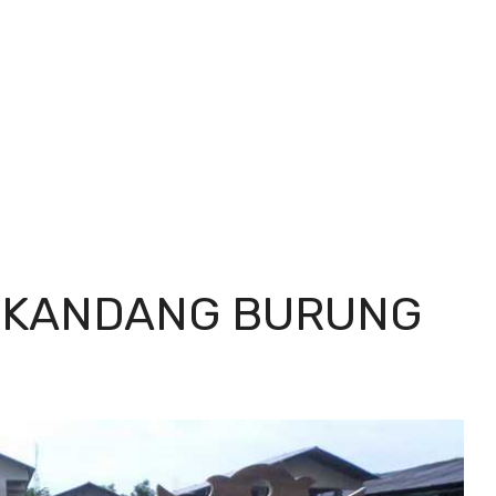
N KANDANG BURUNG