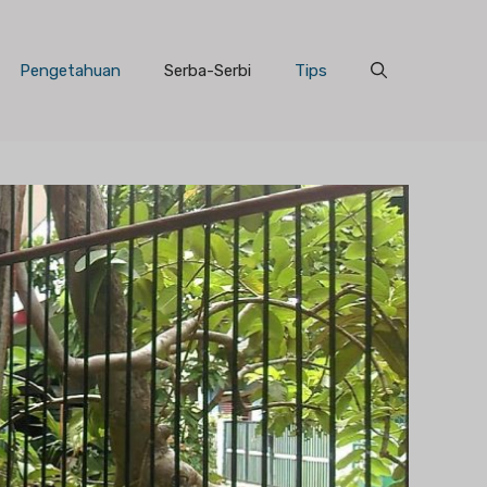
Pengetahuan
Serba-Serbi
Tips