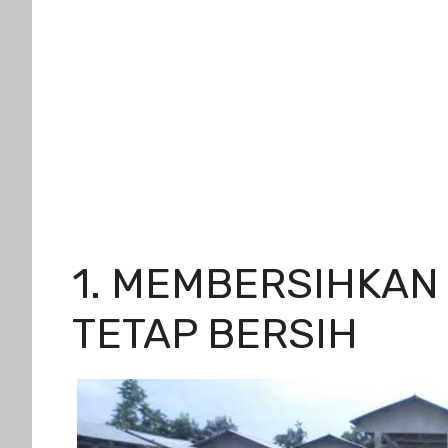
1. MEMBERSIHKA
TETAP BERSIH