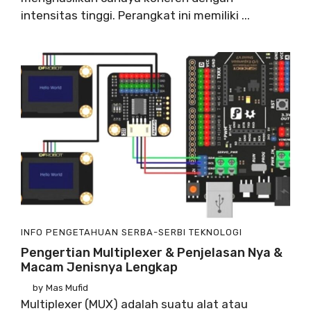
intensitas tinggi. Perangkat ini memiliki ...
INFO
PENGETAHUAN
SERBA-SERBI
TEKNOLOGI
Pengertian Multiplexer & Penjelasan Nya &
Macam Jenisnya Lengkap
by
Mas Mufid
Multiplexer (MUX) adalah suatu alat atau