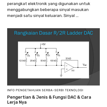
perangkat elektronik yang digunakan untuk
menggabungkan beberapa sinyal masukan
menjadi satu sinyal keluaran. Sinyal ...
INFO
PENGETAHUAN
SERBA-SERBI
TEKNOLOGI
Pengertian & Jenis & Fungsi DAC & Cara
Lerja Nya