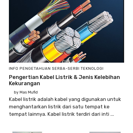
INFO
PENGETAHUAN
SERBA-SERBI
TEKNOLOGI
Pengertian Kabel Listrik & Jenis Kelebihan
Kekurangan
by
Mas Mufid
Kabel listrik adalah kabel yang digunakan untuk
menghantarkan listrik dari satu tempat ke
tempat lainnya. Kabel listrik terdiri dari inti ...