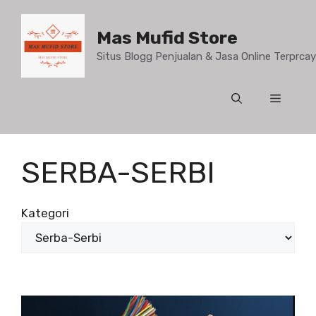
Mas Mufid Store
Situs Blogg Penjualan & Jasa Online Terprc
SERBA-SERBI
Kategori