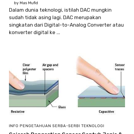
by
Mas Mufid
Dalam dunia teknologi, istilah DAC mungkin
sudah tidak asing lagi. DAC merupakan
singkatan dari Digital-to-Analog Converter atau
konverter digital ke ...
INFO
PENGETAHUAN
SERBA-SERBI
TEKNOLOGI