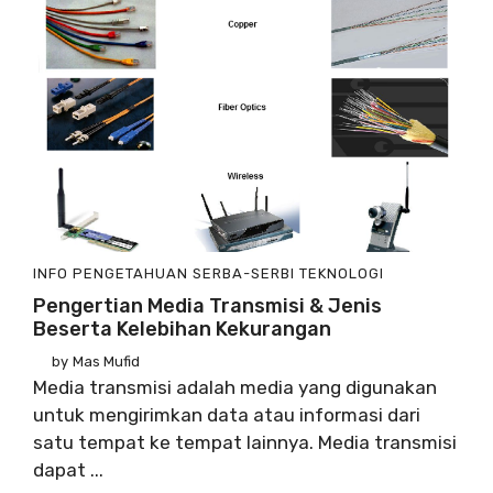
INFO
PENGETAHUAN
SERBA-SERBI
TEKNOLOGI
Pengertian Media Transmisi & Jenis
Beserta Kelebihan Kekurangan
by
Mas Mufid
Media transmisi adalah media yang digunakan
untuk mengirimkan data atau informasi dari
satu tempat ke tempat lainnya. Media transmisi
dapat ...