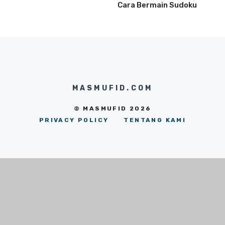
Cara Bermain Sudoku
MASMUFID.COM
© MASMUFID 2026
PRIVACY POLICY
TENTANG KAMI