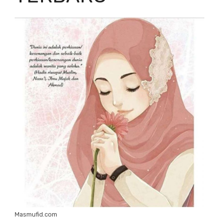
Masmufid.com