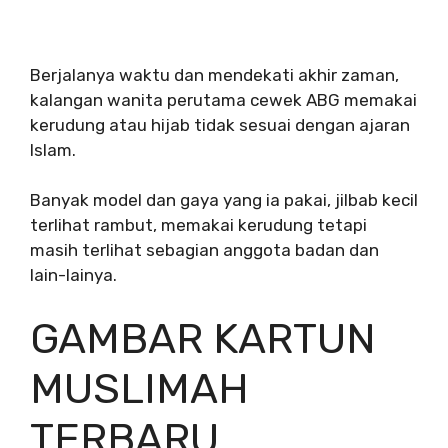
Berjalanya waktu dan mendekati akhir zaman,
kalangan wanita perutama cewek ABG memakai
kerudung atau hijab tidak sesuai dengan ajaran
Islam.
Banyak model dan gaya yang ia pakai, jilbab kecil
terlihat rambut, memakai kerudung tetapi
masih terlihat sebagian anggota badan dan
lain-lainya.
GAMBAR KARTUN
MUSLIMAH
TERBARU