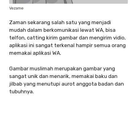
Vezame
Zaman sekarang salah satu yang menjadi
mudah dalam berkomunikasi lewat WA, bisa
telfon, catting kirim gambar dan mengirim vidio,
aplikasi ini sangat terkenal hampir semua orang
memakai aplikasi WA.
Gambar muslimah merupakan gambar yang
sangat unik dan menarik, memakai baku dan
jilbab yang menutupi aurot anggota badan dan
tubuhnya.