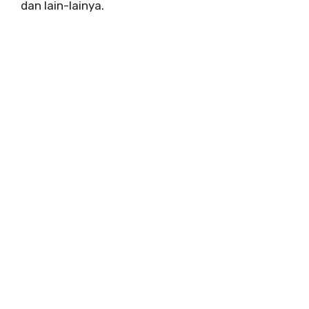
dan lain-lainya.