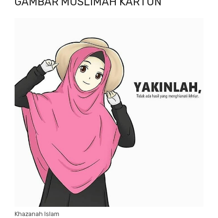
GAMBAR MUSLIMAH KARTUN
Khazanah Islam