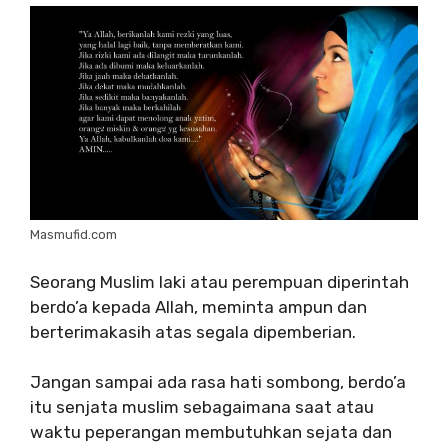
Masmufid.com
Seorang Muslim laki atau perempuan diperintah
berdo’a kepada Allah, meminta ampun dan
berterimakasih atas segala dipemberian.
Jangan sampai ada rasa hati sombong, berdo’a
itu senjata muslim sebagaimana saat atau
waktu peperangan membutuhkan sejata dan