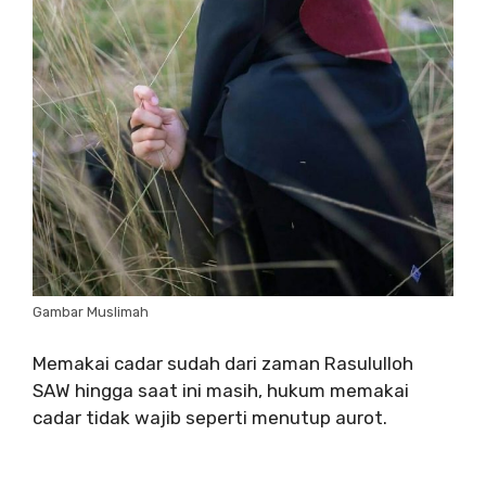
Gambar Muslimah
Memakai cadar sudah dari zaman Rasululloh
SAW hingga saat ini masih, hukum memakai
cadar tidak wajib seperti menutup aurot.