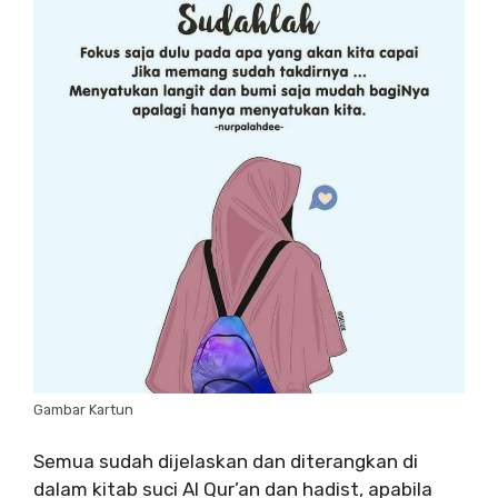
Gambar Kartun
Semua sudah dijelaskan dan diterangkan di
dalam kitab suci Al Qur’an dan hadist, apabila