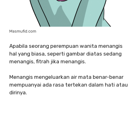
Masmufid.com
Apabila seorang perempuan wanita menangis
hal yang biasa, seperti gambar diatas sedang
menangis, fitrah jika menangis.
Menangis mengeluarkan air mata benar-benar
mempuanyai ada rasa tertekan dalam hati atau
dirinya.