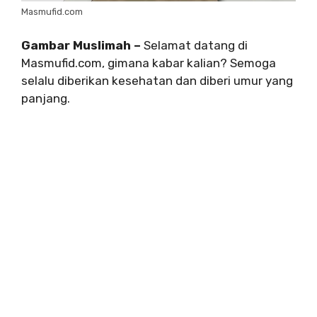
Masmufid.com
Gambar Muslimah –
Selamat datang di
Masmufid.com, gimana kabar kalian? Semoga
selalu diberikan kesehatan dan diberi umur yang
panjang.