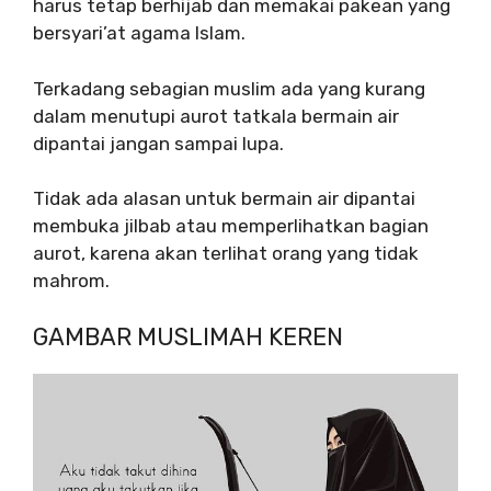
harus tetap berhijab dan memakai pakean yang
bersyari’at agama Islam.
Terkadang sebagian muslim ada yang kurang
dalam menutupi aurot tatkala bermain air
dipantai jangan sampai lupa.
Tidak ada alasan untuk bermain air dipantai
membuka jilbab atau memperlihatkan bagian
aurot, karena akan terlihat orang yang tidak
mahrom.
GAMBAR MUSLIMAH KEREN