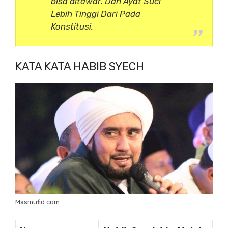
bisa ditawar. Dan Ayat Suci
Lebih Tinggi Dari Pada
Konstitusi.
KATA KATA HABIB SYECH
Masmufid.com