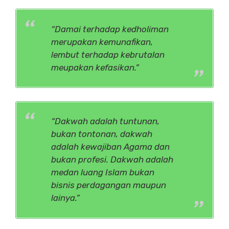
“Damai terhadap kedholiman
merupakan kemunafikan,
lembut terhadap kebrutalan
meupakan kefasikan.”
“Dakwah adalah tuntunan,
bukan tontonan, dakwah
adalah kewajiban Agama dan
bukan profesi. Dakwah adalah
medan luang Islam bukan
bisnis perdagangan maupun
lainya.”