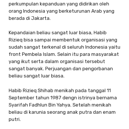
perkumpulan kepanduan yang didirikan oleh
orang Indonesia yang berketurunan Arab yang
berada di Jakarta.
Kepandaian beliau sangat luar biasa, Habib
Rizieq bisa sampai membentuk organisasi yang
sudah sangat terkenal di seluruh Indonesia yaitu
front Pembela Islam. Selain itu para masyarakat
yang ikut serta dalam organisasi tersebut
sangat banyak. Perjuangan dan pengorbanan
beliau sangat luar biasa.
Habib Rizieq Shihab menikah pada tanggal 11
September tahun 1987 dengn istrinya bernama
Syarifah Fadhlun Bin Yahya. Setelah menikah
beliau di karunia seorang anak putra dan enam
putri.