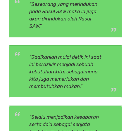
“Seseorang yang merindukan
pada Rasul SAW maka ia juga
akan dirindukan oleh Rasul
SAW.”
“Jadikanlah mulai detik ini saat
ini berdzikir menjadi sebuah
kebutuhan kita, sebagaimana
kita juga memerlukan dan
membutuhkan makan.”
“Selalu menjadikan kesabaran
serta do’a sebagai senjata