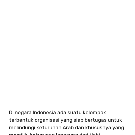
Di negara Indonesia ada suatu kelompok
terbentuk organisasi yang siap bertugas untuk
melindungi keturunan Arab dan khususnya yang