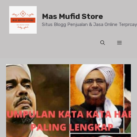
Mas Mufid Store
Situs Blogg Penjualan & Jasa Online Terprc