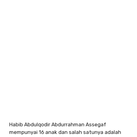
Habib Abdulqodir Abdurrahman Assegaf
mempunyai 16 anak dan salah satunya adalah