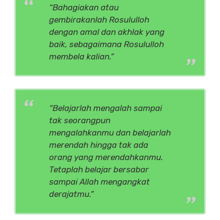
“Bahagiakan atau
gembirakanlah Rosululloh
dengan amal dan akhlak yang
baik, sebagaimana Rosululloh
membela kalian.”
“Belajarlah mengalah sampai
tak seorangpun
mengalahkanmu dan belajarlah
merendah hingga tak ada
orang yang merendahkanmu.
Tetaplah belajar bersabar
sampai Allah mengangkat
derajatmu.”