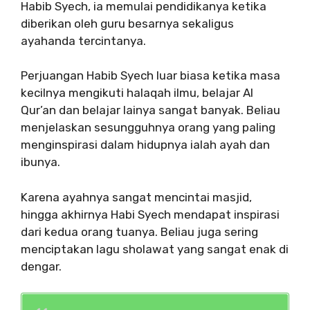
Habib Syech, ia memulai pendidikanya ketika
diberikan oleh guru besarnya sekaligus
ayahanda tercintanya.
Perjuangan Habib Syech luar biasa ketika masa
kecilnya mengikuti halaqah ilmu, belajar Al
Qur’an dan belajar lainya sangat banyak. Beliau
menjelaskan sesungguhnya orang yang paling
menginspirasi dalam hidupnya ialah ayah dan
ibunya.
Karena ayahnya sangat mencintai masjid,
hingga akhirnya Habi Syech mendapat inspirasi
dari kedua orang tuanya. Beliau juga sering
menciptakan lagu sholawat yang sangat enak di
dengar.