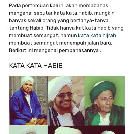
Pada pertemuan kali ini akan memabahas
mengenai seputar kata kata Habib, mungkin
banyak sekali orang yang bertanya-tanya
tentang Habib. Tidak hanya kat kata habib yang
membuat semangat, namun
kata kata hijrah
membuat semangat menempuh jalan baru.
Berikut ini mengenai pembahasannya :
KATA KATA HABIB