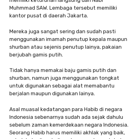
memiliki keturunan langsung dari Nabi
Muhmmad SAW. Lembaga tersebut memiliki
kantor pusat di daerah Jakarta.
Mereka juga sangat sering dan sudah pasti
menggunakan imamah penutup kepala maupun
shurban atau sejenis penutup lainya, pakaian
berjubah gamis putih.
Tidak hanya memakai baju gamis putih dan
shurban, namun juga menggunakan tongkat
untuk digunakan sebagai alat memabantu
berjalan maupun digunakan lainya.
Asal muasal kedatangan para Habib di negara
Indonesia sebenarnya sudah ada sejak dahulu
sebelum zaman kemerdekaan negara Indonesia.
Seorang Habib harus memiliki akhlak yang baik,