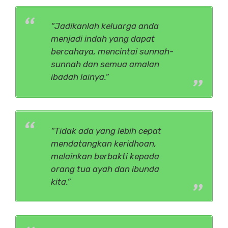
“Jadikanlah keluarga anda
menjadi indah yang dapat
bercahaya, mencintai sunnah-
sunnah dan semua amalan
ibadah lainya.”
“Tidak ada yang lebih cepat
mendatangkan keridhoan,
melainkan berbakti kepada
orang tua ayah dan ibunda
kita.”