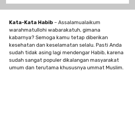
Kata-Kata Habib
– Assalamualaikum
warahmatullohi wabarakatuh, gimana
kabarnya? Semoga kamu tetap diberikan
kesehatan dan keselamatan selalu. Pasti Anda
sudah tidak asing lagi mendengar Habib, karena
sudah sangat populer dikalangan masyarakat
umum dan terutama khususnya ummat Muslim.