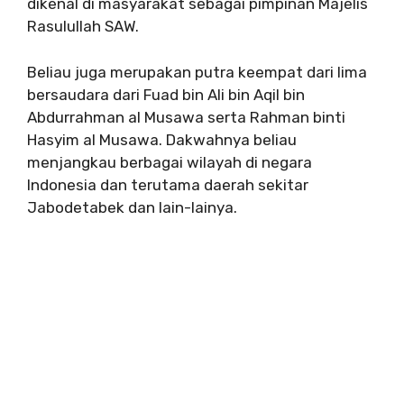
dikenal di masyarakat sebagai pimpinan Majelis
Rasulullah SAW.
Beliau juga merupakan putra keempat dari lima
bersaudara dari Fuad bin Ali bin Aqil bin
Abdurrahman al Musawa serta Rahman binti
Hasyim al Musawa. Dakwahnya beliau
menjangkau berbagai wilayah di negara
Indonesia dan terutama daerah sekitar
Jabodetabek dan lain-lainya.