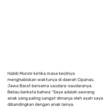
Habib Munzir ketika masa kecilnya
menghabiskan waktunya di daerah Cipanas,
Jawa Barat bersama saudara-saudaranya.
Beliau berkata bahwa “Saya adalah seorang
anak yang paling sangat dimanja oleh ayah saya
dibandingkan dengan anak lainya.