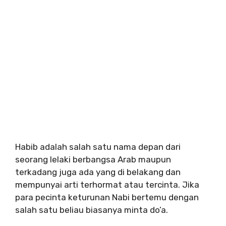
Habib adalah salah satu nama depan dari
seorang lelaki berbangsa Arab maupun
terkadang juga ada yang di belakang dan
mempunyai arti terhormat atau tercinta. Jika
para pecinta keturunan Nabi bertemu dengan
salah satu beliau biasanya minta do’a.