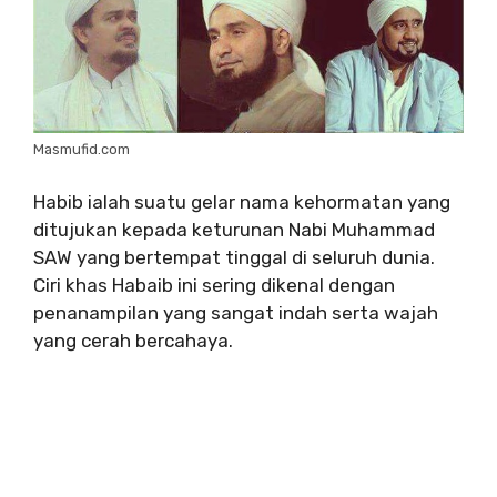
Masmufid.com
Habib ialah suatu gelar nama kehormatan yang
ditujukan kepada keturunan Nabi Muhammad
SAW yang bertempat tinggal di seluruh dunia.
Ciri khas Habaib ini sering dikenal dengan
penanampilan yang sangat indah serta wajah
yang cerah bercahaya.