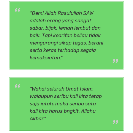
“Demi Allah Rasulullah SAW
adalah orang yang sangat
sabar, bijak, lemah lembut dan
baik. Tapi kearifan beliau tidak
mengurangi sikap tegas, berani
serta keras terhadap segala
kemaksiatan.”
“Wahai seluruh Umat Islam,
walaupun seribu kali kita tetap
saja jatuh, maka seribu satu
kali kita harus bngkit. Allahu
Akbar.”