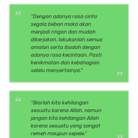
“Dengan adanya rasa cinta
segala beban maka akan
menjadi ringan dan mudah
dikerjakan, lakukanlah semua
amalan serta ibadah dengan
adanya rasa kecintaan. Pasti
kenikmatan dan kebahagian
selalu menyertainya.”
“Biarlah kita kehilangan
sesuatu karena Allah, namun
jangan kita kehilangan Allah
karena sesuatu yang sangat
remeh maupun sepele.”