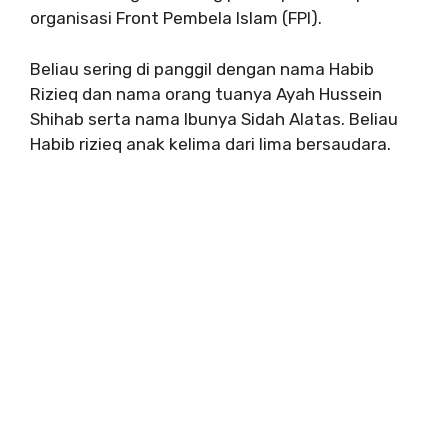
organisasi Front Pembela Islam (FPI).
Beliau sering di panggil dengan nama Habib
Rizieq dan nama orang tuanya Ayah Hussein
Shihab serta nama Ibunya Sidah Alatas. Beliau
Habib rizieq anak kelima dari lima bersaudara.