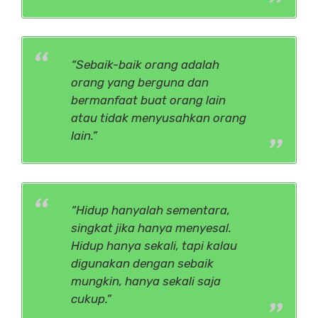
“Sebaik-baik orang adalah
orang yang berguna dan
bermanfaat buat orang lain
atau tidak menyusahkan orang
lain.”
“Hidup hanyalah sementara,
singkat jika hanya menyesal.
Hidup hanya sekali, tapi kalau
digunakan dengan sebaik
mungkin, hanya sekali saja
cukup.”