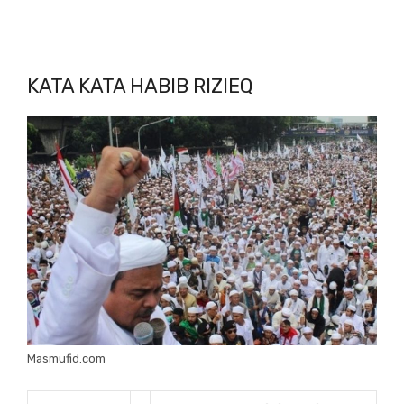
KATA KATA HABIB RIZIEQ
Masmufid.com