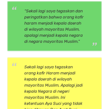
“Sekali lagi saya tegaskan dan
peringatkan bahwa orang kafir
haram menjadi kepala daerah
di wilayah mayoritas Muslim,
apalagi menjadi kepala negara
di negara mayoritas Muslim.”
Sekali lagi saya tegaskan
orang kafir Haram menjadi
kepala daerah di wilayah
mayoritas Muslim, Apalagi jadi
kepala Negara di negeri
mayoritas Muslim. Ini
ketentuan Aya Suci yang tidak