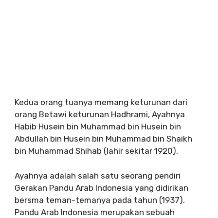
Kedua orang tuanya memang keturunan dari
orang Betawi keturunan Hadhrami, Ayahnya
Habib Husein bin Muhammad bin Husein bin
Abdullah bin Husein bin Muhammad bin Shaikh
bin Muhammad Shihab (lahir sekitar 1920).
Ayahnya adalah salah satu seorang pendiri
Gerakan Pandu Arab Indonesia yang didirikan
bersma teman-temanya pada tahun (1937).
Pandu Arab Indonesia merupakan sebuah