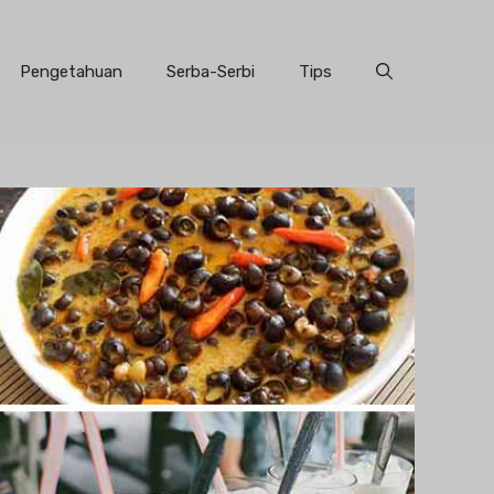
Pengetahuan
Serba-Serbi
Tips