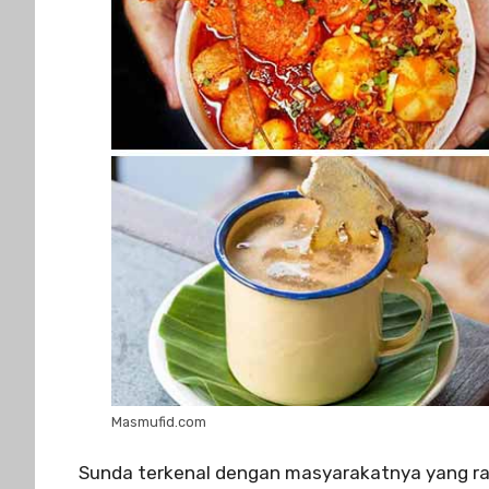
Masmufid.com
Sunda terkenal dengan masyarakatnya yang ra