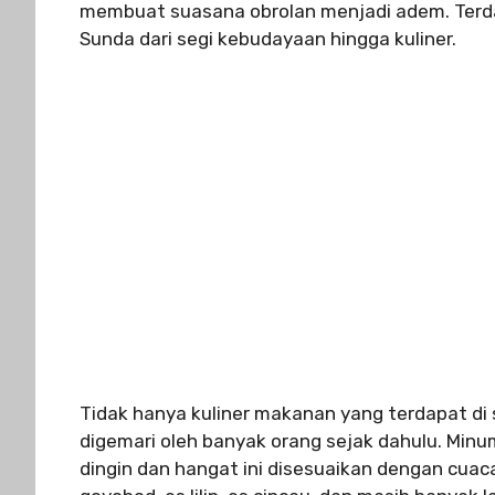
membuat suasana obrolan menjadi adem. Terda
Sunda dari segi kebudayaan hingga kuliner.
Tidak hanya kuliner makanan yang terdapat di
digemari oleh banyak orang sejak dahulu. Minu
dingin dan hangat ini disesuaikan dengan cuaca