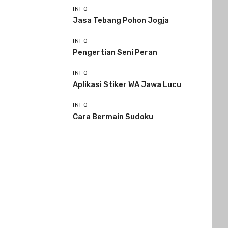
INFO
Jasa Tebang Pohon Jogja
INFO
Pengertian Seni Peran
INFO
Aplikasi Stiker WA Jawa Lucu
INFO
Cara Bermain Sudoku