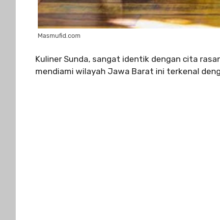
Masmufid.com
Kuliner Sunda, sangat identik dengan cita ras
mendiami wilayah Jawa Barat ini terkenal de