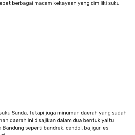
pat berbagai macam kekayaan yang dimiliki suku
 suku Sunda, tetapi juga minuman daerah yang sudah
man daerah ini disajikan dalam dua bentuk yaitu
 Bandung seperti bandrek, cendol, bajigur, es