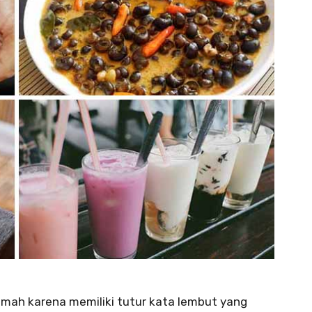
mah karena memiliki tutur kata lembut yang