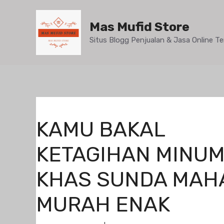
Mas Mufid Store
Situs Blogg Penjualan & Jasa Online 
KAMU BAKAL
KETAGIHAN MINU
KHAS SUNDA MAH
MURAH ENAK