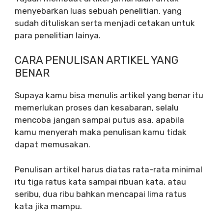
menyebarkan luas sebuah penelitian, yang
sudah dituliskan serta menjadi cetakan untuk
para penelitian lainya.
CARA PENULISAN ARTIKEL YANG
BENAR
Supaya kamu bisa menulis artikel yang benar itu
memerlukan proses dan kesabaran, selalu
mencoba jangan sampai putus asa, apabila
kamu menyerah maka penulisan kamu tidak
dapat memusakan.
Penulisan artikel harus diatas rata-rata minimal
itu tiga ratus kata sampai ribuan kata, atau
seribu, dua ribu bahkan mencapai lima ratus
kata jika mampu.