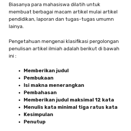
Biasanya para mahasiswa dilatih untuk
membuat berbagai macam artikel mulai artikel
pendidikan, laporan dan tugas-tugas umumn
lainya.
Pengetahuan mengenai klasifikasi pergolongan
penulisan artikel ilmiah adalah berikut di bawah
ini :
Memberikan judul
Pembukaan
Isi makna menerangkan
Pembahasan
Memberikan judul maksimal 12 kata
Menulis kata minimal tiga ratus kata
Kesimpulan
Penutup