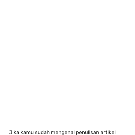
Jika kamu sudah mengenal penulisan artikel