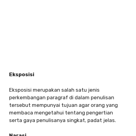
Eksposisi
Eksposisi merupakan salah satu jenis
perkembangan paragraf di dalam penulisan
tersebut mempunyai tujuan agar orang yang
membaca mengetahui tentang pengertian
serta gaya penulisanya singkat, padat jelas.
Narasi