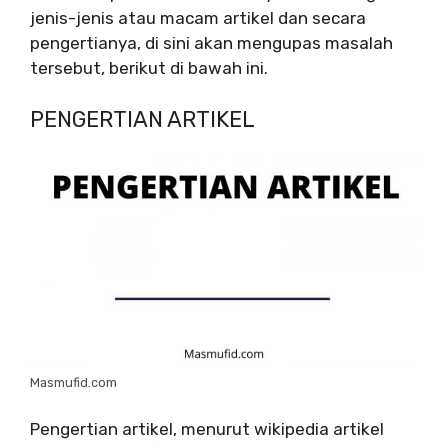
jenis-jenis atau macam artikel dan secara
pengertianya, di sini akan mengupas masalah
tersebut, berikut di bawah ini.
PENGERTIAN ARTIKEL
Masmufid.com
Pengertian artikel, menurut wikipedia artikel