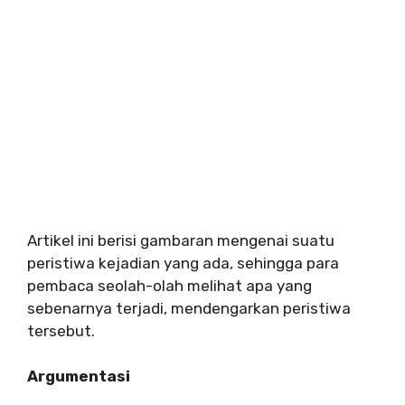
Artikel ini berisi gambaran mengenai suatu
peristiwa kejadian yang ada, sehingga para
pembaca seolah-olah melihat apa yang
sebenarnya terjadi, mendengarkan peristiwa
tersebut.
Argumentasi