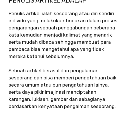
PENULIS ARTIKEL ADALAH
Penulis artikel ialah seseorang atau diri sendiri
individu yang melakukan tindakan dalam proses
pengarangan sebuah penggabungan beberapa
kata kemudian menjadi kalimat yang menarik
serta mudah dibaca sehingga membuat para
pembaca bisa mengetahui apa yang tidak
mereka ketahui sebelumnya.
Sebuah artikel berasal dari pengalaman
seseorang dan bisa memberi pengetahuan baik
secara umum atau pun pengatahuan lainya,
serta daya pikir imajinasi menciptakan
karangan, lukisan, gambar dan sebagianya
berdasarkan kenyataan pengalman seseorang.