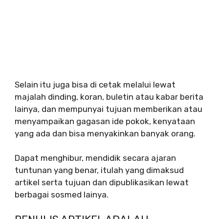
Selain itu juga bisa di cetak melalui lewat
majalah dinding, koran, buletin atau kabar berita
lainya, dan mempunyai tujuan memberikan atau
menyampaikan gagasan ide pokok, kenyataan
yang ada dan bisa menyakinkan banyak orang.
Dapat menghibur, mendidik secara ajaran
tuntunan yang benar, itulah yang dimaksud
artikel serta tujuan dan dipublikasikan lewat
berbagai sosmed lainya.