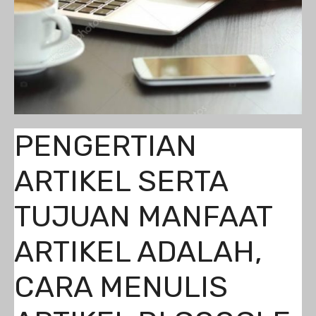
PENGERTIAN
ARTIKEL SERTA
TUJUAN MANFAAT
ARTIKEL ADALAH,
CARA MENULIS