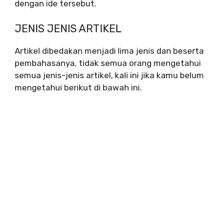
dengan ide tersebut.
JENIS JENIS ARTIKEL
Artikel dibedakan menjadi lima jenis dan beserta
pembahasanya, tidak semua orang mengetahui
semua jenis-jenis artikel, kali ini jika kamu belum
mengetahui berikut di bawah ini.