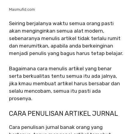
Masmufid.com
Seiring berjalanya waktu semua orang pasti
akan menginginkan semua alat modern,
sebenaranya menulis artikel tidak terlalu rumit
dan merumitkan, apabila anda berkeinginan
menjadi penulis yang bagus harus tetap belajar.
Bagaimana cara menulis artikel yang benar
serta berkualitas tentu semua itu ada jalnya,
jika kmau membuat artikel harus bersabar dan
selalu mencobam, semua itu pasti ada
prosenya.
CARA PENULISAN ARTIKEL JURNAL
Cara penulisan jurnal banak orang yang