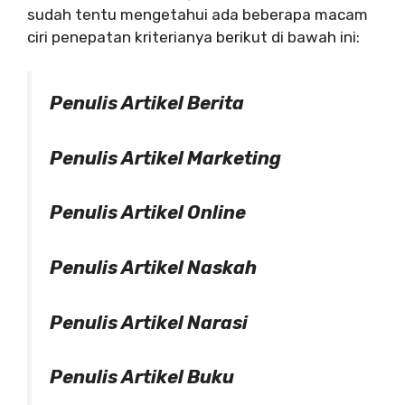
sudah tentu mengetahui ada beberapa macam
ciri penepatan kriterianya berikut di bawah ini:
Penulis Artikel Berita
Penulis Artikel Marketing
Penulis Artikel Online
Penulis Artikel Naskah
Penulis Artikel Narasi
Penulis Artikel Buku