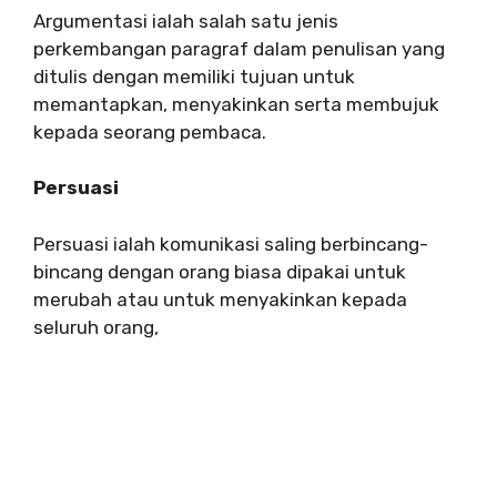
Argumentasi ialah salah satu jenis
perkembangan paragraf dalam penulisan yang
ditulis dengan memiliki tujuan untuk
memantapkan, menyakinkan serta membujuk
kepada seorang pembaca.
Persuasi
Persuasi ialah komunikasi saling berbincang-
bincang dengan orang biasa dipakai untuk
merubah atau untuk menyakinkan kepada
seluruh orang,