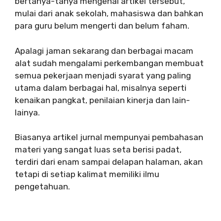
bertanya-tanya mengenai artikel tersebut,
mulai dari anak sekolah, mahasiswa dan bahkan
para guru belum mengerti dan belum faham.
Apalagi jaman sekarang dan berbagai macam
alat sudah mengalami perkembangan membuat
semua pekerjaan menjadi syarat yang paling
utama dalam berbagai hal, misalnya seperti
kenaikan pangkat, penilaian kinerja dan lain-
lainya.
Biasanya artikel jurnal mempunyai pembahasan
materi yang sangat luas seta berisi padat,
terdiri dari enam sampai delapan halaman, akan
tetapi di setiap kalimat memiliki ilmu
pengetahuan.