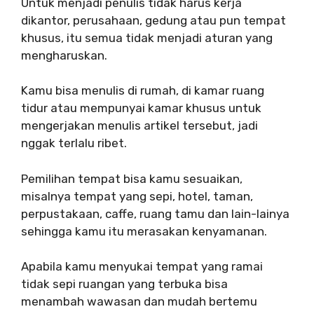
Untuk menjadi penulis tidak harus kerja
dikantor, perusahaan, gedung atau pun tempat
khusus, itu semua tidak menjadi aturan yang
mengharuskan.
Kamu bisa menulis di rumah, di kamar ruang
tidur atau mempunyai kamar khusus untuk
mengerjakan menulis artikel tersebut, jadi
nggak terlalu ribet.
Pemilihan tempat bisa kamu sesuaikan,
misalnya tempat yang sepi, hotel, taman,
perpustakaan, caffe, ruang tamu dan lain-lainya
sehingga kamu itu merasakan kenyamanan.
Apabila kamu menyukai tempat yang ramai
tidak sepi ruangan yang terbuka bisa
menambah wawasan dan mudah bertemu