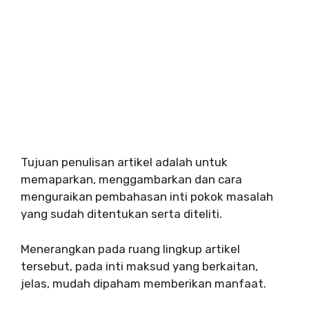
Tujuan penulisan artikel adalah untuk
memaparkan, menggambarkan dan cara
menguraikan pembahasan inti pokok masalah
yang sudah ditentukan serta diteliti.
Menerangkan pada ruang lingkup artikel
tersebut, pada inti maksud yang berkaitan,
jelas, mudah dipaham memberikan manfaat.