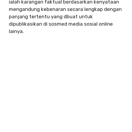
ialah karangan faktual berdasarkan kenyataan
mengandung kebenaran secara lengkap dengan
panjang tertentu yang dbuat untuk
dipublikasikan di sosmed media sosial online
lainya.