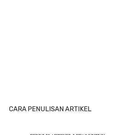
CARA PENULISAN ARTIKEL