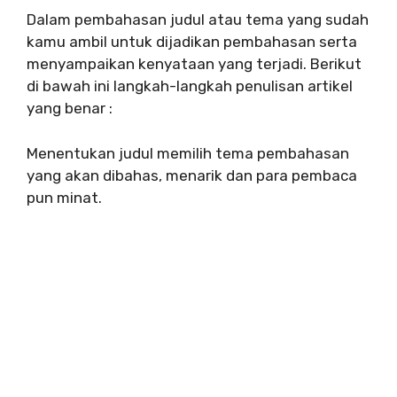
Dalam pembahasan judul atau tema yang sudah
kamu ambil untuk dijadikan pembahasan serta
menyampaikan kenyataan yang terjadi. Berikut
di bawah ini langkah-langkah penulisan artikel
yang benar :
Menentukan judul memilih tema pembahasan
yang akan dibahas, menarik dan para pembaca
pun minat.