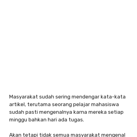
Masyarakat sudah sering mendengar kata-kata
artikel, terutama seorang pelajar mahasiswa
sudah pasti mengenalnya karna mereka setiap
minggu bahkan hari ada tugas.
Akan tetapi tidak semua masyarakat mengenal