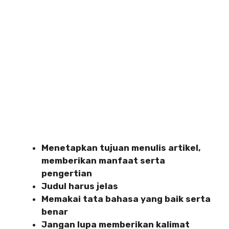
Menetapkan tujuan menulis artikel,
memberikan manfaat serta
pengertian
Judul harus jelas
Memakai tata bahasa yang baik serta
benar
Jangan lupa memberikan kalimat