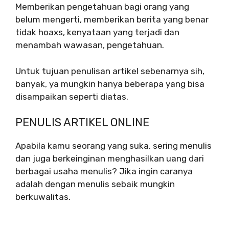
Memberikan pengetahuan bagi orang yang
belum mengerti, memberikan berita yang benar
tidak hoaxs, kenyataan yang terjadi dan
menambah wawasan, pengetahuan.
Untuk tujuan penulisan artikel sebenarnya sih,
banyak, ya mungkin hanya beberapa yang bisa
disampaikan seperti diatas.
PENULIS ARTIKEL ONLINE
Apabila kamu seorang yang suka, sering menulis
dan juga berkeinginan menghasilkan uang dari
berbagai usaha menulis? Jika ingin caranya
adalah dengan menulis sebaik mungkin
berkuwalitas.