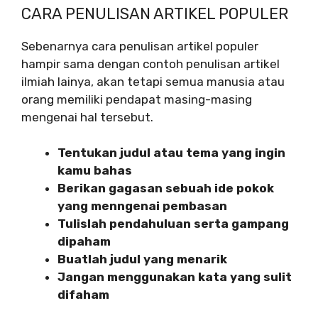
CARA PENULISAN ARTIKEL POPULER
Sebenarnya cara penulisan artikel populer
hampir sama dengan contoh penulisan artikel
ilmiah lainya, akan tetapi semua manusia atau
orang memiliki pendapat masing-masing
mengenai hal tersebut.
Tentukan judul atau tema yang ingin
kamu bahas
Berikan gagasan sebuah ide pokok
yang menngenai pembasan
Tulislah pendahuluan serta gampang
dipaham
Buatlah judul yang menarik
Jangan menggunakan kata yang sulit
difaham