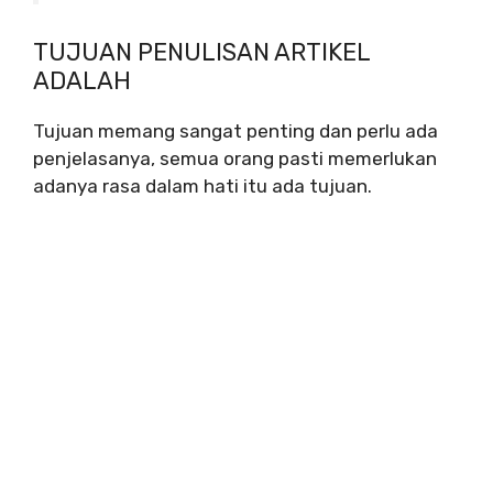
TUJUAN PENULISAN ARTIKEL
ADALAH
Tujuan memang sangat penting dan perlu ada
penjelasanya, semua orang pasti memerlukan
adanya rasa dalam hati itu ada tujuan.