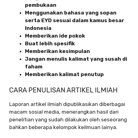
pembukaan
Menggunakan bahasa yang sopan
serta EYD sesuai dalam kamus besar
Indonesia
Memberikan ide pokok
Buat lebih spesifik
Memberikan kesimpulan
Jangan menulis kalimat yang susah di
faham
Memberikan kalimat penutup
CARA PENULISAN ARTIKEL ILMIAH
Laporan artikel ilmiah dipublikasikan diberbagai
macam sosial media, menerangkan hasil dari
penelitian yang sudah dilakukan oleh seseorang
bahkan beberapa kelompok keilmuan lainya.