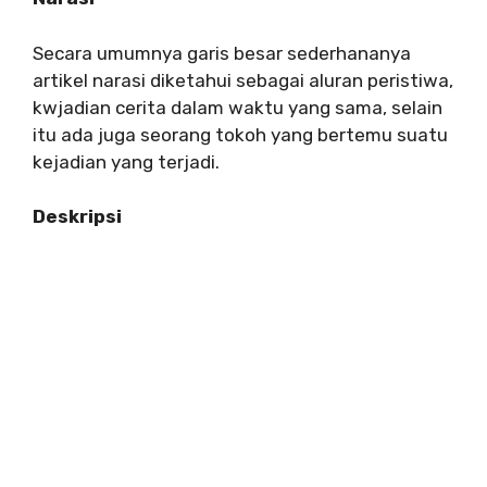
Secara umumnya garis besar sederhananya
artikel narasi diketahui sebagai aluran peristiwa,
kwjadian cerita dalam waktu yang sama, selain
itu ada juga seorang tokoh yang bertemu suatu
kejadian yang terjadi.
Deskripsi